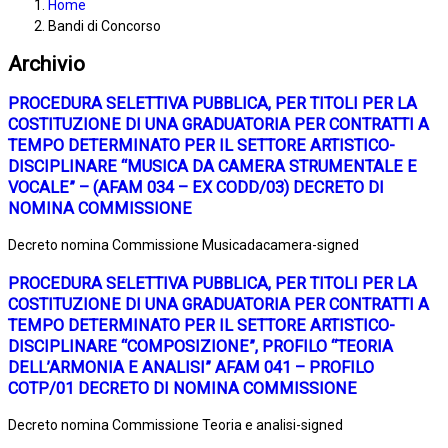
Home
Bandi di Concorso
Archivio
PROCEDURA SELETTIVA PUBBLICA, PER TITOLI PER LA
COSTITUZIONE DI UNA GRADUATORIA PER CONTRATTI A
TEMPO DETERMINATO PER IL SETTORE ARTISTICO-
DISCIPLINARE “MUSICA DA CAMERA STRUMENTALE E
VOCALE” – (AFAM 034 – EX CODD/03) DECRETO DI
NOMINA COMMISSIONE
Decreto nomina Commissione Musicadacamera-signed
PROCEDURA SELETTIVA PUBBLICA, PER TITOLI PER LA
COSTITUZIONE DI UNA GRADUATORIA PER CONTRATTI A
TEMPO DETERMINATO PER IL SETTORE ARTISTICO-
DISCIPLINARE “COMPOSIZIONE”, PROFILO “TEORIA
DELL’ARMONIA E ANALISI” AFAM 041 – PROFILO
COTP/01 DECRETO DI NOMINA COMMISSIONE
Decreto nomina Commissione Teoria e analisi-signed