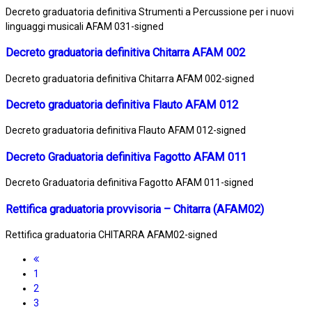
Decreto graduatoria definitiva Strumenti a Percussione per i nuovi
linguaggi musicali AFAM 031-signed
Decreto graduatoria definitiva Chitarra AFAM 002
Decreto graduatoria definitiva Chitarra AFAM 002-signed
Decreto graduatoria definitiva Flauto AFAM 012
Decreto graduatoria definitiva Flauto AFAM 012-signed
Decreto Graduatoria definitiva Fagotto AFAM 011
Decreto Graduatoria definitiva Fagotto AFAM 011-signed
Rettifica graduatoria provvisoria – Chitarra (AFAM02)
Rettifica graduatoria CHITARRA AFAM02-signed
1
2
3