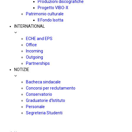
Produzioni discografiche
Progetto VIBO-X
Patrimonio culturale
Il Fondo Isotta
INTERNATIONAL
ECHE and EPS
Office
Incoming
Outgoing
Partnerships
NOTIZIE
Bacheca sindacale
Concorsi per reclutamento
Conservatorio
Graduatorie d’Istituto
Personale
Segreteria Studenti