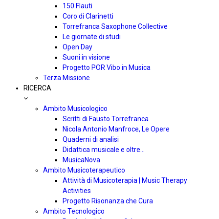
150 Flauti
Coro di Clarinetti
Torrefranca Saxophone Collective
Le giornate di studi
Open Day
Suoni in visione
Progetto POR Vibo in Musica
Terza Missione
RICERCA
Ambito Musicologico
Scritti di Fausto Torrefranca
Nicola Antonio Manfroce, Le Opere
Quaderni di analisi
Didattica musicale e oltre…
MusicaNova
Ambito Musicoterapeutico
Attività di Musicoterapia | Music Therapy
Activities
Progetto Risonanza che Cura
Ambito Tecnologico