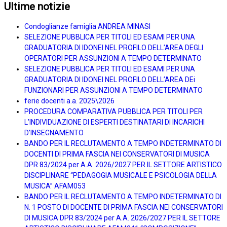
Ultime notizie
Condoglianze famiglia ANDREA MINASI
SELEZIONE PUBBLICA PER TITOLI ED ESAMI PER UNA
GRADUATORIA DI IDONEI NEL PROFILO DELL’AREA DEGLI
OPERATORI PER ASSUNZIONI A TEMPO DETERMINATO
SELEZIONE PUBBLICA PER TITOLI ED ESAMI PER UNA
GRADUATORIA DI IDONEI NEL PROFILO DELL’AREA DEi
FUNZIONARI PER ASSUNZIONI A TEMPO DETERMINATO
ferie docenti a.a. 2025\2026
PROCEDURA COMPARATIVA PUBBLICA PER TITOLI PER
L’INDIVIDUAZIONE DI ESPERTI DESTINATARI DI INCARICHI
D’INSEGNAMENTO
BANDO PER IL RECLUTAMENTO A TEMPO INDETERMINATO DI
DOCENTI DI PRIMA FASCIA NEI CONSERVATORI DI MUSICA
DPR 83/2024 per A.A. 2026/2027 PER IL SETTORE ARTISTICO
DISCIPLINARE “PEDAGOGIA MUSICALE E PSICOLOGIA DELLA
MUSICA” AFAM053
BANDO PER IL RECLUTAMENTO A TEMPO INDETERMINATO DI
N. 1 POSTO DI DOCENTE DI PRIMA FASCIA NEI CONSERVATORI
DI MUSICA DPR 83/2024 per A.A. 2026/2027 PER IL SETTORE