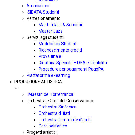
Ammissioni
ISIDATA Studenti
Perfezionamento
Masterclass & Seminari
Master Jazz
Servizi agli studenti
Modulistica Studenti
Riconoscimento crediti
Prova finale
Didattica Speciale – DSA e Disabilità
Procedure per pagamenti PagoPA
Piattaforma e-learning
PRODUZIONE ARTISTICA
I Maestri del Torrefranca
Orchestra e Coro del Conservatorio
Orchestra Sinfonica
Orchestra di fiati
Orchestra femminile d’archi
Coro polifonico
Progetti artistici