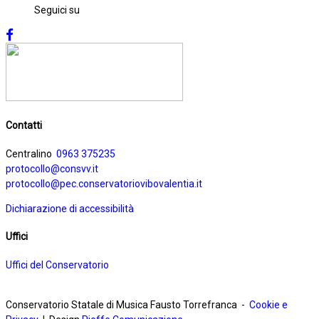
Seguici su
Contatti
Centralino
0963 375235
protocollo@consvv.it
protocollo@pec.conservatoriovibovalentia.it
Dichiarazione di accessibilità
Uffici
Uffici del Conservatorio
Conservatorio Statale di Musica Fausto Torrefranca -
Cookie e