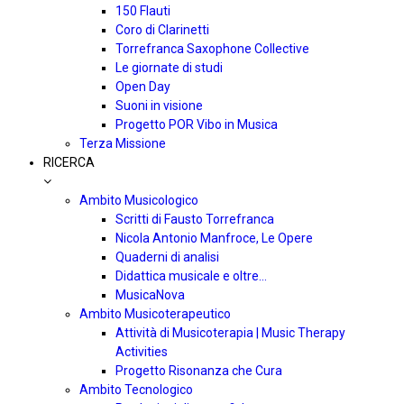
150 Flauti
Coro di Clarinetti
Torrefranca Saxophone Collective
Le giornate di studi
Open Day
Suoni in visione
Progetto POR Vibo in Musica
Terza Missione
RICERCA
Ambito Musicologico
Scritti di Fausto Torrefranca
Nicola Antonio Manfroce, Le Opere
Quaderni di analisi
Didattica musicale e oltre…
MusicaNova
Ambito Musicoterapeutico
Attività di Musicoterapia | Music Therapy
Activities
Progetto Risonanza che Cura
Ambito Tecnologico