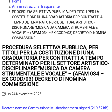
Home
Amministrazione Trasparente
PROCEDURA SELETTIVA PUBBLICA, PER TITOLI PER LA
COSTITUZIONE DI UNA GRADUATORIA PER CONTRATTI A
TEMPO DETERMINATO PER IL SETTORE ARTISTICO-
DISCIPLINARE “MUSICA DA CAMERA STRUMENTALE E
VOCALE” – (AFAM 034 – EX CODD/03) DECRETO DI NOMINA
COMMISSIONE
PROCEDURA SELETTIVA PUBBLICA, PER
TITOLI PER LA COSTITUZIONE DI UNA
GRADUATORIA PER CONTRATTI A TEMPO
DETERMINATO PER IL SETTORE ARTISTICO-
DISCIPLINARE “MUSICA DA CAMERA
STRUMENTALE E VOCALE” – (AFAM 034 –
EX CODD/03) DECRETO DI NOMINA
COMMISSIONE
Lun 24 Novembre 2025
Decreto nomina Commissione Musicadacamera-signed