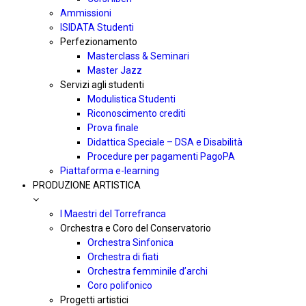
Ammissioni
ISIDATA Studenti
Perfezionamento
Masterclass & Seminari
Master Jazz
Servizi agli studenti
Modulistica Studenti
Riconoscimento crediti
Prova finale
Didattica Speciale – DSA e Disabilità
Procedure per pagamenti PagoPA
Piattaforma e-learning
PRODUZIONE ARTISTICA
I Maestri del Torrefranca
Orchestra e Coro del Conservatorio
Orchestra Sinfonica
Orchestra di fiati
Orchestra femminile d’archi
Coro polifonico
Progetti artistici