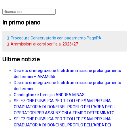
In primo piano
Procedure Conservatorio con pagamento PagoPA
Ammissioni ai corsi per l’a.a. 2026/27
Ultime notizie
Decreto di integrazione titoli di ammissione prolungamento
dei termini – AFAM055
Decreto di integrazione titoli di ammissione prolungamento
dei termini
Condoglianze famiglia ANDREA MINASI
SELEZIONE PUBBLICA PER TITOLI ED ESAMI PER UNA
GRADUATORIA DI IDONEI NEL PROFILO DELL’AREA DEGLI
OPERATORI PER ASSUNZIONI A TEMPO DETERMINATO
SELEZIONE PUBBLICA PER TITOLI ED ESAMI PER UNA
GRADUATORIA DI IDONEI NEL PROFILO DELL’AREA DEi