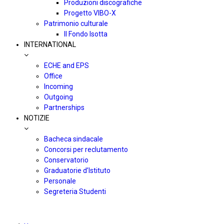
Produzioni discografiche
Progetto VIBO-X
Patrimonio culturale
Il Fondo Isotta
INTERNATIONAL
ECHE and EPS
Office
Incoming
Outgoing
Partnerships
NOTIZIE
Bacheca sindacale
Concorsi per reclutamento
Conservatorio
Graduatorie d’Istituto
Personale
Segreteria Studenti