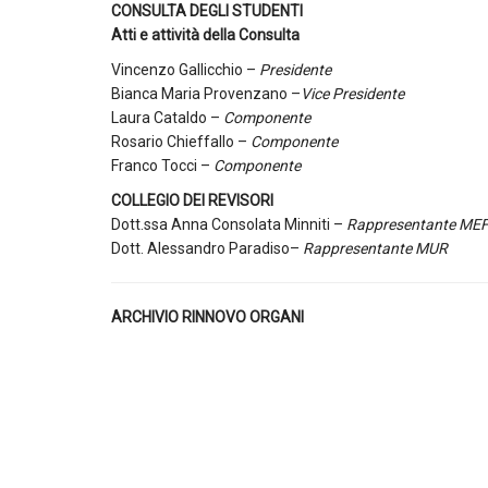
CONSULTA DEGLI STUDENTI
Atti e attività della Consulta
Vincenzo Gallicchio –
Presidente
Bianca Maria Provenzano –
Vice Presidente
Laura Cataldo –
Componente
Rosario Chieffallo –
Componente
Franco Tocci –
Componente
COLLEGIO DEI REVISORI
Dott.ssa Anna Consolata Minniti –
Rappresentante ME
Dott. Alessandro Paradiso–
Rappresentante MUR
ARCHIVIO RINNOVO ORGANI