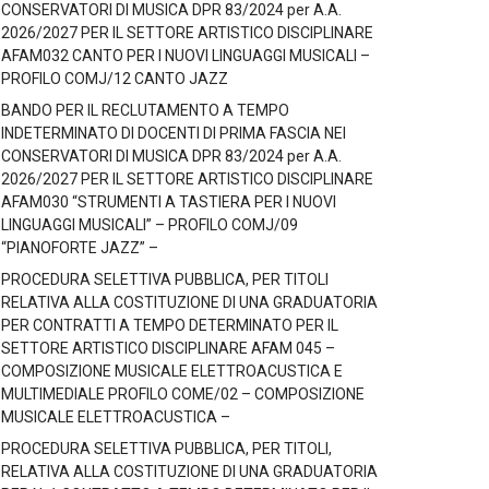
CONSERVATORI DI MUSICA DPR 83/2024 per A.A.
2026/2027 PER IL SETTORE ARTISTICO DISCIPLINARE
AFAM032 CANTO PER I NUOVI LINGUAGGI MUSICALI –
PROFILO COMJ/12 CANTO JAZZ
BANDO PER IL RECLUTAMENTO A TEMPO
INDETERMINATO DI DOCENTI DI PRIMA FASCIA NEI
CONSERVATORI DI MUSICA DPR 83/2024 per A.A.
2026/2027 PER IL SETTORE ARTISTICO DISCIPLINARE
AFAM030 “STRUMENTI A TASTIERA PER I NUOVI
LINGUAGGI MUSICALI” – PROFILO COMJ/09
“PIANOFORTE JAZZ” –
PROCEDURA SELETTIVA PUBBLICA, PER TITOLI
RELATIVA ALLA COSTITUZIONE DI UNA GRADUATORIA
PER CONTRATTI A TEMPO DETERMINATO PER IL
SETTORE ARTISTICO DISCIPLINARE AFAM 045 –
COMPOSIZIONE MUSICALE ELETTROACUSTICA E
MULTIMEDIALE PROFILO COME/02 – COMPOSIZIONE
MUSICALE ELETTROACUSTICA –
PROCEDURA SELETTIVA PUBBLICA, PER TITOLI,
RELATIVA ALLA COSTITUZIONE DI UNA GRADUATORIA