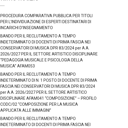
PROCEDURA COMPARATIVA PUBBLICA PER TITOLI
PER L’INDIVIDUAZIONE DI ESPERTI DESTINATARI DI
INCARICHI D’INSEGNAMENTO
BANDO PER IL RECLUTAMENTO A TEMPO
INDETERMINATO DI DOCENTI DI PRIMA FASCIA NEI
CONSERVATORI DI MUSICA DPR 83/2024 per A.A.
2026/2027 PER IL SETTORE ARTISTICO DISCIPLINARE
“PEDAGOGIA MUSICALE E PSICOLOGIA DELLA
MUSICA” AFAM053
BANDO PER IL RECLUTAMENTO A TEMPO
INDETERMINATO DI N. 1 POSTO DI DOCENTE DI PRIMA
FASCIA NEI CONSERVATORI DI MUSICA DPR 83/2024
per A.A. 2026/2027 PER IL SETTORE ARTISTICO
DISCIPLINARE AFAM041 “COMPOSIZIONE” – PROFILO
CODC/02 “COMPOSIZIONE PER LA MUSICA
APPLICATA ALLE IMMAGINI”
BANDO PER IL RECLUTAMENTO A TEMPO
INDETERMINATO DI DOCENTI DI PRIMA FASCIA NEI