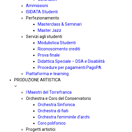
Ammissioni
ISIDATA Studenti
Perfezionamento
Masterclass & Seminari
Master Jazz
Servizi agli studenti
Modulistica Studenti
Riconoscimento crediti
Prova finale
Didattica Speciale – DSA e Disabilità
Procedure per pagamenti PagoPA
Piattaforma e-learning
PRODUZIONE ARTISTICA
I Maestri del Torrefranca
Orchestra e Coro del Conservatorio
Orchestra Sinfonica
Orchestra di fiati
Orchestra femminile d’archi
Coro polifonico
Progetti artistici