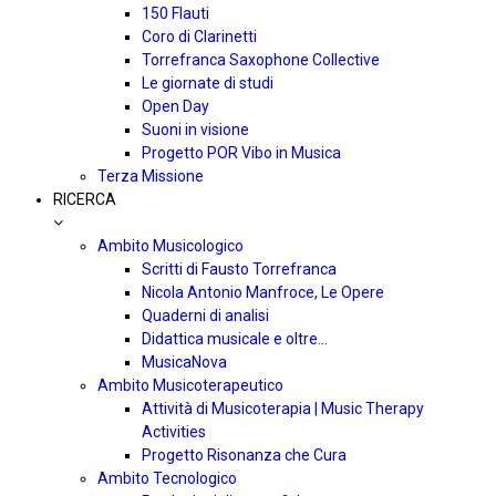
150 Flauti
Coro di Clarinetti
Torrefranca Saxophone Collective
Le giornate di studi
Open Day
Suoni in visione
Progetto POR Vibo in Musica
Terza Missione
RICERCA
Ambito Musicologico
Scritti di Fausto Torrefranca
Nicola Antonio Manfroce, Le Opere
Quaderni di analisi
Didattica musicale e oltre…
MusicaNova
Ambito Musicoterapeutico
Attività di Musicoterapia | Music Therapy
Activities
Progetto Risonanza che Cura
Ambito Tecnologico