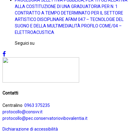
ALLA COSTITUZIONE DI UNA GRADUATORIA PER N. 1
CONTRATTO A TEMPO DETERMINATO PER IL SETTORE
ARTISTICO DISCIPLINARE AFAM 047 – TECNOLOGIE DEL
SUONO E DELLA MULTIMEDIALITÀ PROFILO COME/04 –
ELETTROACUSTICA
Seguici su
Contatti
Centralino
0963 375235
protocollo@consvv.it
protocollo@pec.conservatoriovibovalentia.it
Dichiarazione di accessibilità