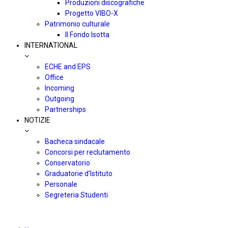
Produzioni discografiche
Progetto VIBO-X
Patrimonio culturale
Il Fondo Isotta
INTERNATIONAL
ECHE and EPS
Office
Incoming
Outgoing
Partnerships
NOTIZIE
Bacheca sindacale
Concorsi per reclutamento
Conservatorio
Graduatorie d’Istituto
Personale
Segreteria Studenti