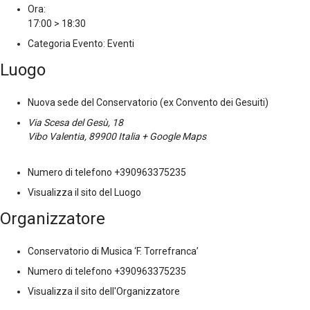
Ora:
17:00 > 18:30
Categoria Evento:
Eventi
Luogo
Nuova sede del Conservatorio (ex Convento dei Gesuiti)
Via Scesa del Gesù, 18
Vibo Valentia
,
89900
Italia
+ Google Maps
Numero di telefono
+390963375235
Visualizza il sito del Luogo
Organizzatore
Conservatorio di Musica ‘F. Torrefranca’
Numero di telefono
+390963375235
Visualizza il sito dell'Organizzatore