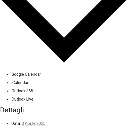
Google Calendar
iCalendar
Outlook 365
Outlook Live
Dettagli
Data:
3 Aprile 2025