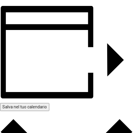
Salva nel tuo calendario