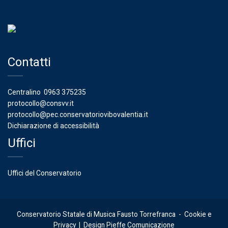
Contatti
Centralino
0963 375235
protocollo@consvv.it
protocollo@pec.conservatoriovibovalentia.it
Dichiarazione di accessibilità
Uffici
Uffici del Conservatorio
Conservatorio Statale di Musica Fausto Torrefranca -
Cookie e
Privacy
| Design
Pieffe Comunicazione