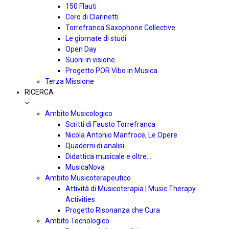
150 Flauti
Coro di Clarinetti
Torrefranca Saxophone Collective
Le giornate di studi
Open Day
Suoni in visione
Progetto POR Vibo in Musica
Terza Missione
RICERCA
Ambito Musicologico
Scritti di Fausto Torrefranca
Nicola Antonio Manfroce, Le Opere
Quaderni di analisi
Didattica musicale e oltre…
MusicaNova
Ambito Musicoterapeutico
Attività di Musicoterapia | Music Therapy
Activities
Progetto Risonanza che Cura
Ambito Tecnologico