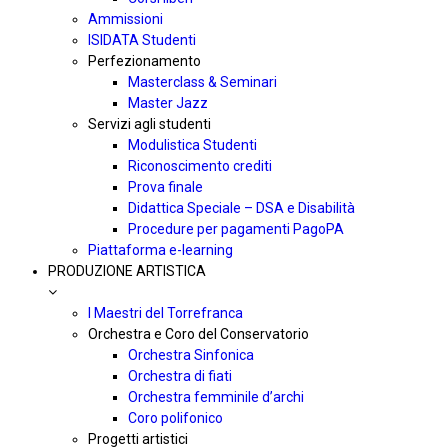
Ammissioni
ISIDATA Studenti
Perfezionamento
Masterclass & Seminari
Master Jazz
Servizi agli studenti
Modulistica Studenti
Riconoscimento crediti
Prova finale
Didattica Speciale – DSA e Disabilità
Procedure per pagamenti PagoPA
Piattaforma e-learning
PRODUZIONE ARTISTICA
I Maestri del Torrefranca
Orchestra e Coro del Conservatorio
Orchestra Sinfonica
Orchestra di fiati
Orchestra femminile d’archi
Coro polifonico
Progetti artistici