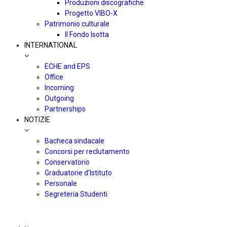
Produzioni discografiche
Progetto VIBO-X
Patrimonio culturale
Il Fondo Isotta
INTERNATIONAL
ECHE and EPS
Office
Incoming
Outgoing
Partnerships
NOTIZIE
Bacheca sindacale
Concorsi per reclutamento
Conservatorio
Graduatorie d’Istituto
Personale
Segreteria Studenti