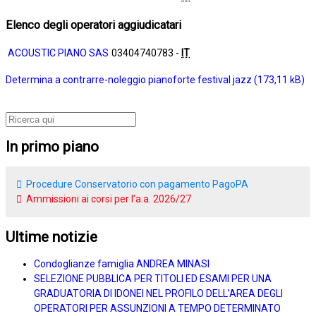
Elenco degli operatori aggiudicatari
ACOUSTIC PIANO SAS
03404740783 -
IT
Determina a contrarre-noleggio pianoforte festival jazz
In primo piano
Procedure Conservatorio con pagamento PagoPA
Ammissioni ai corsi per l’a.a. 2026/27
Ultime notizie
Condoglianze famiglia ANDREA MINASI
SELEZIONE PUBBLICA PER TITOLI ED ESAMI PER UNA
GRADUATORIA DI IDONEI NEL PROFILO DELL’AREA DEGLI
OPERATORI PER ASSUNZIONI A TEMPO DETERMINATO