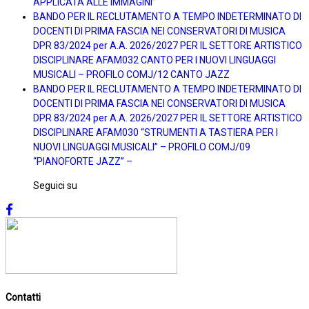
APPLICATA ALLE IMMAGINI”
BANDO PER IL RECLUTAMENTO A TEMPO INDETERMINATO DI
DOCENTI DI PRIMA FASCIA NEI CONSERVATORI DI MUSICA
DPR 83/2024 per A.A. 2026/2027 PER IL SETTORE ARTISTICO
DISCIPLINARE AFAM032 CANTO PER I NUOVI LINGUAGGI
MUSICALI – PROFILO COMJ/12 CANTO JAZZ
BANDO PER IL RECLUTAMENTO A TEMPO INDETERMINATO DI
DOCENTI DI PRIMA FASCIA NEI CONSERVATORI DI MUSICA
DPR 83/2024 per A.A. 2026/2027 PER IL SETTORE ARTISTICO
DISCIPLINARE AFAM030 “STRUMENTI A TASTIERA PER I
NUOVI LINGUAGGI MUSICALI” – PROFILO COMJ/09
“PIANOFORTE JAZZ” –
Seguici su
Contatti