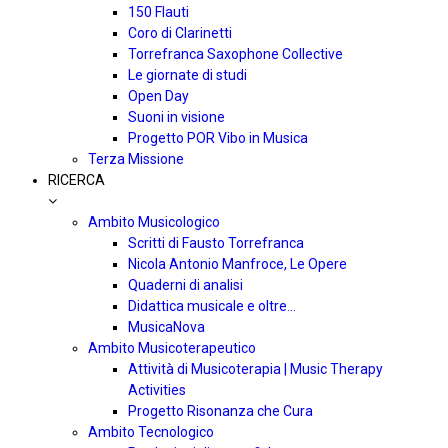
150 Flauti
Coro di Clarinetti
Torrefranca Saxophone Collective
Le giornate di studi
Open Day
Suoni in visione
Progetto POR Vibo in Musica
Terza Missione
RICERCA
Ambito Musicologico
Scritti di Fausto Torrefranca
Nicola Antonio Manfroce, Le Opere
Quaderni di analisi
Didattica musicale e oltre…
MusicaNova
Ambito Musicoterapeutico
Attività di Musicoterapia | Music Therapy
Activities
Progetto Risonanza che Cura
Ambito Tecnologico