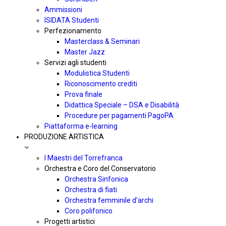
Ammissioni
ISIDATA Studenti
Perfezionamento
Masterclass & Seminari
Master Jazz
Servizi agli studenti
Modulistica Studenti
Riconoscimento crediti
Prova finale
Didattica Speciale – DSA e Disabilità
Procedure per pagamenti PagoPA
Piattaforma e-learning
PRODUZIONE ARTISTICA
I Maestri del Torrefranca
Orchestra e Coro del Conservatorio
Orchestra Sinfonica
Orchestra di fiati
Orchestra femminile d’archi
Coro polifonico
Progetti artistici