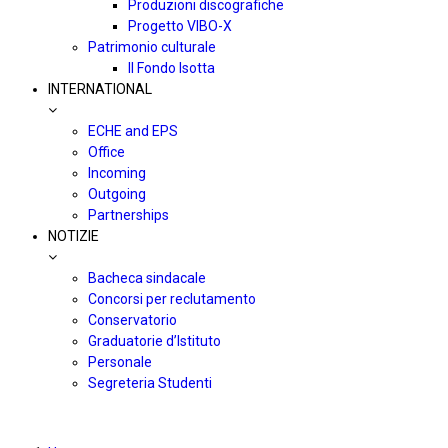
Produzioni discografiche
Progetto VIBO-X
Patrimonio culturale
Il Fondo Isotta
INTERNATIONAL
ECHE and EPS
Office
Incoming
Outgoing
Partnerships
NOTIZIE
Bacheca sindacale
Concorsi per reclutamento
Conservatorio
Graduatorie d’Istituto
Personale
Segreteria Studenti