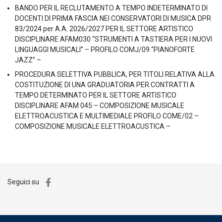
BANDO PER IL RECLUTAMENTO A TEMPO INDETERMINATO DI
DOCENTI DI PRIMA FASCIA NEI CONSERVATORI DI MUSICA DPR
83/2024 per A.A. 2026/2027 PER IL SETTORE ARTISTICO
DISCIPLINARE AFAM030 “STRUMENTI A TASTIERA PER I NUOVI
LINGUAGGI MUSICALI” – PROFILO COMJ/09 “PIANOFORTE
JAZZ” –
PROCEDURA SELETTIVA PUBBLICA, PER TITOLI RELATIVA ALLA
COSTITUZIONE DI UNA GRADUATORIA PER CONTRATTI A
TEMPO DETERMINATO PER IL SETTORE ARTISTICO
DISCIPLINARE AFAM 045 – COMPOSIZIONE MUSICALE
ELETTROACUSTICA E MULTIMEDIALE PROFILO COME/02 –
COMPOSIZIONE MUSICALE ELETTROACUSTICA –
Seguici su