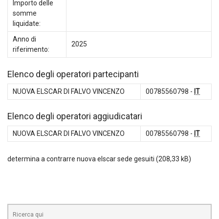
Importo delle
somme
liquidate:
Anno di
2025
riferimento:
Elenco degli operatori partecipanti
NUOVA ELSCAR DI FALVO VINCENZO
00785560798 -
IT
Elenco degli operatori aggiudicatari
NUOVA ELSCAR DI FALVO VINCENZO
00785560798 -
IT
determina a contrarre nuova elscar sede gesuiti
Cerca