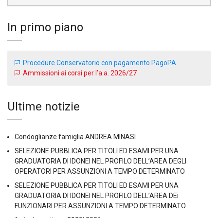
In primo piano
Procedure Conservatorio con pagamento PagoPA
Ammissioni ai corsi per l’a.a. 2026/27
Ultime notizie
Condoglianze famiglia ANDREA MINASI
SELEZIONE PUBBLICA PER TITOLI ED ESAMI PER UNA
GRADUATORIA DI IDONEI NEL PROFILO DELL’AREA DEGLI
OPERATORI PER ASSUNZIONI A TEMPO DETERMINATO
SELEZIONE PUBBLICA PER TITOLI ED ESAMI PER UNA
GRADUATORIA DI IDONEI NEL PROFILO DELL’AREA DEi
FUNZIONARI PER ASSUNZIONI A TEMPO DETERMINATO