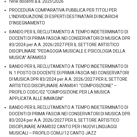
ferie docenti a.a. 2025\2026
PROCEDURA COMPARATIVA PUBBLICA PER TITOLI PER
L’INDIVIDUAZIONE DI ESPERTI DESTINATARI DI INCARICHI
D’INSEGNAMENTO
BANDO PER IL RECLUTAMENTO A TEMPO INDETERMINATO DI
DOCENTI DI PRIMA FASCIA NEI CONSERVATORI DI MUSICA DPR
83/2024 per A.A. 2026/2027 PER IL SETTORE ARTISTICO
DISCIPLINARE “PEDAGOGIA MUSICALE E PSICOLOGIA DELLA
MUSICA” AFAM053
BANDO PER IL RECLUTAMENTO A TEMPO INDETERMINATO DI
N. 1 POSTO DI DOCENTE DI PRIMA FASCIA NEI CONSERVATORI
DI MUSICA DPR 83/2024 per A.A. 2026/2027 PER IL SETTORE
ARTISTICO DISCIPLINARE AFAM041 “COMPOSIZIONE” –
PROFILO CODC/02 “COMPOSIZIONE PER LA MUSICA
APPLICATA ALLE IMMAGINI”
BANDO PER IL RECLUTAMENTO A TEMPO INDETERMINATO DI
DOCENTI DI PRIMA FASCIA NEI CONSERVATORI DI MUSICA DPR
83/2024 per A.A. 2026/2027 PER IL SETTORE ARTISTICO
DISCIPLINARE AFAM032 CANTO PER I NUOVI LINGUAGGI
MUSICALI – PROFILO COMJ/12 CANTO JAZZ