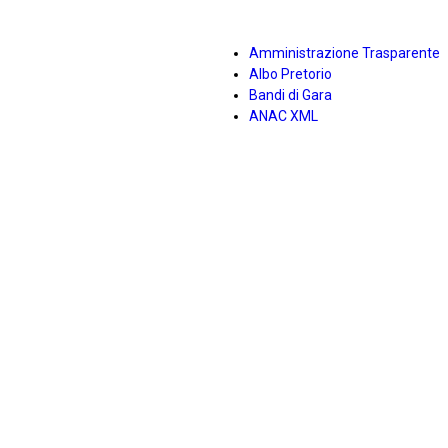
Amministrazione Trasparente
Albo Pretorio
Bandi di Gara
ANAC XML