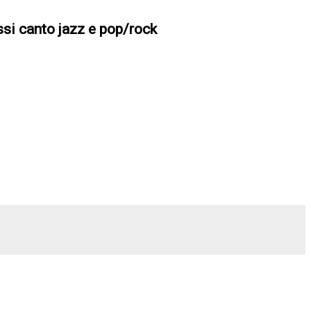
ssi canto jazz e pop/rock