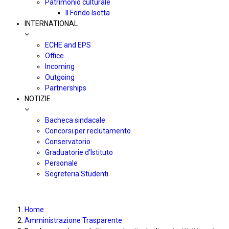
Patrimonio culturale
Il Fondo Isotta
INTERNATIONAL
ECHE and EPS
Office
Incoming
Outgoing
Partnerships
NOTIZIE
Bacheca sindacale
Concorsi per reclutamento
Conservatorio
Graduatorie d’Istituto
Personale
Segreteria Studenti
Home
Amministrazione Trasparente