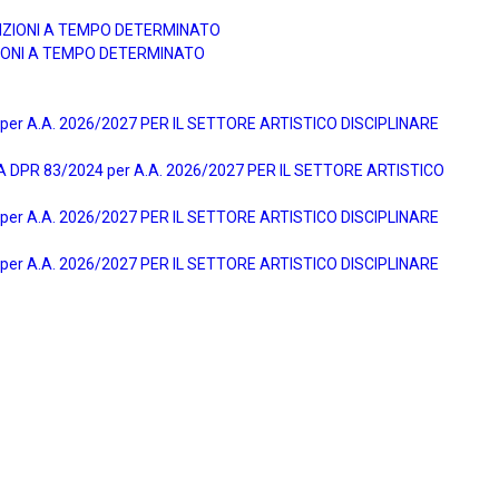
UNZIONI A TEMPO DETERMINATO
ZIONI A TEMPO DETERMINATO
r A.A. 2026/2027 PER IL SETTORE ARTISTICO DISCIPLINARE
DPR 83/2024 per A.A. 2026/2027 PER IL SETTORE ARTISTICO
r A.A. 2026/2027 PER IL SETTORE ARTISTICO DISCIPLINARE
r A.A. 2026/2027 PER IL SETTORE ARTISTICO DISCIPLINARE