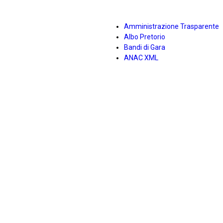
Amministrazione Trasparente
Albo Pretorio
Bandi di Gara
ANAC XML