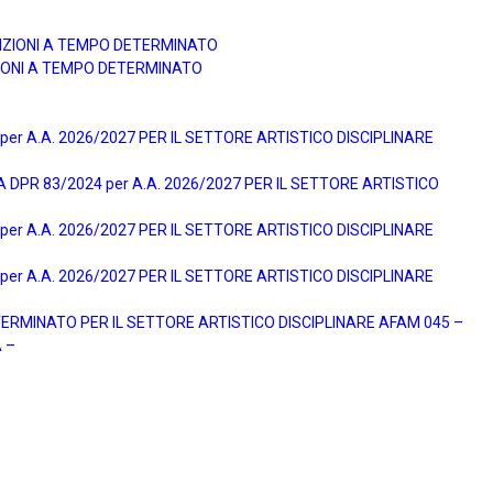
UNZIONI A TEMPO DETERMINATO
ZIONI A TEMPO DETERMINATO
r A.A. 2026/2027 PER IL SETTORE ARTISTICO DISCIPLINARE
DPR 83/2024 per A.A. 2026/2027 PER IL SETTORE ARTISTICO
r A.A. 2026/2027 PER IL SETTORE ARTISTICO DISCIPLINARE
r A.A. 2026/2027 PER IL SETTORE ARTISTICO DISCIPLINARE
ERMINATO PER IL SETTORE ARTISTICO DISCIPLINARE AFAM 045 –
 –