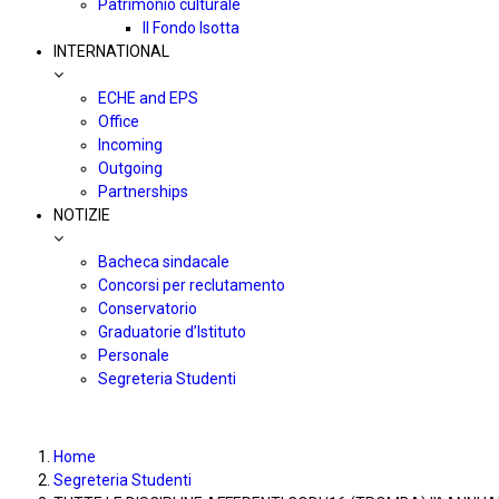
Patrimonio culturale
Il Fondo Isotta
INTERNATIONAL
ECHE and EPS
Office
Incoming
Outgoing
Partnerships
NOTIZIE
Bacheca sindacale
Concorsi per reclutamento
Conservatorio
Graduatorie d’Istituto
Personale
Segreteria Studenti
Home
Segreteria Studenti