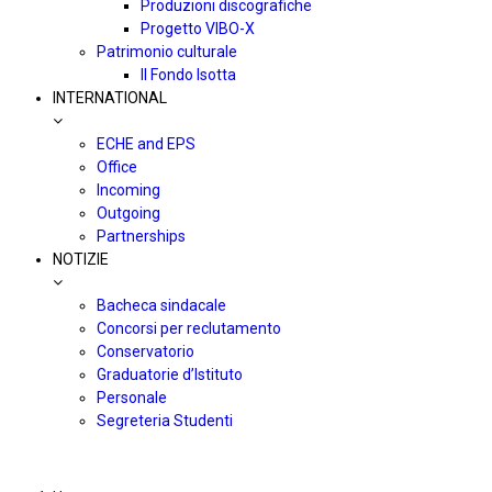
Produzioni discografiche
Progetto VIBO-X
Patrimonio culturale
Il Fondo Isotta
INTERNATIONAL
ECHE and EPS
Office
Incoming
Outgoing
Partnerships
NOTIZIE
Bacheca sindacale
Concorsi per reclutamento
Conservatorio
Graduatorie d’Istituto
Personale
Segreteria Studenti