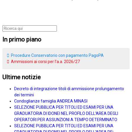
In primo piano
Procedure Conservatorio con pagamento PagoPA
Ammissioni ai corsi per l’a.a. 2026/27
Ultime notizie
Decreto di integrazione titoli di ammissione prolungamento
dei termini
Condoglianze famiglia ANDREA MINASI
SELEZIONE PUBBLICA PER TITOLI ED ESAMI PER UNA
GRADUATORIA DI IDONEI NEL PROFILO DELL’AREA DEGLI
OPERATORI PER ASSUNZIONI A TEMPO DETERMINATO
SELEZIONE PUBBLICA PER TITOLI ED ESAMI PER UNA
GRADUATORIA DI IDONEI NEL PROFILO DELL’AREA DEi