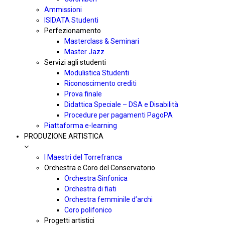
Ammissioni
ISIDATA Studenti
Perfezionamento
Masterclass & Seminari
Master Jazz
Servizi agli studenti
Modulistica Studenti
Riconoscimento crediti
Prova finale
Didattica Speciale – DSA e Disabilità
Procedure per pagamenti PagoPA
Piattaforma e-learning
PRODUZIONE ARTISTICA
I Maestri del Torrefranca
Orchestra e Coro del Conservatorio
Orchestra Sinfonica
Orchestra di fiati
Orchestra femminile d’archi
Coro polifonico
Progetti artistici