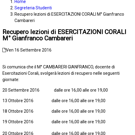
Home
Segreteria Studenti
Recupero lezioni di ESERCITAZIONI CORALI M° Gianfranco
Cambareri
Recupero lezioni di ESERCITAZIONI CORALI
M° Gianfranco Cambareri
Ven 16 Settembre 2016
Si comunica che il M° CAMBARERI GIANFRANCO, docente di
Esercitazioni Corali, svolgerà lezioni di recupero nelle seguenti
giornate:
20 Settembre 2016 dalle ore 16,00 alle ore 19,00
13 Ottobre 2016 dalle ore 16,00 alle ore 19,00
18 Ottobre 2016 dalle ore 16,00 alle ore 19,00
19 Ottobre 2016 dalle ore 16,00 alle ore 19,00
20 Ottobre 2016 dalle ore 16,00 alle ore 19,00