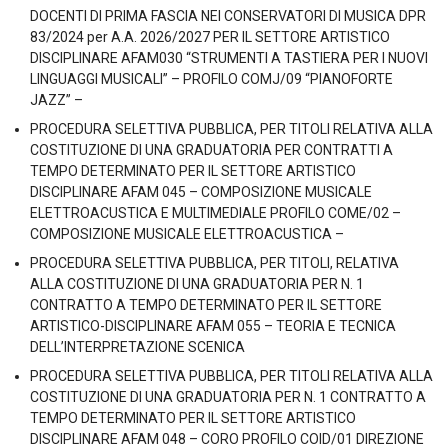
DOCENTI DI PRIMA FASCIA NEI CONSERVATORI DI MUSICA DPR
83/2024 per A.A. 2026/2027 PER IL SETTORE ARTISTICO
DISCIPLINARE AFAM030 “STRUMENTI A TASTIERA PER I NUOVI
LINGUAGGI MUSICALI” – PROFILO COMJ/09 “PIANOFORTE
JAZZ” –
PROCEDURA SELETTIVA PUBBLICA, PER TITOLI RELATIVA ALLA
COSTITUZIONE DI UNA GRADUATORIA PER CONTRATTI A
TEMPO DETERMINATO PER IL SETTORE ARTISTICO
DISCIPLINARE AFAM 045 – COMPOSIZIONE MUSICALE
ELETTROACUSTICA E MULTIMEDIALE PROFILO COME/02 –
COMPOSIZIONE MUSICALE ELETTROACUSTICA –
PROCEDURA SELETTIVA PUBBLICA, PER TITOLI, RELATIVA
ALLA COSTITUZIONE DI UNA GRADUATORIA PER N. 1
CONTRATTO A TEMPO DETERMINATO PER IL SETTORE
ARTISTICO-DISCIPLINARE AFAM 055 – TEORIA E TECNICA
DELL’INTERPRETAZIONE SCENICA
PROCEDURA SELETTIVA PUBBLICA, PER TITOLI RELATIVA ALLA
COSTITUZIONE DI UNA GRADUATORIA PER N. 1 CONTRATTO A
TEMPO DETERMINATO PER IL SETTORE ARTISTICO
DISCIPLINARE AFAM 048 – CORO PROFILO COID/01 DIREZIONE