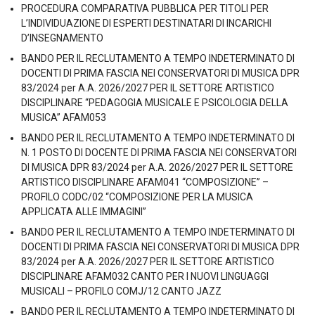
PROCEDURA COMPARATIVA PUBBLICA PER TITOLI PER
L’INDIVIDUAZIONE DI ESPERTI DESTINATARI DI INCARICHI
D’INSEGNAMENTO
BANDO PER IL RECLUTAMENTO A TEMPO INDETERMINATO DI
DOCENTI DI PRIMA FASCIA NEI CONSERVATORI DI MUSICA DPR
83/2024 per A.A. 2026/2027 PER IL SETTORE ARTISTICO
DISCIPLINARE “PEDAGOGIA MUSICALE E PSICOLOGIA DELLA
MUSICA” AFAM053
BANDO PER IL RECLUTAMENTO A TEMPO INDETERMINATO DI
N. 1 POSTO DI DOCENTE DI PRIMA FASCIA NEI CONSERVATORI
DI MUSICA DPR 83/2024 per A.A. 2026/2027 PER IL SETTORE
ARTISTICO DISCIPLINARE AFAM041 “COMPOSIZIONE” –
PROFILO CODC/02 “COMPOSIZIONE PER LA MUSICA
APPLICATA ALLE IMMAGINI”
BANDO PER IL RECLUTAMENTO A TEMPO INDETERMINATO DI
DOCENTI DI PRIMA FASCIA NEI CONSERVATORI DI MUSICA DPR
83/2024 per A.A. 2026/2027 PER IL SETTORE ARTISTICO
DISCIPLINARE AFAM032 CANTO PER I NUOVI LINGUAGGI
MUSICALI – PROFILO COMJ/12 CANTO JAZZ
BANDO PER IL RECLUTAMENTO A TEMPO INDETERMINATO DI