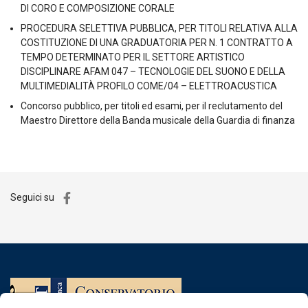
DI CORO E COMPOSIZIONE CORALE
PROCEDURA SELETTIVA PUBBLICA, PER TITOLI RELATIVA ALLA
COSTITUZIONE DI UNA GRADUATORIA PER N. 1 CONTRATTO A
TEMPO DETERMINATO PER IL SETTORE ARTISTICO
DISCIPLINARE AFAM 047 – TECNOLOGIE DEL SUONO E DELLA
MULTIMEDIALITÀ PROFILO COME/04 – ELETTROACUSTICA
Concorso pubblico, per titoli ed esami, per il reclutamento del
Maestro Direttore della Banda musicale della Guardia di finanza
Seguici su