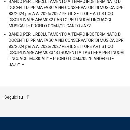
BANDO PER IL RECLUTAMENTO A TEMPO INDETERMINATO DI
DOCENTI DI PRIMA FASCIA NEI CONSERVATORI DI MUSICA DPR
83/2024 per A.A. 2026/2027 PER IL SETTORE ARTISTICO
DISCIPLINARE AFAM032 CANTO PER I NUOVI LINGUAGGI
MUSICALI – PROFILO COMJ/12 CANTO JAZZ
BANDO PER IL RECLUTAMENTO A TEMPO INDETERMINATO DI
DOCENTI DI PRIMA FASCIA NEI CONSERVATORI DI MUSICA DPR
83/2024 per A.A. 2026/2027 PER IL SETTORE ARTISTICO
DISCIPLINARE AFAM030 “STRUMENTI A TASTIERA PER I NUOVI
LINGUAGGI MUSICALI” – PROFILO COMJ/09 “PIANOFORTE
JAZZ” –
Seguici su