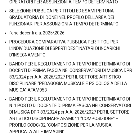
OPERATORI PER ASSUNZIONI A TEMPO DETERMINATO
SELEZIONE PUBBLICA PER TITOLI ED ESAMI PER UNA
GRADUATORIA DI IDONEI NEL PROFILO DELL’AREA DEi
FUNZIONARI PER ASSUNZIONI A TEMPO DETERMINATO
ferie docenti a.a. 2025\2026
PROCEDURA COMPARATIVA PUBBLICA PER TITOLI PER
L’INDIVIDUAZIONE DI ESPERTI DESTINATARI DI INCARICHI
D’INSEGNAMENTO
BANDO PER IL RECLUTAMENTO A TEMPO INDETERMINATO DI
DOCENTI DI PRIMA FASCIA NEI CONSERVATORI DI MUSICA DPR
83/2024 per A.A. 2026/2027 PER IL SETTORE ARTISTICO
DISCIPLINARE “PEDAGOGIA MUSICALE E PSICOLOGIA DELLA
MUSICA” AFAM053
BANDO PER IL RECLUTAMENTO A TEMPO INDETERMINATO DI
N. 1 POSTO DI DOCENTE DI PRIMA FASCIA NEI CONSERVATORI
DI MUSICA DPR 83/2024 per A.A. 2026/2027 PER IL SETTORE
ARTISTICO DISCIPLINARE AFAM041 “COMPOSIZIONE” –
PROFILO CODC/02 “COMPOSIZIONE PER LA MUSICA
APPLICATA ALLE IMMAGINI”