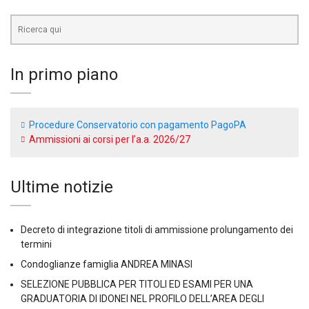
In primo piano
Procedure Conservatorio con pagamento PagoPA
Ammissioni ai corsi per l’a.a. 2026/27
Ultime notizie
Decreto di integrazione titoli di ammissione prolungamento dei
termini
Condoglianze famiglia ANDREA MINASI
SELEZIONE PUBBLICA PER TITOLI ED ESAMI PER UNA
GRADUATORIA DI IDONEI NEL PROFILO DELL’AREA DEGLI