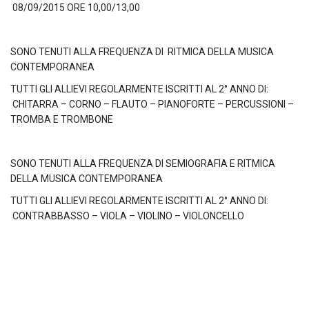
08/09/2015 ORE 10,00/13,00
SONO TENUTI ALLA FREQUENZA DI RITMICA DELLA MUSICA
CONTEMPORANEA
TUTTI GLI ALLIEVI REGOLARMENTE ISCRITTI AL 2° ANNO DI:
CHITARRA – CORNO – FLAUTO – PIANOFORTE – PERCUSSIONI –
TROMBA E TROMBONE
SONO TENUTI ALLA FREQUENZA DI SEMIOGRAFIA E RITMICA
DELLA MUSICA CONTEMPORANEA
TUTTI GLI ALLIEVI REGOLARMENTE ISCRITTI AL 2° ANNO DI:
CONTRABBASSO – VIOLA – VIOLINO – VIOLONCELLO