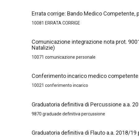
Errata corrige: Bando Medico Competente, 
10081 ERRATA CORRIGE
Comunicazione integrazione nota prot. 9001
Natalizie)
10071 comunicazione personale
Conferimento incarico medico competente
10021 conferimento incarico
Graduatoria definitiva di Percussione a.a. 201
9870 graduade definitiva percussione
Graduatoria definitiva di Flauto a.a. 2018/19 p