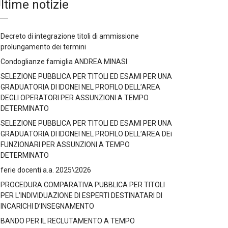
ltime notizie
Decreto di integrazione titoli di ammissione
prolungamento dei termini
Condoglianze famiglia ANDREA MINASI
SELEZIONE PUBBLICA PER TITOLI ED ESAMI PER UNA
GRADUATORIA DI IDONEI NEL PROFILO DELL’AREA
DEGLI OPERATORI PER ASSUNZIONI A TEMPO
DETERMINATO
SELEZIONE PUBBLICA PER TITOLI ED ESAMI PER UNA
GRADUATORIA DI IDONEI NEL PROFILO DELL’AREA DEi
FUNZIONARI PER ASSUNZIONI A TEMPO
DETERMINATO
ferie docenti a.a. 2025\2026
PROCEDURA COMPARATIVA PUBBLICA PER TITOLI
PER L’INDIVIDUAZIONE DI ESPERTI DESTINATARI DI
INCARICHI D’INSEGNAMENTO
BANDO PER IL RECLUTAMENTO A TEMPO