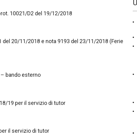
U
prot. 10021/D2 del 19/12/2018
 del 20/11/2018 e nota 9193 del 23/11/2018 (Ferie
 – bando esterno
8/19 per il servizio di tutor
er il servizio di tutor