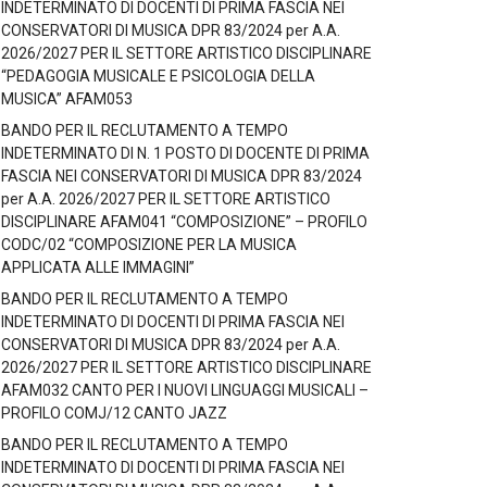
INDETERMINATO DI DOCENTI DI PRIMA FASCIA NEI
CONSERVATORI DI MUSICA DPR 83/2024 per A.A.
2026/2027 PER IL SETTORE ARTISTICO DISCIPLINARE
“PEDAGOGIA MUSICALE E PSICOLOGIA DELLA
MUSICA” AFAM053
BANDO PER IL RECLUTAMENTO A TEMPO
INDETERMINATO DI N. 1 POSTO DI DOCENTE DI PRIMA
FASCIA NEI CONSERVATORI DI MUSICA DPR 83/2024
per A.A. 2026/2027 PER IL SETTORE ARTISTICO
DISCIPLINARE AFAM041 “COMPOSIZIONE” – PROFILO
CODC/02 “COMPOSIZIONE PER LA MUSICA
APPLICATA ALLE IMMAGINI”
BANDO PER IL RECLUTAMENTO A TEMPO
INDETERMINATO DI DOCENTI DI PRIMA FASCIA NEI
CONSERVATORI DI MUSICA DPR 83/2024 per A.A.
2026/2027 PER IL SETTORE ARTISTICO DISCIPLINARE
AFAM032 CANTO PER I NUOVI LINGUAGGI MUSICALI –
PROFILO COMJ/12 CANTO JAZZ
BANDO PER IL RECLUTAMENTO A TEMPO
INDETERMINATO DI DOCENTI DI PRIMA FASCIA NEI