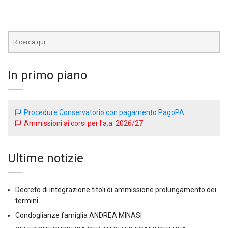
Cerca
In primo piano
Procedure Conservatorio con pagamento PagoPA
Ammissioni ai corsi per l’a.a. 2026/27
Ultime notizie
Decreto di integrazione titoli di ammissione prolungamento dei
termini
Condoglianze famiglia ANDREA MINASI