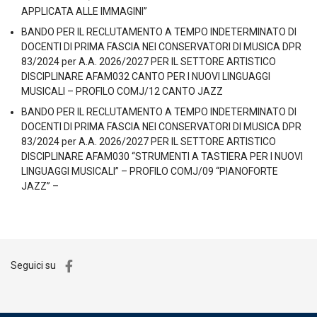
APPLICATA ALLE IMMAGINI”
BANDO PER IL RECLUTAMENTO A TEMPO INDETERMINATO DI
DOCENTI DI PRIMA FASCIA NEI CONSERVATORI DI MUSICA DPR
83/2024 per A.A. 2026/2027 PER IL SETTORE ARTISTICO
DISCIPLINARE AFAM032 CANTO PER I NUOVI LINGUAGGI
MUSICALI – PROFILO COMJ/12 CANTO JAZZ
BANDO PER IL RECLUTAMENTO A TEMPO INDETERMINATO DI
DOCENTI DI PRIMA FASCIA NEI CONSERVATORI DI MUSICA DPR
83/2024 per A.A. 2026/2027 PER IL SETTORE ARTISTICO
DISCIPLINARE AFAM030 “STRUMENTI A TASTIERA PER I NUOVI
LINGUAGGI MUSICALI” – PROFILO COMJ/09 “PIANOFORTE
JAZZ” –
Seguici su