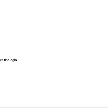
er tipologia