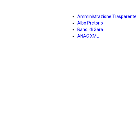
Amministrazione Trasparente
Albo Pretorio
Bandi di Gara
ANAC XML