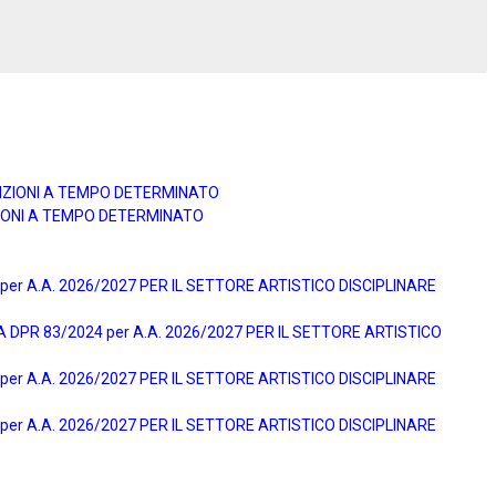
UNZIONI A TEMPO DETERMINATO
ZIONI A TEMPO DETERMINATO
r A.A. 2026/2027 PER IL SETTORE ARTISTICO DISCIPLINARE
DPR 83/2024 per A.A. 2026/2027 PER IL SETTORE ARTISTICO
r A.A. 2026/2027 PER IL SETTORE ARTISTICO DISCIPLINARE
r A.A. 2026/2027 PER IL SETTORE ARTISTICO DISCIPLINARE