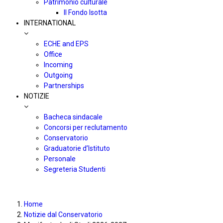
Patrimonio culturale
Il Fondo Isotta
INTERNATIONAL
ECHE and EPS
Office
Incoming
Outgoing
Partnerships
NOTIZIE
Bacheca sindacale
Concorsi per reclutamento
Conservatorio
Graduatorie d’Istituto
Personale
Segreteria Studenti
Home
Notizie dal Conservatorio