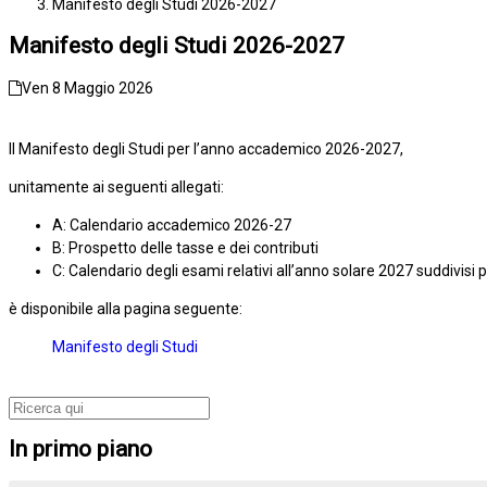
Manifesto degli Studi 2026-2027
Manifesto degli Studi 2026-2027
Ven 8 Maggio 2026
Il Manifesto degli Studi per l’anno accademico 2026-2027,
unitamente ai seguenti allegati:
A: Calendario accademico 2026-27
B: Prospetto delle tasse e dei contributi
C: Calendario degli esami relativi all’anno solare 2027 suddivisi p
è disponibile alla pagina seguente:
Manifesto degli Studi
In primo piano