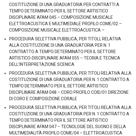
COSTITUZIONE DI UNA GRADUATORIA PER CONTRATTI A
TEMPO DETERMINATO PER IL SETTORE ARTISTICO
DISCIPLINARE AFAM 045 – COMPOSIZIONE MUSICALE
ELETTROACUSTICA E MULTIMEDIALE PROFILO COME/02 –
COMPOSIZIONE MUSICALE ELETTROACUSTICA –
PROCEDURA SELETTIVA PUBBLICA, PER TITOLI, RELATIVA
ALLA COSTITUZIONE DI UNA GRADUATORIA PER N. 1
CONTRATTO A TEMPO DETERMINATO PER IL SETTORE
ARTISTICO-DISCIPLINARE AFAM 055 – TEORIA E TECNICA
DELL’INTERPRETAZIONE SCENICA
PROCEDURA SELETTIVA PUBBLICA, PER TITOLI RELATIVA ALLA
COSTITUZIONE DI UNA GRADUATORIA PER N. 1 CONTRATTO A
TEMPO DETERMINATO PER IL SETTORE ARTISTICO
DISCIPLINARE AFAM 048 – CORO PROFILO COID/01 DIREZIONE
DI CORO E COMPOSIZIONE CORALE
PROCEDURA SELETTIVA PUBBLICA, PER TITOLI RELATIVA ALLA
COSTITUZIONE DI UNA GRADUATORIA PER N. 1 CONTRATTO A
TEMPO DETERMINATO PER IL SETTORE ARTISTICO
DISCIPLINARE AFAM 047 – TECNOLOGIE DEL SUONO E DELLA
MULTIMEDIALITÀ PROFILO COME/04 – ELETTROACUSTICA