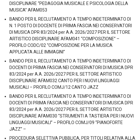
DISCIPLINARE “PEDAGOGIA MUSICALE E PSICOLOGIA DELLA
MUSICA” AFAM053
BANDO PER IL RECLUTAMENTO A TEMPO INDETERMINATO DI
N. 1 POSTO DI DOCENTE DI PRIMA FASCIA NEI CONSERVATORI
DI MUSICA DPR 83/2024 per A.A. 2026/2027 PER IL SETTORE
ARTISTICO DISCIPLINARE AFAM041 “COMPOSIZIONE” –
PROFILO CODC/02 “COMPOSIZIONE PER LA MUSICA
APPLICATA ALLE IMMAGINI”
BANDO PER IL RECLUTAMENTO A TEMPO INDETERMINATO DI
DOCENTI DI PRIMA FASCIA NEI CONSERVATORI DI MUSICA DPR
83/2024 per A.A. 2026/2027 PER IL SETTORE ARTISTICO
DISCIPLINARE AFAM032 CANTO PER I NUOVI LINGUAGGI
MUSICALI – PROFILO COMJ/12 CANTO JAZZ
BANDO PER IL RECLUTAMENTO A TEMPO INDETERMINATO DI
DOCENTI DI PRIMA FASCIA NEI CONSERVATORI DI MUSICA DPR
83/2024 per A.A. 2026/2027 PER IL SETTORE ARTISTICO
DISCIPLINARE AFAM030 “STRUMENTI A TASTIERA PER I NUOVI
LINGUAGGI MUSICALI” – PROFILO COMJ/09 “PIANOFORTE
JAZZ” –
PROCEDURA SELETTIVA PUBBLICA, PER TITOLI RELATIVA ALLA