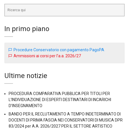
Cerca
In primo piano
Procedure Conservatorio con pagamento PagoPA
Ammissioni ai corsi per l’a.a. 2026/27
Ultime notizie
PROCEDURA COMPARATIVA PUBBLICA PER TITOLI PER
L’INDIVIDUAZIONE DI ESPERTI DESTINATARI DI INCARICHI
D’INSEGNAMENTO
BANDO PER IL RECLUTAMENTO A TEMPO INDETERMINATO DI
DOCENTI DI PRIMA FASCIA NEI CONSERVATORI DI MUSICA DPR
83/2024 per A.A. 2026/2027 PER IL SETTORE ARTISTICO