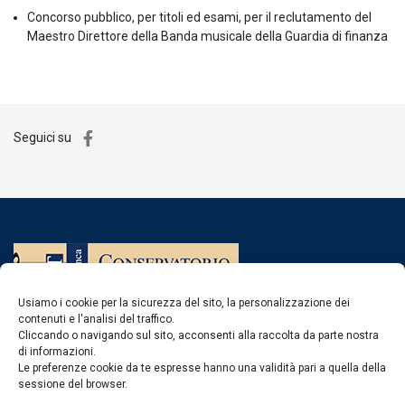
Concorso pubblico, per titoli ed esami, per il reclutamento del
Maestro Direttore della Banda musicale della Guardia di finanza
Seguici su
Usiamo i cookie per la sicurezza del sito, la personalizzazione dei
contenuti e l'analisi del traffico.
Cliccando o navigando sul sito, acconsenti alla raccolta da parte nostra
di informazioni.
Contatti
Le preferenze cookie da te espresse hanno una validità pari a quella della
sessione del browser.