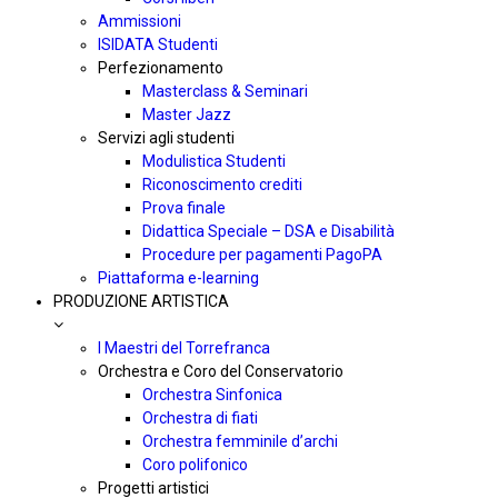
Ammissioni
ISIDATA Studenti
Perfezionamento
Masterclass & Seminari
Master Jazz
Servizi agli studenti
Modulistica Studenti
Riconoscimento crediti
Prova finale
Didattica Speciale – DSA e Disabilità
Procedure per pagamenti PagoPA
Piattaforma e-learning
PRODUZIONE ARTISTICA
I Maestri del Torrefranca
Orchestra e Coro del Conservatorio
Orchestra Sinfonica
Orchestra di fiati
Orchestra femminile d’archi
Coro polifonico
Progetti artistici