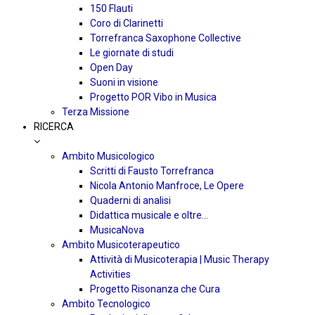
150 Flauti
Coro di Clarinetti
Torrefranca Saxophone Collective
Le giornate di studi
Open Day
Suoni in visione
Progetto POR Vibo in Musica
Terza Missione
RICERCA
Ambito Musicologico
Scritti di Fausto Torrefranca
Nicola Antonio Manfroce, Le Opere
Quaderni di analisi
Didattica musicale e oltre…
MusicaNova
Ambito Musicoterapeutico
Attività di Musicoterapia | Music Therapy
Activities
Progetto Risonanza che Cura
Ambito Tecnologico