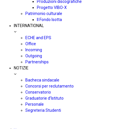
Produzioni discografiche
Progetto VIBO-X
Patrimonio culturale
Il Fondo Isotta
INTERNATIONAL
ECHE and EPS
Office
Incoming
Outgoing
Partnerships
NOTIZIE
Bacheca sindacale
Concorsi per reclutamento
Conservatorio
Graduatorie d’Istituto
Personale
Segreteria Studenti