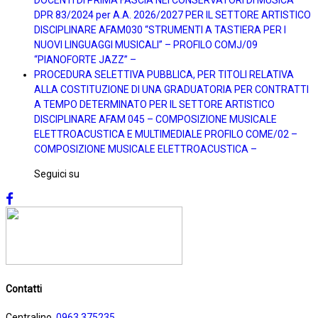
DPR 83/2024 per A.A. 2026/2027 PER IL SETTORE ARTISTICO
DISCIPLINARE AFAM030 “STRUMENTI A TASTIERA PER I
NUOVI LINGUAGGI MUSICALI” – PROFILO COMJ/09
“PIANOFORTE JAZZ” –
PROCEDURA SELETTIVA PUBBLICA, PER TITOLI RELATIVA
ALLA COSTITUZIONE DI UNA GRADUATORIA PER CONTRATTI
A TEMPO DETERMINATO PER IL SETTORE ARTISTICO
DISCIPLINARE AFAM 045 – COMPOSIZIONE MUSICALE
ELETTROACUSTICA E MULTIMEDIALE PROFILO COME/02 –
COMPOSIZIONE MUSICALE ELETTROACUSTICA –
Seguici su
Contatti
Centralino
0963 375235