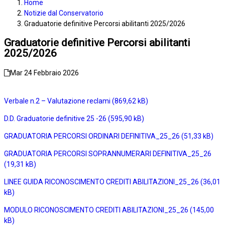
Home
Notizie dal Conservatorio
Graduatorie definitive Percorsi abilitanti 2025/2026
Graduatorie definitive Percorsi abilitanti
2025/2026
Mar 24 Febbraio 2026
Verbale n.2 – Valutazione reclami
D.D. Graduatorie definitive 25 -26
GRADUATORIA PERCORSI ORDINARI DEFINITIVA_25_26
GRADUATORIA PERCORSI SOPRANNUMERARI DEFINITIVA_25_26
LINEE GUIDA RICONOSCIMENTO CREDITI ABILITAZIONI_25_26
MODULO RICONOSCIMENTO CREDITI ABILITAZIONI_25_26