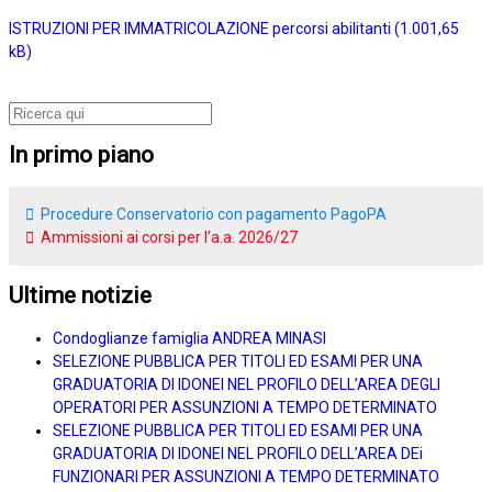
ISTRUZIONI PER IMMATRICOLAZIONE percorsi abilitanti
In primo piano
Procedure Conservatorio con pagamento PagoPA
Ammissioni ai corsi per l’a.a. 2026/27
Ultime notizie
Condoglianze famiglia ANDREA MINASI
SELEZIONE PUBBLICA PER TITOLI ED ESAMI PER UNA
GRADUATORIA DI IDONEI NEL PROFILO DELL’AREA DEGLI
OPERATORI PER ASSUNZIONI A TEMPO DETERMINATO
SELEZIONE PUBBLICA PER TITOLI ED ESAMI PER UNA
GRADUATORIA DI IDONEI NEL PROFILO DELL’AREA DEi
FUNZIONARI PER ASSUNZIONI A TEMPO DETERMINATO