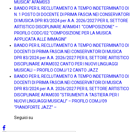
MUSICA” AFAM053
BANDO PER IL RECLUTAMENTO A TEMPO INDETERMINATO DI
N. 1 POSTO DI DOCENTE DI PRIMA FASCIA NEI CONSERVATORI
DI MUSICA DPR 83/2024 per A.A. 2026/2027 PER IL SETTORE
ARTISTICO DISCIPLINARE AFAM041 “COMPOSIZIONE” –
PROFILO CODC/02 “COMPOSIZIONE PER LA MUSICA
APPLICATA ALLE IMMAGINI”
BANDO PER IL RECLUTAMENTO A TEMPO INDETERMINATO DI
DOCENTI DI PRIMA FASCIA NEI CONSERVATORI DI MUSICA
DPR 83/2024 per A.A. 2026/2027 PER IL SETTORE ARTISTICO
DISCIPLINARE AFAM032 CANTO PER I NUOVI LINGUAGGI
MUSICALI – PROFILO COMJ/12 CANTO JAZZ
BANDO PER IL RECLUTAMENTO A TEMPO INDETERMINATO DI
DOCENTI DI PRIMA FASCIA NEI CONSERVATORI DI MUSICA
DPR 83/2024 per A.A. 2026/2027 PER IL SETTORE ARTISTICO
DISCIPLINARE AFAM030 “STRUMENTI A TASTIERA PER I
NUOVI LINGUAGGI MUSICALI” – PROFILO COMJ/09
“PIANOFORTE JAZZ” –
Seguici su