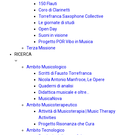
150 Flauti
Coro di Clarinetti
Torrefranca Saxophone Collective
Le giornate di studi
Open Day
Suoni in visione
Progetto POR Vibo in Musica
Terza Missione
RICERCA
Ambito Musicologico
Scritti di Fausto Torrefranca
Nicola Antonio Manfroce, Le Opere
Quaderni di analisi
Didattica musicale e oltre…
MusicaNova
Ambito Musicoterapeutico
Attività di Musicoterapia | Music Therapy
Activities
Progetto Risonanza che Cura
Ambito Tecnologico