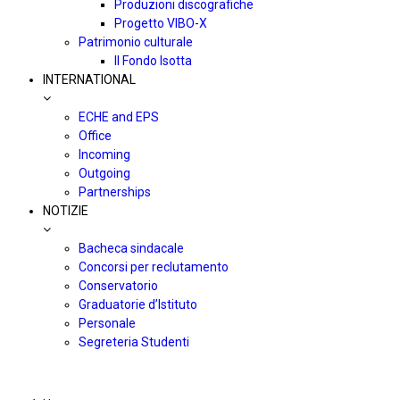
Produzioni discografiche
Progetto VIBO-X
Patrimonio culturale
Il Fondo Isotta
INTERNATIONAL
ECHE and EPS
Office
Incoming
Outgoing
Partnerships
NOTIZIE
Bacheca sindacale
Concorsi per reclutamento
Conservatorio
Graduatorie d’Istituto
Personale
Segreteria Studenti