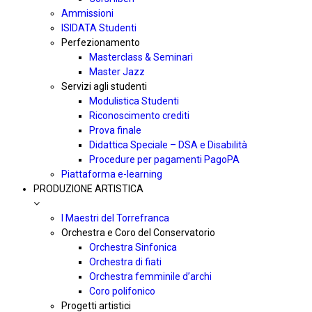
Ammissioni
ISIDATA Studenti
Perfezionamento
Masterclass & Seminari
Master Jazz
Servizi agli studenti
Modulistica Studenti
Riconoscimento crediti
Prova finale
Didattica Speciale – DSA e Disabilità
Procedure per pagamenti PagoPA
Piattaforma e-learning
PRODUZIONE ARTISTICA
I Maestri del Torrefranca
Orchestra e Coro del Conservatorio
Orchestra Sinfonica
Orchestra di fiati
Orchestra femminile d’archi
Coro polifonico
Progetti artistici