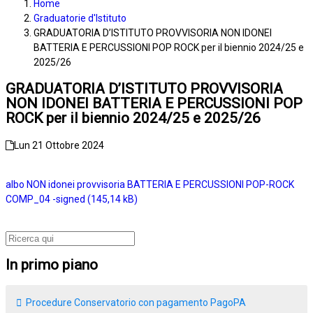
Home
Graduatorie d'Istituto
GRADUATORIA D’ISTITUTO PROVVISORIA NON IDONEI
BATTERIA E PERCUSSIONI POP ROCK per il biennio 2024/25 e
2025/26
GRADUATORIA D’ISTITUTO PROVVISORIA
NON IDONEI BATTERIA E PERCUSSIONI POP
ROCK per il biennio 2024/25 e 2025/26
Lun 21 Ottobre 2024
albo NON idonei provvisoria BATTERIA E PERCUSSIONI POP-ROCK
COMP_04 -signed
In primo piano
Procedure Conservatorio con pagamento PagoPA