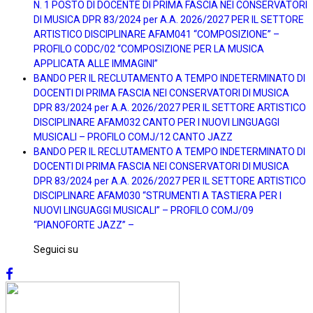
N. 1 POSTO DI DOCENTE DI PRIMA FASCIA NEI CONSERVATORI
DI MUSICA DPR 83/2024 per A.A. 2026/2027 PER IL SETTORE
ARTISTICO DISCIPLINARE AFAM041 “COMPOSIZIONE” –
PROFILO CODC/02 “COMPOSIZIONE PER LA MUSICA
APPLICATA ALLE IMMAGINI”
BANDO PER IL RECLUTAMENTO A TEMPO INDETERMINATO DI
DOCENTI DI PRIMA FASCIA NEI CONSERVATORI DI MUSICA
DPR 83/2024 per A.A. 2026/2027 PER IL SETTORE ARTISTICO
DISCIPLINARE AFAM032 CANTO PER I NUOVI LINGUAGGI
MUSICALI – PROFILO COMJ/12 CANTO JAZZ
BANDO PER IL RECLUTAMENTO A TEMPO INDETERMINATO DI
DOCENTI DI PRIMA FASCIA NEI CONSERVATORI DI MUSICA
DPR 83/2024 per A.A. 2026/2027 PER IL SETTORE ARTISTICO
DISCIPLINARE AFAM030 “STRUMENTI A TASTIERA PER I
NUOVI LINGUAGGI MUSICALI” – PROFILO COMJ/09
“PIANOFORTE JAZZ” –
Seguici su