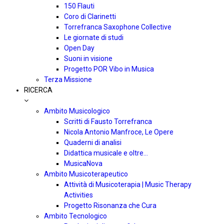
150 Flauti
Coro di Clarinetti
Torrefranca Saxophone Collective
Le giornate di studi
Open Day
Suoni in visione
Progetto POR Vibo in Musica
Terza Missione
RICERCA
Ambito Musicologico
Scritti di Fausto Torrefranca
Nicola Antonio Manfroce, Le Opere
Quaderni di analisi
Didattica musicale e oltre…
MusicaNova
Ambito Musicoterapeutico
Attività di Musicoterapia | Music Therapy
Activities
Progetto Risonanza che Cura
Ambito Tecnologico