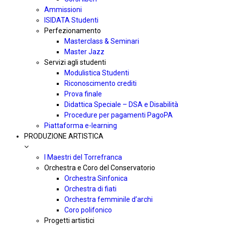
Ammissioni
ISIDATA Studenti
Perfezionamento
Masterclass & Seminari
Master Jazz
Servizi agli studenti
Modulistica Studenti
Riconoscimento crediti
Prova finale
Didattica Speciale – DSA e Disabilità
Procedure per pagamenti PagoPA
Piattaforma e-learning
PRODUZIONE ARTISTICA
I Maestri del Torrefranca
Orchestra e Coro del Conservatorio
Orchestra Sinfonica
Orchestra di fiati
Orchestra femminile d’archi
Coro polifonico
Progetti artistici