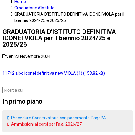
Home
Graduatorie d'Istituto
GRADUATORIA D’ISTITUTO DEFINITIVA IDONEI VIOLA per il
biennio 2024/25 e 2025/26
GRADUATORIA D’ISTITUTO DEFINITIVA
IDONEI VIOLA per il biennio 2024/25 e
2025/26
Ven 22 Novembre 2024
11742 albo idonei definitiva new VIOLA (1)
In primo piano
Procedure Conservatorio con pagamento PagoPA
Ammissioni ai corsi per l’a.a. 2026/27