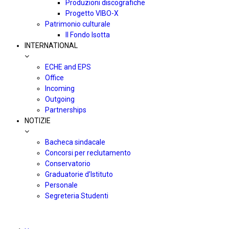
Produzioni discografiche
Progetto VIBO-X
Patrimonio culturale
Il Fondo Isotta
INTERNATIONAL
ECHE and EPS
Office
Incoming
Outgoing
Partnerships
NOTIZIE
Bacheca sindacale
Concorsi per reclutamento
Conservatorio
Graduatorie d’Istituto
Personale
Segreteria Studenti