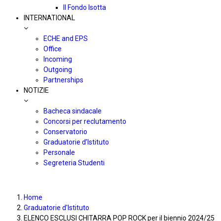
Il Fondo Isotta
INTERNATIONAL
ECHE and EPS
Office
Incoming
Outgoing
Partnerships
NOTIZIE
Bacheca sindacale
Concorsi per reclutamento
Conservatorio
Graduatorie d’Istituto
Personale
Segreteria Studenti
Home
Graduatorie d'Istituto
ELENCO ESCLUSI CHITARRA POP ROCK per il biennio 2024/25