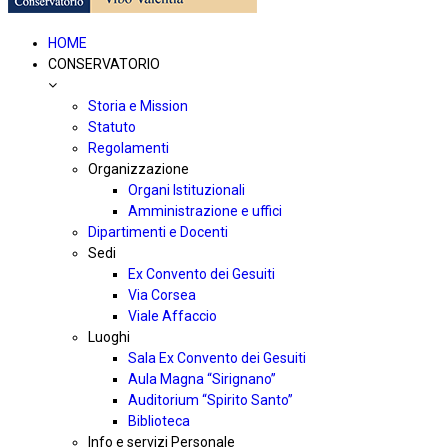
HOME
CONSERVATORIO
Storia e Mission
Statuto
Regolamenti
Organizzazione
Organi Istituzionali
Amministrazione e uffici
Dipartimenti e Docenti
Sedi
Ex Convento dei Gesuiti
Via Corsea
Viale Affaccio
Luoghi
Sala Ex Convento dei Gesuiti
Aula Magna “Sirignano”
Auditorium “Spirito Santo”
Biblioteca
Info e servizi Personale