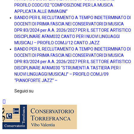
PROFILO CODC/02 “COMPOSIZIONE PER LA MUSICA
APPLICATA ALLE IMMAGINI”
BANDO PER IL RECLUTAMENTO A TEMPO INDETERMINATO DI
DOCENTI DI PRIMA FASCIA NEI CONSERVATORI DI MUSICA
DPR 83/2024 per A.A. 2026/2027 PER IL SETTORE ARTISTICO
DISCIPLINARE AFAM032 CANTO PER I NUOVI LINGUAGGI
MUSICALI – PROFILO COMJ/12 CANTO JAZZ
BANDO PER IL RECLUTAMENTO A TEMPO INDETERMINATO DI
DOCENTI DI PRIMA FASCIA NEI CONSERVATORI DI MUSICA
DPR 83/2024 per A.A. 2026/2027 PER IL SETTORE ARTISTICO
DISCIPLINARE AFAM030 “STRUMENTI A TASTIERA PER I
NUOVI LINGUAGGI MUSICALI” – PROFILO COMJ/09
“PIANOFORTE JAZZ” –
Seguici su