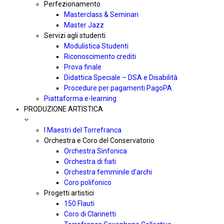
Perfezionamento
Masterclass & Seminari
Master Jazz
Servizi agli studenti
Modulistica Studenti
Riconoscimento crediti
Prova finale
Didattica Speciale – DSA e Disabilità
Procedure per pagamenti PagoPA
Piattaforma e-learning
PRODUZIONE ARTISTICA
I Maestri del Torrefranca
Orchestra e Coro del Conservatorio
Orchestra Sinfonica
Orchestra di fiati
Orchestra femminile d’archi
Coro polifonico
Progetti artistici
150 Flauti
Coro di Clarinetti