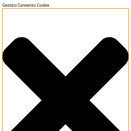
Gestisci Consenso Cookie