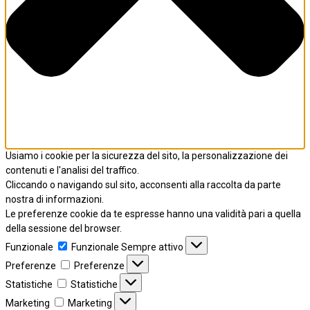
Usiamo i cookie per la sicurezza del sito, la personalizzazione dei
contenuti e l'analisi del traffico.
Cliccando o navigando sul sito, acconsenti alla raccolta da parte
nostra di informazioni.
Le preferenze cookie da te espresse hanno una validità pari a quella
della sessione del browser.
Funzionale
Funzionale
Sempre attivo
Preferenze
Preferenze
Statistiche
Statistiche
Marketing
Marketing