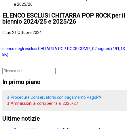
e 2025/26
ELENCO ESCLUSI CHITARRA POP ROCK per il
biennio 2024/25 e 2025/26
Lun 21 Ottobre 2024
elenco degli esclusi CHITARRA POP ROCK COMP_02-signed
In primo piano
Procedure Conservatorio con pagamento PagoPA
Ammissioni ai corsi per l’a.a. 2026/27
Ultime notizie