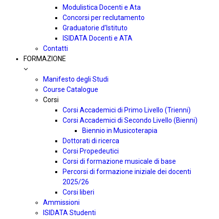
Modulistica Docenti e Ata
Concorsi per reclutamento
Graduatorie d’Istituto
ISIDATA Docenti e ATA
Contatti
FORMAZIONE
Manifesto degli Studi
Course Catalogue
Corsi
Corsi Accademici di Primo Livello (Trienni)
Corsi Accademici di Secondo Livello (Bienni)
Biennio in Musicoterapia
Dottorati di ricerca
Corsi Propedeutici
Corsi di formazione musicale di base
Percorsi di formazione iniziale dei docenti
2025/26
Corsi liberi
Ammissioni
ISIDATA Studenti