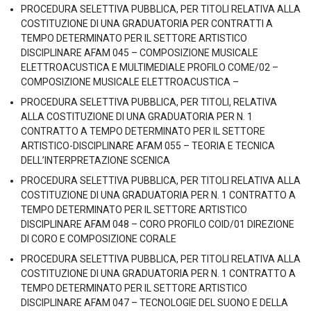
PROCEDURA SELETTIVA PUBBLICA, PER TITOLI RELATIVA ALLA
COSTITUZIONE DI UNA GRADUATORIA PER CONTRATTI A
TEMPO DETERMINATO PER IL SETTORE ARTISTICO
DISCIPLINARE AFAM 045 – COMPOSIZIONE MUSICALE
ELETTROACUSTICA E MULTIMEDIALE PROFILO COME/02 –
COMPOSIZIONE MUSICALE ELETTROACUSTICA –
PROCEDURA SELETTIVA PUBBLICA, PER TITOLI, RELATIVA
ALLA COSTITUZIONE DI UNA GRADUATORIA PER N. 1
CONTRATTO A TEMPO DETERMINATO PER IL SETTORE
ARTISTICO-DISCIPLINARE AFAM 055 – TEORIA E TECNICA
DELL’INTERPRETAZIONE SCENICA
PROCEDURA SELETTIVA PUBBLICA, PER TITOLI RELATIVA ALLA
COSTITUZIONE DI UNA GRADUATORIA PER N. 1 CONTRATTO A
TEMPO DETERMINATO PER IL SETTORE ARTISTICO
DISCIPLINARE AFAM 048 – CORO PROFILO COID/01 DIREZIONE
DI CORO E COMPOSIZIONE CORALE
PROCEDURA SELETTIVA PUBBLICA, PER TITOLI RELATIVA ALLA
COSTITUZIONE DI UNA GRADUATORIA PER N. 1 CONTRATTO A
TEMPO DETERMINATO PER IL SETTORE ARTISTICO
DISCIPLINARE AFAM 047 – TECNOLOGIE DEL SUONO E DELLA