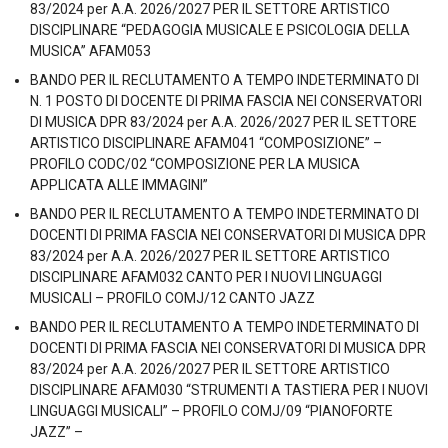
83/2024 per A.A. 2026/2027 PER IL SETTORE ARTISTICO
DISCIPLINARE “PEDAGOGIA MUSICALE E PSICOLOGIA DELLA
MUSICA” AFAM053
BANDO PER IL RECLUTAMENTO A TEMPO INDETERMINATO DI
N. 1 POSTO DI DOCENTE DI PRIMA FASCIA NEI CONSERVATORI
DI MUSICA DPR 83/2024 per A.A. 2026/2027 PER IL SETTORE
ARTISTICO DISCIPLINARE AFAM041 “COMPOSIZIONE” –
PROFILO CODC/02 “COMPOSIZIONE PER LA MUSICA
APPLICATA ALLE IMMAGINI”
BANDO PER IL RECLUTAMENTO A TEMPO INDETERMINATO DI
DOCENTI DI PRIMA FASCIA NEI CONSERVATORI DI MUSICA DPR
83/2024 per A.A. 2026/2027 PER IL SETTORE ARTISTICO
DISCIPLINARE AFAM032 CANTO PER I NUOVI LINGUAGGI
MUSICALI – PROFILO COMJ/12 CANTO JAZZ
BANDO PER IL RECLUTAMENTO A TEMPO INDETERMINATO DI
DOCENTI DI PRIMA FASCIA NEI CONSERVATORI DI MUSICA DPR
83/2024 per A.A. 2026/2027 PER IL SETTORE ARTISTICO
DISCIPLINARE AFAM030 “STRUMENTI A TASTIERA PER I NUOVI
LINGUAGGI MUSICALI” – PROFILO COMJ/09 “PIANOFORTE
JAZZ” –