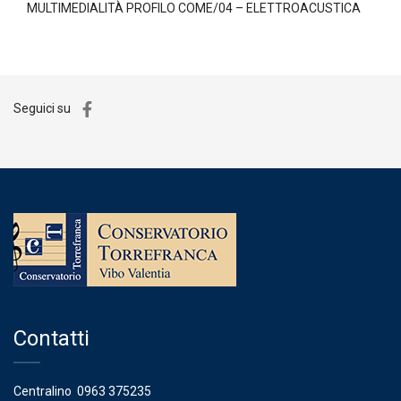
MULTIMEDIALITÀ PROFILO COME/04 – ELETTROACUSTICA
Seguici su
Contatti
Centralino
0963 375235