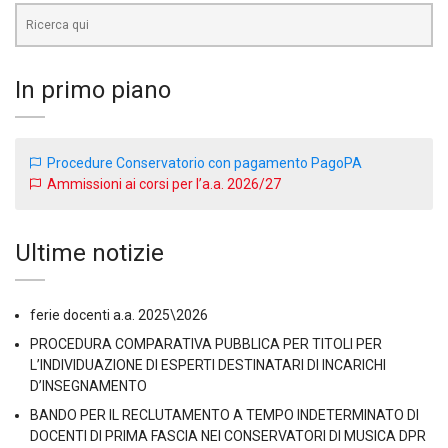
In primo piano
Procedure Conservatorio con pagamento PagoPA
Ammissioni ai corsi per l’a.a. 2026/27
Ultime notizie
ferie docenti a.a. 2025\2026
PROCEDURA COMPARATIVA PUBBLICA PER TITOLI PER
L’INDIVIDUAZIONE DI ESPERTI DESTINATARI DI INCARICHI
D’INSEGNAMENTO
BANDO PER IL RECLUTAMENTO A TEMPO INDETERMINATO DI
DOCENTI DI PRIMA FASCIA NEI CONSERVATORI DI MUSICA DPR