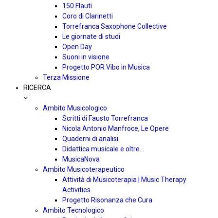
150 Flauti
Coro di Clarinetti
Torrefranca Saxophone Collective
Le giornate di studi
Open Day
Suoni in visione
Progetto POR Vibo in Musica
Terza Missione
RICERCA
Ambito Musicologico
Scritti di Fausto Torrefranca
Nicola Antonio Manfroce, Le Opere
Quaderni di analisi
Didattica musicale e oltre…
MusicaNova
Ambito Musicoterapeutico
Attività di Musicoterapia | Music Therapy
Activities
Progetto Risonanza che Cura
Ambito Tecnologico