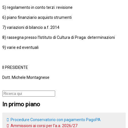
5) regolamento in conto terzi: revisione
6) piano finanziario acquisto strumenti
7) variazioni di bilancio a.f. 2014
8) rassegna presso l’Istituto di Cultura di Praga: determinazioni
9) varie ed eventuali
Il PRESIDENTE
Dott. Michele Montagnese
In primo piano
Procedure Conservatorio con pagamento PagoPA
Ammissioni ai corsi per l’a.a. 2026/27