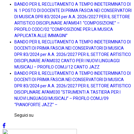
BANDO PER IL RECLUTAMENTO A TEMPO INDETERMINATO DI
N. 1 POSTO DI DOCENTE DI PRIMA FASCIA NEI CONSERVATORI
DI MUSICA DPR 83/2024 per A.A. 2026/2027 PER IL SETTORE
ARTISTICO DISCIPLINARE AFAM041 “COMPOSIZIONE” –
PROFILO CODC/02 “COMPOSIZIONE PER LA MUSICA
APPLICATA ALLE IMMAGINI”
BANDO PER IL RECLUTAMENTO A TEMPO INDETERMINATO DI
DOCENTI DI PRIMA FASCIA NEI CONSERVATORI DI MUSICA
DPR 83/2024 per A.A. 2026/2027 PER IL SETTORE ARTISTICO
DISCIPLINARE AFAM032 CANTO PER I NUOVI LINGUAGGI
MUSICALI – PROFILO COMJ/12 CANTO JAZZ
BANDO PER IL RECLUTAMENTO A TEMPO INDETERMINATO DI
DOCENTI DI PRIMA FASCIA NEI CONSERVATORI DI MUSICA
DPR 83/2024 per A.A. 2026/2027 PER IL SETTORE ARTISTICO
DISCIPLINARE AFAM030 “STRUMENTI A TASTIERA PER I
NUOVI LINGUAGGI MUSICALI” – PROFILO COMJ/09
“PIANOFORTE JAZZ” –
Seguici su