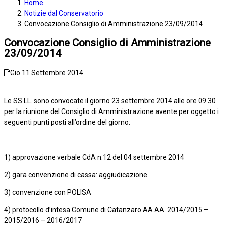
Home
Notizie dal Conservatorio
Convocazione Consiglio di Amministrazione 23/09/2014
Convocazione Consiglio di Amministrazione
23/09/2014
Gio 11 Settembre 2014
Le SS.LL. sono convocate il giorno 23 settembre 2014 alle ore 09.30
per la riunione del Consiglio di Amministrazione avente per oggetto i
seguenti punti posti all’ordine del giorno:
1) approvazione verbale CdA n.12 del 04 settembre 2014
2) gara convenzione di cassa: aggiudicazione
3) convenzione con POLISA
4) protocollo d’intesa Comune di Catanzaro AA.AA. 2014/2015 –
2015/2016 – 2016/2017