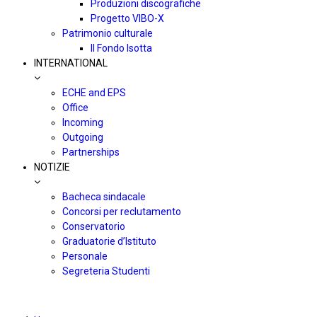
Produzioni discografiche
Progetto VIBO-X
Patrimonio culturale
Il Fondo Isotta
INTERNATIONAL
ECHE and EPS
Office
Incoming
Outgoing
Partnerships
NOTIZIE
Bacheca sindacale
Concorsi per reclutamento
Conservatorio
Graduatorie d’Istituto
Personale
Segreteria Studenti