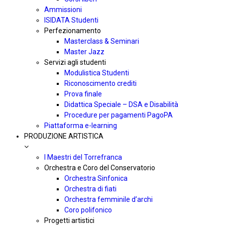
Ammissioni
ISIDATA Studenti
Perfezionamento
Masterclass & Seminari
Master Jazz
Servizi agli studenti
Modulistica Studenti
Riconoscimento crediti
Prova finale
Didattica Speciale – DSA e Disabilità
Procedure per pagamenti PagoPA
Piattaforma e-learning
PRODUZIONE ARTISTICA
I Maestri del Torrefranca
Orchestra e Coro del Conservatorio
Orchestra Sinfonica
Orchestra di fiati
Orchestra femminile d’archi
Coro polifonico
Progetti artistici