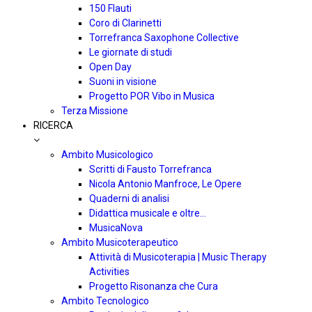
150 Flauti
Coro di Clarinetti
Torrefranca Saxophone Collective
Le giornate di studi
Open Day
Suoni in visione
Progetto POR Vibo in Musica
Terza Missione
RICERCA
Ambito Musicologico
Scritti di Fausto Torrefranca
Nicola Antonio Manfroce, Le Opere
Quaderni di analisi
Didattica musicale e oltre…
MusicaNova
Ambito Musicoterapeutico
Attività di Musicoterapia | Music Therapy
Activities
Progetto Risonanza che Cura
Ambito Tecnologico