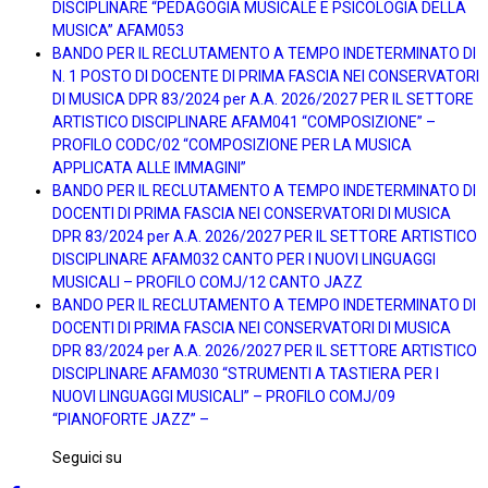
DISCIPLINARE “PEDAGOGIA MUSICALE E PSICOLOGIA DELLA
MUSICA” AFAM053
BANDO PER IL RECLUTAMENTO A TEMPO INDETERMINATO DI
N. 1 POSTO DI DOCENTE DI PRIMA FASCIA NEI CONSERVATORI
DI MUSICA DPR 83/2024 per A.A. 2026/2027 PER IL SETTORE
ARTISTICO DISCIPLINARE AFAM041 “COMPOSIZIONE” –
PROFILO CODC/02 “COMPOSIZIONE PER LA MUSICA
APPLICATA ALLE IMMAGINI”
BANDO PER IL RECLUTAMENTO A TEMPO INDETERMINATO DI
DOCENTI DI PRIMA FASCIA NEI CONSERVATORI DI MUSICA
DPR 83/2024 per A.A. 2026/2027 PER IL SETTORE ARTISTICO
DISCIPLINARE AFAM032 CANTO PER I NUOVI LINGUAGGI
MUSICALI – PROFILO COMJ/12 CANTO JAZZ
BANDO PER IL RECLUTAMENTO A TEMPO INDETERMINATO DI
DOCENTI DI PRIMA FASCIA NEI CONSERVATORI DI MUSICA
DPR 83/2024 per A.A. 2026/2027 PER IL SETTORE ARTISTICO
DISCIPLINARE AFAM030 “STRUMENTI A TASTIERA PER I
NUOVI LINGUAGGI MUSICALI” – PROFILO COMJ/09
“PIANOFORTE JAZZ” –
Seguici su