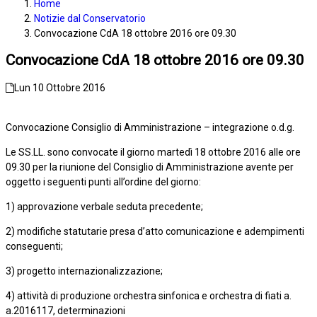
Home
Notizie dal Conservatorio
Convocazione CdA 18 ottobre 2016 ore 09.30
Convocazione CdA 18 ottobre 2016 ore 09.30
Lun 10 Ottobre 2016
Convocazione Consiglio di Amministrazione – integrazione o.d.g.
Le SS.LL. sono convocate il giorno martedì 18 ottobre 2016 alle ore
09.30 per la riunione del Consiglio di Amministrazione avente per
oggetto i seguenti punti all’ordine del giorno:
1) approvazione verbale seduta precedente;
2) modifiche statutarie presa d’atto comunicazione e adempimenti
conseguenti;
3) progetto internazionalizzazione;
4) attività di produzione orchestra sinfonica e orchestra di fiati a.
a.2016117, determinazioni