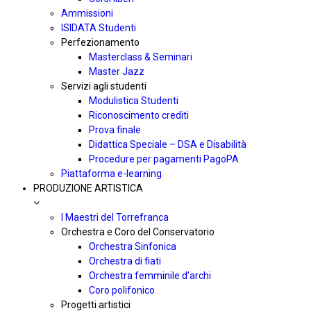
Ammissioni
ISIDATA Studenti
Perfezionamento
Masterclass & Seminari
Master Jazz
Servizi agli studenti
Modulistica Studenti
Riconoscimento crediti
Prova finale
Didattica Speciale – DSA e Disabilità
Procedure per pagamenti PagoPA
Piattaforma e-learning
PRODUZIONE ARTISTICA
I Maestri del Torrefranca
Orchestra e Coro del Conservatorio
Orchestra Sinfonica
Orchestra di fiati
Orchestra femminile d’archi
Coro polifonico
Progetti artistici