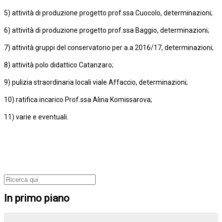
5) attività di produzione progetto prof.ssa Cuocolo, determinazioni;
6) attività di produzione progetto prof.ssa Baggio, determinazioni;
7) attività gruppi del conservatorio per a.a 2016/17, determinazioni;
8) attività polo didattico Catanzaro;
9) pulizia straordinaria locali viale Affaccio, determinazioni;
10) ratifica incarico Prof.ssa Alina Komissarova;
11) varie e eventuali.
In primo piano