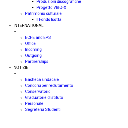
Produzioni discografiche
Progetto VIBO-X
Patrimonio culturale
Il Fondo Isotta
INTERNATIONAL
ECHE and EPS
Office
Incoming
Outgoing
Partnerships
NOTIZIE
Bacheca sindacale
Concorsi per reclutamento
Conservatorio
Graduatorie d’Istituto
Personale
Segreteria Studenti