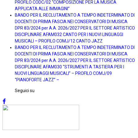
PROFILO CODC/02 “COMPOSIZIONE PER LA MUSICA
APPLICATA ALLE IMMAGINI”
BANDO PER IL RECLUTAMENTO A TEMPO INDETERMINATO DI
DOCENTI DI PRIMA FASCIA NEI CONSERVATORI DI MUSICA
DPR 83/2024 per A.A. 2026/2027 PER IL SETTORE ARTISTICO
DISCIPLINARE AFAM032 CANTO PER I NUOVI LINGUAGGI
MUSICALI – PROFILO COMJ/12 CANTO JAZZ
BANDO PER IL RECLUTAMENTO A TEMPO INDETERMINATO DI
DOCENTI DI PRIMA FASCIA NEI CONSERVATORI DI MUSICA
DPR 83/2024 per A.A. 2026/2027 PER IL SETTORE ARTISTICO
DISCIPLINARE AFAM030 “STRUMENTI A TASTIERA PER I
NUOVI LINGUAGGI MUSICALI” – PROFILO COMJ/09
“PIANOFORTE JAZZ” –
Seguici su