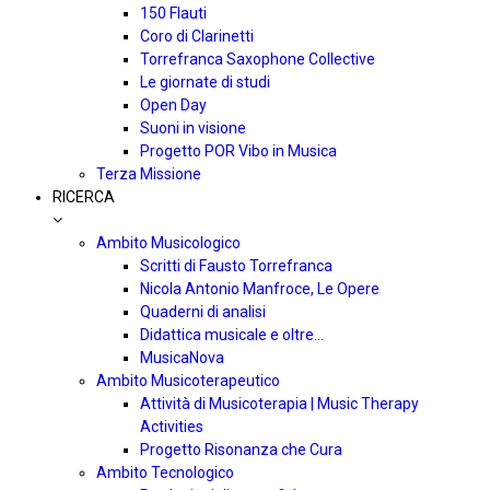
150 Flauti
Coro di Clarinetti
Torrefranca Saxophone Collective
Le giornate di studi
Open Day
Suoni in visione
Progetto POR Vibo in Musica
Terza Missione
RICERCA
Ambito Musicologico
Scritti di Fausto Torrefranca
Nicola Antonio Manfroce, Le Opere
Quaderni di analisi
Didattica musicale e oltre…
MusicaNova
Ambito Musicoterapeutico
Attività di Musicoterapia | Music Therapy
Activities
Progetto Risonanza che Cura
Ambito Tecnologico