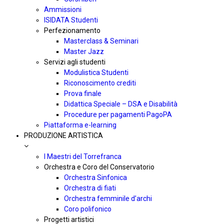
Ammissioni
ISIDATA Studenti
Perfezionamento
Masterclass & Seminari
Master Jazz
Servizi agli studenti
Modulistica Studenti
Riconoscimento crediti
Prova finale
Didattica Speciale – DSA e Disabilità
Procedure per pagamenti PagoPA
Piattaforma e-learning
PRODUZIONE ARTISTICA
I Maestri del Torrefranca
Orchestra e Coro del Conservatorio
Orchestra Sinfonica
Orchestra di fiati
Orchestra femminile d’archi
Coro polifonico
Progetti artistici