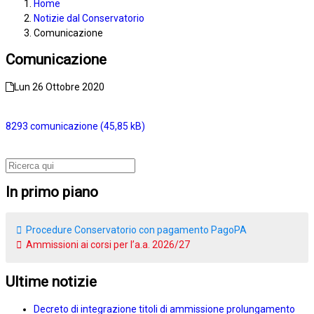
Home
Notizie dal Conservatorio
Comunicazione
Comunicazione
Lun 26 Ottobre 2020
8293 comunicazione
In primo piano
Procedure Conservatorio con pagamento PagoPA
Ammissioni ai corsi per l’a.a. 2026/27
Ultime notizie
Decreto di integrazione titoli di ammissione prolungamento