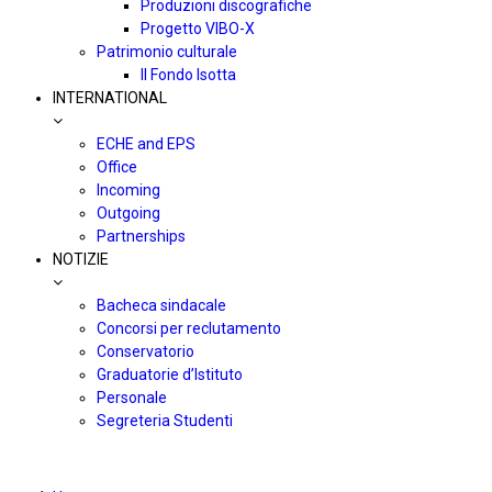
Produzioni discografiche
Progetto VIBO-X
Patrimonio culturale
Il Fondo Isotta
INTERNATIONAL
ECHE and EPS
Office
Incoming
Outgoing
Partnerships
NOTIZIE
Bacheca sindacale
Concorsi per reclutamento
Conservatorio
Graduatorie d’Istituto
Personale
Segreteria Studenti