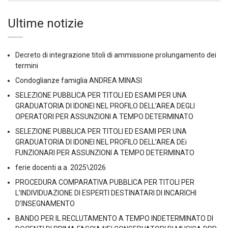
Ultime notizie
Decreto di integrazione titoli di ammissione prolungamento dei
termini
Condoglianze famiglia ANDREA MINASI
SELEZIONE PUBBLICA PER TITOLI ED ESAMI PER UNA
GRADUATORIA DI IDONEI NEL PROFILO DELL’AREA DEGLI
OPERATORI PER ASSUNZIONI A TEMPO DETERMINATO
SELEZIONE PUBBLICA PER TITOLI ED ESAMI PER UNA
GRADUATORIA DI IDONEI NEL PROFILO DELL’AREA DEi
FUNZIONARI PER ASSUNZIONI A TEMPO DETERMINATO
ferie docenti a.a. 2025\2026
PROCEDURA COMPARATIVA PUBBLICA PER TITOLI PER
L’INDIVIDUAZIONE DI ESPERTI DESTINATARI DI INCARICHI
D’INSEGNAMENTO
BANDO PER IL RECLUTAMENTO A TEMPO INDETERMINATO DI