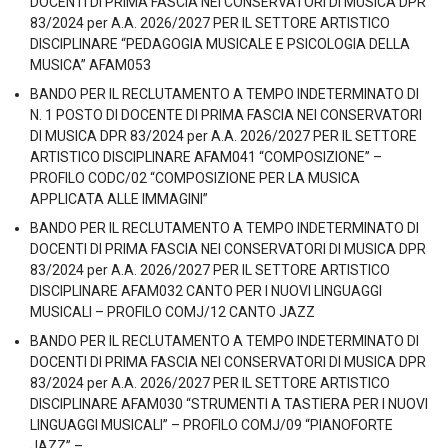
DOCENTI DI PRIMA FASCIA NEI CONSERVATORI DI MUSICA DPR
83/2024 per A.A. 2026/2027 PER IL SETTORE ARTISTICO
DISCIPLINARE “PEDAGOGIA MUSICALE E PSICOLOGIA DELLA
MUSICA” AFAM053
BANDO PER IL RECLUTAMENTO A TEMPO INDETERMINATO DI
N. 1 POSTO DI DOCENTE DI PRIMA FASCIA NEI CONSERVATORI
DI MUSICA DPR 83/2024 per A.A. 2026/2027 PER IL SETTORE
ARTISTICO DISCIPLINARE AFAM041 “COMPOSIZIONE” –
PROFILO CODC/02 “COMPOSIZIONE PER LA MUSICA
APPLICATA ALLE IMMAGINI”
BANDO PER IL RECLUTAMENTO A TEMPO INDETERMINATO DI
DOCENTI DI PRIMA FASCIA NEI CONSERVATORI DI MUSICA DPR
83/2024 per A.A. 2026/2027 PER IL SETTORE ARTISTICO
DISCIPLINARE AFAM032 CANTO PER I NUOVI LINGUAGGI
MUSICALI – PROFILO COMJ/12 CANTO JAZZ
BANDO PER IL RECLUTAMENTO A TEMPO INDETERMINATO DI
DOCENTI DI PRIMA FASCIA NEI CONSERVATORI DI MUSICA DPR
83/2024 per A.A. 2026/2027 PER IL SETTORE ARTISTICO
DISCIPLINARE AFAM030 “STRUMENTI A TASTIERA PER I NUOVI
LINGUAGGI MUSICALI” – PROFILO COMJ/09 “PIANOFORTE
JAZZ” –