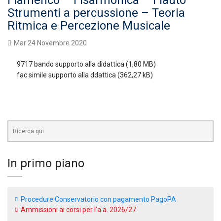
Flamenco – Fisarmonica – Flauto –
Strumenti a percussione – Teoria
Ritmica e Percezione Musicale
Mar 24 Novembre 2020
9717 bando supporto alla didattica
fac simile supporto alla ddattica
In primo piano
Procedure Conservatorio con pagamento PagoPA
Ammissioni ai corsi per l’a.a. 2026/27