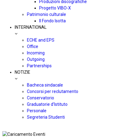
Produzioni discografiche
Progetto VIBO-X
Patrimonio culturale
Il Fondo Isotta
INTERNATIONAL
ECHE and EPS
Office
Incoming
Outgoing
Partnerships
NOTIZIE
Bacheca sindacale
Concorsi per reclutamento
Conservatorio
Graduatorie d’Istituto
Personale
Segreteria Studenti