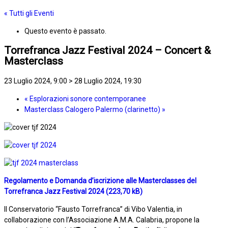
« Tutti gli Eventi
Questo evento è passato.
Torrefranca Jazz Festival 2024 – Concert &
Masterclass
23 Luglio 2024, 9:00
>
28 Luglio 2024, 19:30
«
Esplorazioni sonore contemporanee
Masterclass Calogero Palermo (clarinetto)
»
Regolamento e Domanda d’iscrizione alle Masterclasses del
Torrefranca Jazz Festival 2024
Il Conservatorio “Fausto Torrefranca” di Vibo Valentia, in
collaborazione con l’Associazione A.M.A. Calabria, propone la