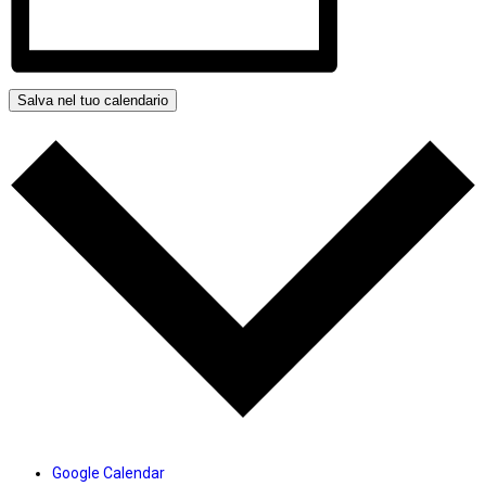
Salva nel tuo calendario
Google Calendar