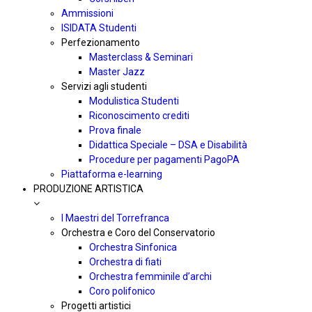
Ammissioni
ISIDATA Studenti
Perfezionamento
Masterclass & Seminari
Master Jazz
Servizi agli studenti
Modulistica Studenti
Riconoscimento crediti
Prova finale
Didattica Speciale – DSA e Disabilità
Procedure per pagamenti PagoPA
Piattaforma e-learning
PRODUZIONE ARTISTICA
I Maestri del Torrefranca
Orchestra e Coro del Conservatorio
Orchestra Sinfonica
Orchestra di fiati
Orchestra femminile d’archi
Coro polifonico
Progetti artistici