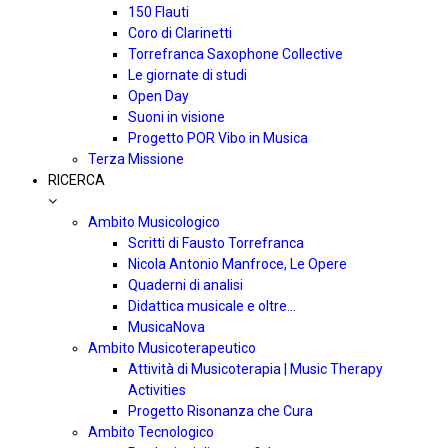
150 Flauti
Coro di Clarinetti
Torrefranca Saxophone Collective
Le giornate di studi
Open Day
Suoni in visione
Progetto POR Vibo in Musica
Terza Missione
RICERCA
Ambito Musicologico
Scritti di Fausto Torrefranca
Nicola Antonio Manfroce, Le Opere
Quaderni di analisi
Didattica musicale e oltre…
MusicaNova
Ambito Musicoterapeutico
Attività di Musicoterapia | Music Therapy
Activities
Progetto Risonanza che Cura
Ambito Tecnologico