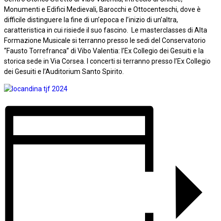
Monumenti e Edifici Medievali, Barocchi e Ottocenteschi, dove è
difficile distinguere la fine di un’epoca e l’inizio di un’altra,
caratteristica in cui risiede il suo fascino. Le masterclasses di Alta
Formazione Musicale si terranno presso le sedi del Conservatorio
“Fausto Torrefranca” di Vibo Valentia: l’Ex Collegio dei Gesuiti e la
storica sede in Via Corsea. I concerti si terranno presso l’Ex Collegio
dei Gesuiti e l’Auditorium Santo Spirito.