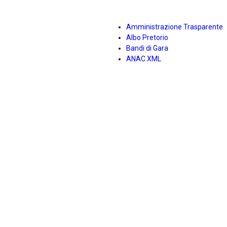
Amministrazione Trasparente
Albo Pretorio
Bandi di Gara
ANAC XML