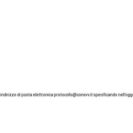
l’indirizzo di posta elettronica protocollo@consvv.it specificando nell