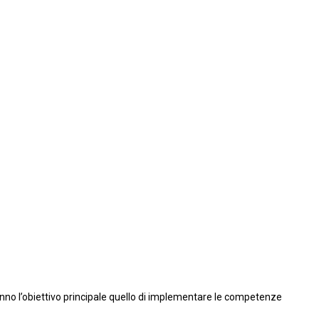
anno l’obiettivo principale quello di implementare le competenze