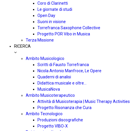
Coro di Clarinetti
Le giornate di studi
Open Day
Suoni in visione
Torrefranca Saxophone Collective
Progetto POR Vibo in Musica
Terza Missione
RICERCA
Ambito Musicologico
Scritti di Fausto Torrefranca
Nicola Antonio Manfroce, Le Opere
Quaderni di analisi
Didattica musicale e oltre…
MusicaNova
Ambito Musicoterapeutico
Attività di Musicoterapia | Music Therapy Activities
Progetto Risonanza che Cura
Ambito Tecnologico
Produzioni discografiche
Progetto VIBO-X