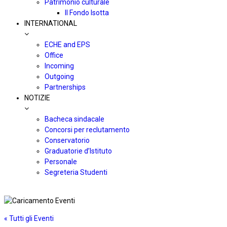
Patrimonio culturale
Il Fondo Isotta
INTERNATIONAL
ECHE and EPS
Office
Incoming
Outgoing
Partnerships
NOTIZIE
Bacheca sindacale
Concorsi per reclutamento
Conservatorio
Graduatorie d’Istituto
Personale
Segreteria Studenti
« Tutti gli Eventi