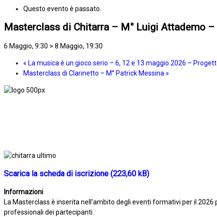
Questo evento è passato.
Masterclass di Chitarra – M° Luigi Attademo –
6 Maggio, 9:30
>
8 Maggio, 19:30
«
La musica è un gioco serio – 6, 12 e 13 maggio 2026 – Progetto
Masterclass di Clarinetto – M° Patrick Messina
»
Scarica la scheda di iscrizione
Informazioni
La Masterclass è inserita nell’ambito degli eventi formativi per il 2026
professionali dei partecipanti.