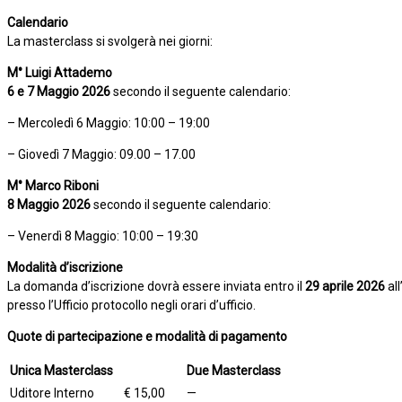
Calendario
La masterclass si svolgerà nei giorni:
M° Luigi Attademo
6 e 7 Maggio 2026
secondo il seguente calendario:
– Mercoledì 6 Maggio: 10:00 – 19:00
– Giovedì 7 Maggio: 09.00 – 17.00
M° Marco Riboni
8 Maggio 2026
secondo il seguente calendario:
– Venerdì 8 Maggio: 10:00 – 19:30
Modalità d’iscrizione
La domanda d’iscrizione dovrà essere inviata entro il
29 aprile 2026
al
presso l’Ufficio protocollo negli orari d’ufficio.
Quote di partecipazione e modalità di pagamento
Unica Masterclass
Due Masterclass
Uditore Interno
€ 15,00
—