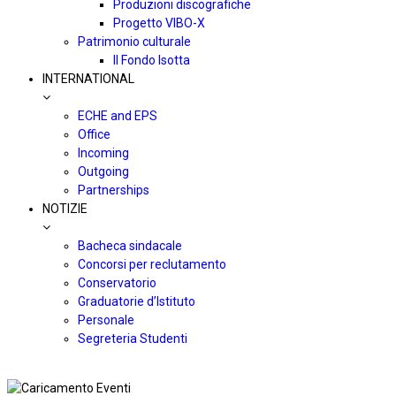
Produzioni discografiche
Progetto VIBO-X
Patrimonio culturale
Il Fondo Isotta
INTERNATIONAL
ECHE and EPS
Office
Incoming
Outgoing
Partnerships
NOTIZIE
Bacheca sindacale
Concorsi per reclutamento
Conservatorio
Graduatorie d’Istituto
Personale
Segreteria Studenti