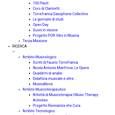
150 Flauti
Coro di Clarinetti
Torrefranca Saxophone Collective
Le giornate di studi
Open Day
Suoni in visione
Progetto POR Vibo in Musica
Terza Missione
RICERCA
Ambito Musicologico
Scritti di Fausto Torrefranca
Nicola Antonio Manfroce, Le Opere
Quaderni di analisi
Didattica musicale e oltre…
MusicaNova
Ambito Musicoterapeutico
Attività di Musicoterapia | Music Therapy
Activities
Progetto Risonanza che Cura
Ambito Tecnologico