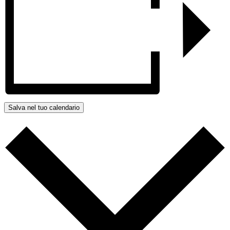
Salva nel tuo calendario