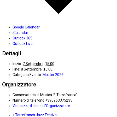
Google Calendar
iCalendar
Outlook 365
Outlook Live
Dettagli
Inizio:
7 Settembre, 15:00
Fine:
8 Settembre, 13:00
Categoria Evento:
Master 2026
Organizzatore
Conservatorio di Musica ‘F. Torrefranca’
Numero di telefono
+390963375235
Visualizza il sito dell'Organizzatore
«
Torrefranca Jazz Festival