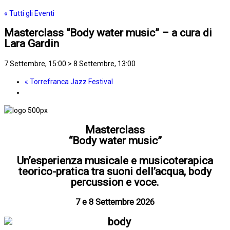
« Tutti gli Eventi
Masterclass “Body water music” – a cura di
Lara Gardin
7 Settembre, 15:00
>
8 Settembre, 13:00
«
Torrefranca Jazz Festival
Masterclass
“Body water music”
Un’esperienza musicale e musicoterapica
teorico-pratica tra suoni dell’acqua, body
percussion e voce.
7 e 8 Settembre 2026