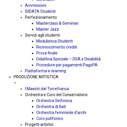
Ammissioni
ISIDATA Studenti
Perfezionamento
Masterclass & Seminari
Master Jazz
Servizi agli studenti
Modulistica Studenti
Riconoscimento crediti
Prova finale
Didattica Speciale – DSA e Disabilità
Procedure per pagamenti PagoPA
Piattaforma e-learning
PRODUZIONE ARTISTICA
I Maestri del Torrefranca
Orchestra e Coro del Conservatorio
Orchestra Sinfonica
Orchestra di fiati
Orchestra femminile d’archi
Coro polifonico
Progetti artistici