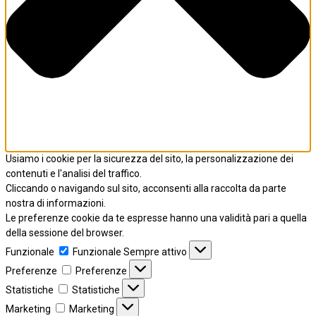
Usiamo i cookie per la sicurezza del sito, la personalizzazione dei
contenuti e l'analisi del traffico.
Cliccando o navigando sul sito, acconsenti alla raccolta da parte
nostra di informazioni.
Le preferenze cookie da te espresse hanno una validità pari a quella
della sessione del browser.
Funzionale
Funzionale
Sempre attivo
Preferenze
Preferenze
Statistiche
Statistiche
Marketing
Marketing