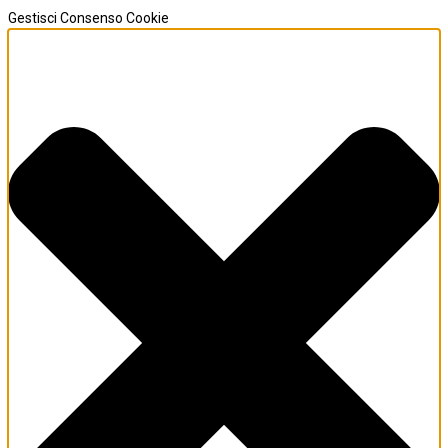
Gestisci Consenso Cookie