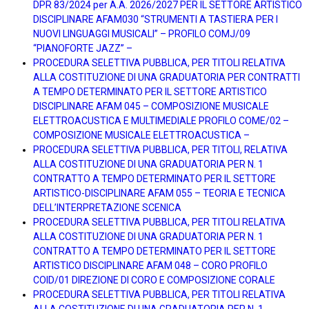
DPR 83/2024 per A.A. 2026/2027 PER IL SETTORE ARTISTICO
DISCIPLINARE AFAM030 “STRUMENTI A TASTIERA PER I
NUOVI LINGUAGGI MUSICALI” – PROFILO COMJ/09
“PIANOFORTE JAZZ” –
PROCEDURA SELETTIVA PUBBLICA, PER TITOLI RELATIVA
ALLA COSTITUZIONE DI UNA GRADUATORIA PER CONTRATTI
A TEMPO DETERMINATO PER IL SETTORE ARTISTICO
DISCIPLINARE AFAM 045 – COMPOSIZIONE MUSICALE
ELETTROACUSTICA E MULTIMEDIALE PROFILO COME/02 –
COMPOSIZIONE MUSICALE ELETTROACUSTICA –
PROCEDURA SELETTIVA PUBBLICA, PER TITOLI, RELATIVA
ALLA COSTITUZIONE DI UNA GRADUATORIA PER N. 1
CONTRATTO A TEMPO DETERMINATO PER IL SETTORE
ARTISTICO-DISCIPLINARE AFAM 055 – TEORIA E TECNICA
DELL’INTERPRETAZIONE SCENICA
PROCEDURA SELETTIVA PUBBLICA, PER TITOLI RELATIVA
ALLA COSTITUZIONE DI UNA GRADUATORIA PER N. 1
CONTRATTO A TEMPO DETERMINATO PER IL SETTORE
ARTISTICO DISCIPLINARE AFAM 048 – CORO PROFILO
COID/01 DIREZIONE DI CORO E COMPOSIZIONE CORALE
PROCEDURA SELETTIVA PUBBLICA, PER TITOLI RELATIVA