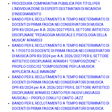
PROCEDURA COMPARATIVA PUBBLICA PER TITOLI PER
L’INDIVIDUAZIONE DI ESPERTI DESTINATARI DI INCARICHI
D’INSEGNAMENTO
BANDO PER IL RECLUTAMENTO A TEMPO INDETERMINATO DI
DOCENTI DI PRIMA FASCIA NEI CONSERVATORI DI MUSICA
DPR 83/2024 per A.A. 2026/2027 PER IL SETTORE ARTISTICO
DISCIPLINARE “PEDAGOGIA MUSICALE E PSICOLOGIA DELLA
MUSICA” AFAM053
BANDO PER IL RECLUTAMENTO A TEMPO INDETERMINATO DI
N. 1 POSTO DI DOCENTE DI PRIMA FASCIA NEI CONSERVATORI
DI MUSICA DPR 83/2024 per A.A. 2026/2027 PER IL SETTORE
ARTISTICO DISCIPLINARE AFAM041 “COMPOSIZIONE” –
PROFILO CODC/02 “COMPOSIZIONE PER LA MUSICA
APPLICATA ALLE IMMAGINI”
BANDO PER IL RECLUTAMENTO A TEMPO INDETERMINATO DI
DOCENTI DI PRIMA FASCIA NEI CONSERVATORI DI MUSICA
DPR 83/2024 per A.A. 2026/2027 PER IL SETTORE ARTISTICO
DISCIPLINARE AFAM032 CANTO PER I NUOVI LINGUAGGI
MUSICALI – PROFILO COMJ/12 CANTO JAZZ
BANDO PER IL RECLUTAMENTO A TEMPO INDETERMINATO DI
DOCENTI DI PRIMA FASCIA NEI CONSERVATORI DI MUSICA