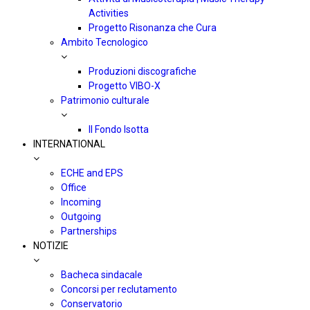
Activities
Progetto Risonanza che Cura
Ambito Tecnologico
Produzioni discografiche
Progetto VIBO-X
Patrimonio culturale
Il Fondo Isotta
INTERNATIONAL
ECHE and EPS
Office
Incoming
Outgoing
Partnerships
NOTIZIE
Bacheca sindacale
Concorsi per reclutamento
Conservatorio