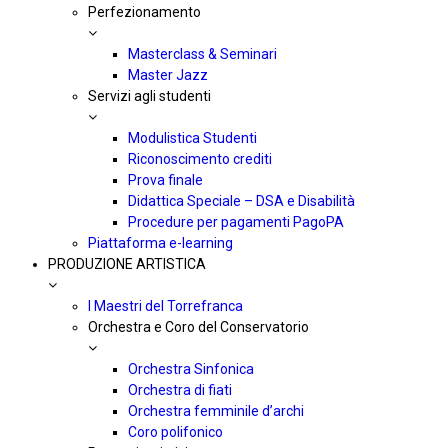
Perfezionamento
Masterclass & Seminari
Master Jazz
Servizi agli studenti
Modulistica Studenti
Riconoscimento crediti
Prova finale
Didattica Speciale – DSA e Disabilità
Procedure per pagamenti PagoPA
Piattaforma e-learning
PRODUZIONE ARTISTICA
I Maestri del Torrefranca
Orchestra e Coro del Conservatorio
Orchestra Sinfonica
Orchestra di fiati
Orchestra femminile d’archi
Coro polifonico