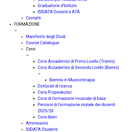
Graduatorie d’Istituto
ISIDATA Docenti e ATA
Contatti
FORMAZIONE
Manifesto degli Studi
Course Catalogue
Corsi
Corsi Accademici di Primo Livello (Trienni)
Corsi Accademici di Secondo Livello (Bienni)
Biennio in Musicoterapia
Dottorati di ricerca
Corsi Propedeutici
Corsi di formazione musicale di base
Percorsi di formazione iniziale dei docenti
2025/26
Corsi liberi
Ammissioni
ISIDATA Studenti