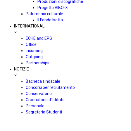
Produzioni discografiche
Progetto VIBO-X
Patrimonio culturale
Il Fondo Isotta
INTERNATIONAL
ECHE and EPS
Office
Incoming
Outgoing
Partnerships
NOTIZIE
Bacheca sindacale
Concorsi per reclutamento
Conservatorio
Graduatorie d’Istituto
Personale
Segreteria Studenti