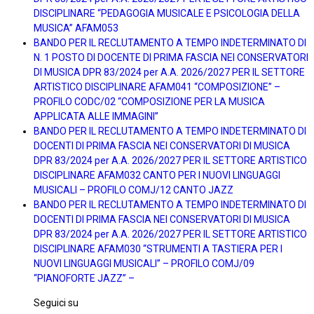
DISCIPLINARE “PEDAGOGIA MUSICALE E PSICOLOGIA DELLA
MUSICA” AFAM053
BANDO PER IL RECLUTAMENTO A TEMPO INDETERMINATO DI
N. 1 POSTO DI DOCENTE DI PRIMA FASCIA NEI CONSERVATORI
DI MUSICA DPR 83/2024 per A.A. 2026/2027 PER IL SETTORE
ARTISTICO DISCIPLINARE AFAM041 “COMPOSIZIONE” –
PROFILO CODC/02 “COMPOSIZIONE PER LA MUSICA
APPLICATA ALLE IMMAGINI”
BANDO PER IL RECLUTAMENTO A TEMPO INDETERMINATO DI
DOCENTI DI PRIMA FASCIA NEI CONSERVATORI DI MUSICA
DPR 83/2024 per A.A. 2026/2027 PER IL SETTORE ARTISTICO
DISCIPLINARE AFAM032 CANTO PER I NUOVI LINGUAGGI
MUSICALI – PROFILO COMJ/12 CANTO JAZZ
BANDO PER IL RECLUTAMENTO A TEMPO INDETERMINATO DI
DOCENTI DI PRIMA FASCIA NEI CONSERVATORI DI MUSICA
DPR 83/2024 per A.A. 2026/2027 PER IL SETTORE ARTISTICO
DISCIPLINARE AFAM030 “STRUMENTI A TASTIERA PER I
NUOVI LINGUAGGI MUSICALI” – PROFILO COMJ/09
“PIANOFORTE JAZZ” –
Seguici su