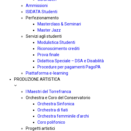
Ammissioni
ISIDATA Studenti
Perfezionamento
Masterclass & Seminari
Master Jazz
Servizi agli studenti
Modulistica Studenti
Riconoscimento crediti
Prova finale
Didattica Speciale – DSA e Disabilità
Procedure per pagamenti PagoPA
Piattaforma e-learning
PRODUZIONE ARTISTICA
I Maestri del Torrefranca
Orchestra e Coro del Conservatorio
Orchestra Sinfonica
Orchestra di fiati
Orchestra femminile d’archi
Coro polifonico
Progetti artistici