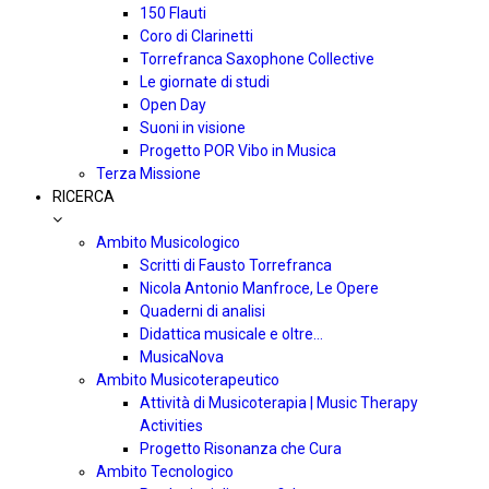
150 Flauti
Coro di Clarinetti
Torrefranca Saxophone Collective
Le giornate di studi
Open Day
Suoni in visione
Progetto POR Vibo in Musica
Terza Missione
RICERCA
Ambito Musicologico
Scritti di Fausto Torrefranca
Nicola Antonio Manfroce, Le Opere
Quaderni di analisi
Didattica musicale e oltre…
MusicaNova
Ambito Musicoterapeutico
Attività di Musicoterapia | Music Therapy
Activities
Progetto Risonanza che Cura
Ambito Tecnologico