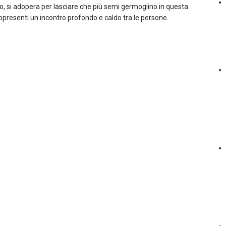
to, si adopera per lasciare che più semi germoglino in questa
appresenti un incontro profondo e caldo tra le persone.