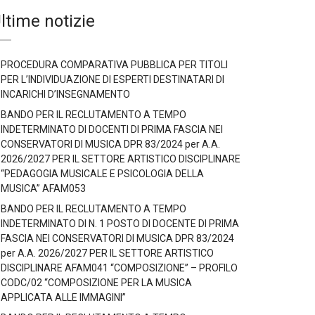
ltime notizie
PROCEDURA COMPARATIVA PUBBLICA PER TITOLI
PER L’INDIVIDUAZIONE DI ESPERTI DESTINATARI DI
INCARICHI D’INSEGNAMENTO
BANDO PER IL RECLUTAMENTO A TEMPO
INDETERMINATO DI DOCENTI DI PRIMA FASCIA NEI
CONSERVATORI DI MUSICA DPR 83/2024 per A.A.
2026/2027 PER IL SETTORE ARTISTICO DISCIPLINARE
“PEDAGOGIA MUSICALE E PSICOLOGIA DELLA
MUSICA” AFAM053
BANDO PER IL RECLUTAMENTO A TEMPO
INDETERMINATO DI N. 1 POSTO DI DOCENTE DI PRIMA
FASCIA NEI CONSERVATORI DI MUSICA DPR 83/2024
per A.A. 2026/2027 PER IL SETTORE ARTISTICO
DISCIPLINARE AFAM041 “COMPOSIZIONE” – PROFILO
CODC/02 “COMPOSIZIONE PER LA MUSICA
APPLICATA ALLE IMMAGINI”