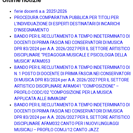
ferie docenti a.a. 2025\2026
PROCEDURA COMPARATIVA PUBBLICA PER TITOLI PER
L’INDIVIDUAZIONE DI ESPERTI DESTINATARI DI INCARICHI
D’INSEGNAMENTO
BANDO PER IL RECLUTAMENTO A TEMPO INDETERMINATO DI
DOCENTI DI PRIMA FASCIA NEI CONSERVATORI DI MUSICA
DPR 83/2024 per A.A. 2026/2027 PER IL SETTORE ARTISTICO
DISCIPLINARE “PEDAGOGIA MUSICALE E PSICOLOGIA DELLA
MUSICA” AFAM053
BANDO PER IL RECLUTAMENTO A TEMPO INDETERMINATO DI
N. 1 POSTO DI DOCENTE DI PRIMA FASCIA NEI CONSERVATORI
DI MUSICA DPR 83/2024 per A.A. 2026/2027 PER IL SETTORE
ARTISTICO DISCIPLINARE AFAM041 “COMPOSIZIONE” –
PROFILO CODC/02 “COMPOSIZIONE PER LA MUSICA
APPLICATA ALLE IMMAGINI”
BANDO PER IL RECLUTAMENTO A TEMPO INDETERMINATO DI
DOCENTI DI PRIMA FASCIA NEI CONSERVATORI DI MUSICA
DPR 83/2024 per A.A. 2026/2027 PER IL SETTORE ARTISTICO
DISCIPLINARE AFAM032 CANTO PER I NUOVI LINGUAGGI
MUSICALI – PROFILO COMJ/12 CANTO JAZZ