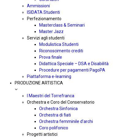
Ammissioni
ISIDATA Studenti
Perfezionamento
Masterclass & Seminari
Master Jazz
Servizi agli studenti
Modulistica Studenti
Riconoscimento crediti
Prova finale
Didattica Speciale – DSA e Disabilità
Procedure per pagamenti PagoPA
Piattaforma e-learning
PRODUZIONE ARTISTICA
I Maestri del Torrefranca
Orchestra e Coro del Conservatorio
Orchestra Sinfonica
Orchestra di fiati
Orchestra femminile d’archi
Coro polifonico
Progetti artistici