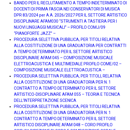
BANDO PER IL RECLUTAMENTO A TEMPO INDETERMINATO DI
DOCENTI DI PRIMA FASCIA NEI CONSERVATORI DI MUSICA
DPR 83/2024 per A.A. 2026/2027 PER IL SETTORE ARTISTICO
DISCIPLINARE AFAM030 “STRUMENTI A TASTIERA PER I
NUOVI LINGUAGGI MUSICALI” – PROFILO COMJ/09
“PIANOFORTE JAZZ” –
PROCEDURA SELETTIVA PUBBLICA, PER TITOLI RELATIVA
ALLA COSTITUZIONE DI UNA GRADUATORIA PER CONTRATTI
A TEMPO DETERMINATO PER IL SETTORE ARTISTICO
DISCIPLINARE AFAM 045 – COMPOSIZIONE MUSICALE
ELETTROACUSTICA E MULTIMEDIALE PROFILO COME/02 –
COMPOSIZIONE MUSICALE ELETTROACUSTICA –
PROCEDURA SELETTIVA PUBBLICA, PER TITOLI, RELATIVA
ALLA COSTITUZIONE DI UNA GRADUATORIA PER N. 1
CONTRATTO A TEMPO DETERMINATO PER IL SETTORE
ARTISTICO-DISCIPLINARE AFAM 055 – TEORIA E TECNICA
DELL’INTERPRETAZIONE SCENICA
PROCEDURA SELETTIVA PUBBLICA, PER TITOLI RELATIVA
ALLA COSTITUZIONE DI UNA GRADUATORIA PER N. 1
CONTRATTO A TEMPO DETERMINATO PER IL SETTORE
ARTISTICO DISCIPLINARE AFAM 048 – CORO PROFILO