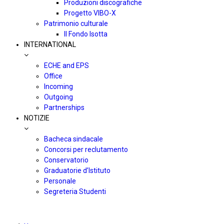
Produzioni discografiche
Progetto VIBO-X
Patrimonio culturale
Il Fondo Isotta
INTERNATIONAL
ECHE and EPS
Office
Incoming
Outgoing
Partnerships
NOTIZIE
Bacheca sindacale
Concorsi per reclutamento
Conservatorio
Graduatorie d’Istituto
Personale
Segreteria Studenti