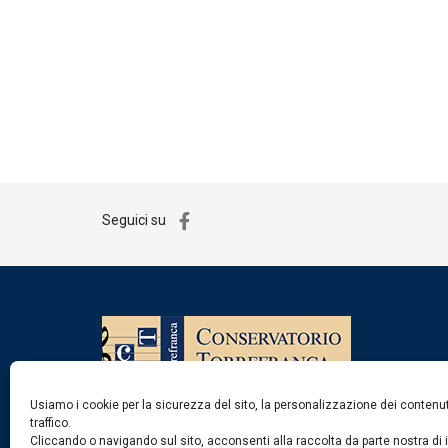
Seguici su
Usiamo i cookie per la sicurezza del sito, la personalizzazione dei contenuti
traffico.
Cliccando o navigando sul sito, acconsenti alla raccolta da parte nostra di 