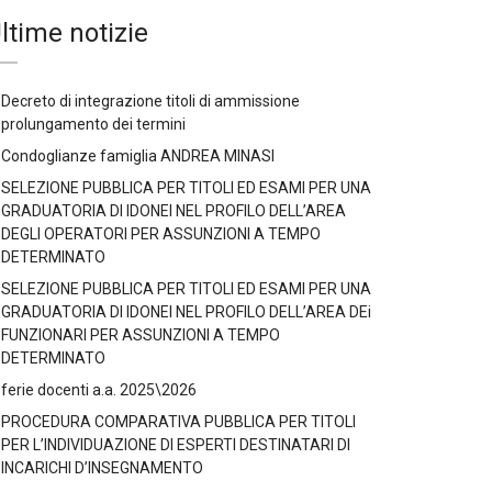
ltime notizie
Decreto di integrazione titoli di ammissione
prolungamento dei termini
Condoglianze famiglia ANDREA MINASI
SELEZIONE PUBBLICA PER TITOLI ED ESAMI PER UNA
GRADUATORIA DI IDONEI NEL PROFILO DELL’AREA
DEGLI OPERATORI PER ASSUNZIONI A TEMPO
DETERMINATO
SELEZIONE PUBBLICA PER TITOLI ED ESAMI PER UNA
GRADUATORIA DI IDONEI NEL PROFILO DELL’AREA DEi
FUNZIONARI PER ASSUNZIONI A TEMPO
DETERMINATO
ferie docenti a.a. 2025\2026
PROCEDURA COMPARATIVA PUBBLICA PER TITOLI
PER L’INDIVIDUAZIONE DI ESPERTI DESTINATARI DI
INCARICHI D’INSEGNAMENTO