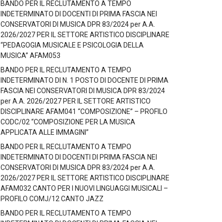
BANDO PER IL RECLUTAMENTO A TEMPO
INDETERMINATO DI DOCENTI DI PRIMA FASCIA NEI
CONSERVATORI DI MUSICA DPR 83/2024 per A.A.
2026/2027 PER IL SETTORE ARTISTICO DISCIPLINARE
“PEDAGOGIA MUSICALE E PSICOLOGIA DELLA
MUSICA” AFAM053
BANDO PER IL RECLUTAMENTO A TEMPO
INDETERMINATO DI N. 1 POSTO DI DOCENTE DI PRIMA
FASCIA NEI CONSERVATORI DI MUSICA DPR 83/2024
per A.A. 2026/2027 PER IL SETTORE ARTISTICO
DISCIPLINARE AFAM041 “COMPOSIZIONE” – PROFILO
CODC/02 “COMPOSIZIONE PER LA MUSICA
APPLICATA ALLE IMMAGINI”
BANDO PER IL RECLUTAMENTO A TEMPO
INDETERMINATO DI DOCENTI DI PRIMA FASCIA NEI
CONSERVATORI DI MUSICA DPR 83/2024 per A.A.
2026/2027 PER IL SETTORE ARTISTICO DISCIPLINARE
AFAM032 CANTO PER I NUOVI LINGUAGGI MUSICALI –
PROFILO COMJ/12 CANTO JAZZ
BANDO PER IL RECLUTAMENTO A TEMPO