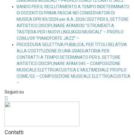
LINGUAGGI MUSICALI – PROFILO COMJ/12 CANTO JAZZ
BANDO PER IL RECLUTAMENTO A TEMPO INDETERMINATO
DI DOCENTI DI PRIMA FASCIA NEI CONSERVATORI DI
MUSICA DPR 83/2024 per A.A. 2026/2027 PER IL SETTORE
ARTISTICO DISCIPLINARE AFAM030 “STRUMENTI A
TASTIERA PER I NUOVI LINGUAGGI MUSICALI” – PROFILO
COMJ/09 “PIANOFORTE JAZZ” –
PROCEDURA SELETTIVA PUBBLICA, PER TITOLI RELATIVA
ALLA COSTITUZIONE DI UNA GRADUATORIA PER
CONTRATTI A TEMPO DETERMINATO PER IL SETTORE
ARTISTICO DISCIPLINARE AFAM 045 – COMPOSIZIONE
MUSICALE ELETTROACUSTICA E MULTIMEDIALE PROFILO
COME/02 – COMPOSIZIONE MUSICALE ELETTROACUSTICA
–
Seguici su
Contatti