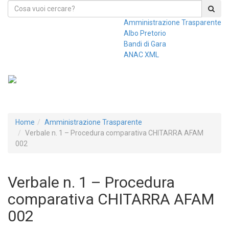
Amministrazione Trasparente
Albo Pretorio
Bandi di Gara
ANAC XML
Toggl
Home
Amministrazione Trasparente
Verbale n. 1 – Procedura comparativa CHITARRA AFAM
002
Verbale n. 1 – Procedura
comparativa CHITARRA AFAM
002