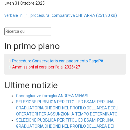
Ven 31 Ottobre 2025
verbale_n._1_procedura_comparativa CHITARRA
In primo piano
Procedure Conservatorio con pagamento PagoPA
Ammissioni ai corsi per l’a.a. 2026/27
Ultime notizie
Condoglianze famiglia ANDREA MINASI
SELEZIONE PUBBLICA PER TITOLI ED ESAMI PER UNA
GRADUATORIA DI IDONEI NEL PROFILO DELL’AREA DEGLI
OPERATORI PER ASSUNZIONI A TEMPO DETERMINATO
SELEZIONE PUBBLICA PER TITOLI ED ESAMI PER UNA
GRADUATORIA DI IDONEI NEL PROFILO DELL’AREA DEi