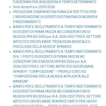
FUNZIONARI PER ASSUNZIONI A TEMPO DETERMINATO
ferie docenti a.a. 2025\2026
PROCEDURA COMPARATIVA PUBBLICA PER TITOLI PER
L’INDIVIDUAZIONE DI ESPERTI DESTINATARI DI INCARICHI
D’INSEGNAMENTO
BANDO PER IL RECLUTAMENTO A TEMPO INDETERMINATO
DI DOCENTI DI PRIMA FASCIA NEI CONSERVATORI DI
MUSICA DPR 83/2024 per A.A. 2026/2027 PER IL SETTORE
ARTISTICO DISCIPLINARE “PEDAGOGIA MUSICALE E
PSICOLOGIA DELLA MUSICA” AFAM053
BANDO PER IL RECLUTAMENTO A TEMPO INDETERMINATO
DI N. 1 POSTO DI DOCENTE DI PRIMA FASCIA NEI
CONSERVATORI DI MUSICA DPR 83/2024 per A.A.
2026/2027 PER IL SETTORE ARTISTICO DISCIPLINARE
AFAM041 “COMPOSIZIONE” – PROFILO CODC/02
“COMPOSIZIONE PER LA MUSICA APPLICATA ALLE
IMMAGINI”
BANDO PER IL RECLUTAMENTO A TEMPO INDETERMINATO
DI DOCENTI DI PRIMA FASCIA NEI CONSERVATORI DI
MUSICA DPR 83/2024 per A.A. 2026/2027 PER IL SETTORE
ARTISTICO DISCIPLINARE AFAM032 CANTO PER I NUOVI