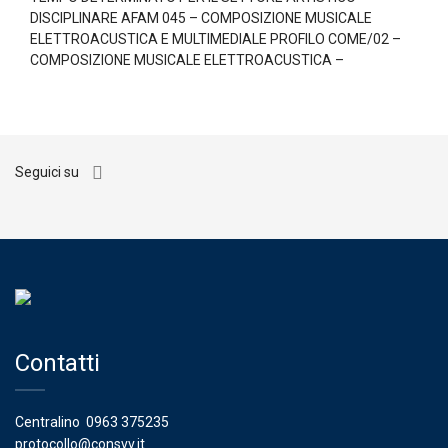
DISCIPLINARE AFAM 045 – COMPOSIZIONE MUSICALE
ELETTROACUSTICA E MULTIMEDIALE PROFILO COME/02 –
COMPOSIZIONE MUSICALE ELETTROACUSTICA –
Seguici su
Contatti
Centralino
0963 375235
protocollo@consvv.it