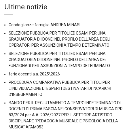
Ultime notizie
Condoglianze famiglia ANDREA MINASI
SELEZIONE PUBBLICA PER TITOLI ED ESAMI PER UNA
GRADUATORIA DI IDONEI NEL PROFILO DELL’AREA DEGLI
OPERATORI PER ASSUNZIONI A TEMPO DETERMINATO
SELEZIONE PUBBLICA PER TITOLI ED ESAMI PER UNA
GRADUATORIA DI IDONEI NEL PROFILO DELL’AREA DEi
FUNZIONARI PER ASSUNZIONI A TEMPO DETERMINATO
ferie docenti a.a. 2025\2026
PROCEDURA COMPARATIVA PUBBLICA PER TITOLI PER
L’INDIVIDUAZIONE DI ESPERTI DESTINATARI DI INCARICHI
D’INSEGNAMENTO
BANDO PER IL RECLUTAMENTO A TEMPO INDETERMINATO DI
DOCENTI DI PRIMA FASCIA NEI CONSERVATORI DI MUSICA DPR
83/2024 per A.A. 2026/2027 PER IL SETTORE ARTISTICO
DISCIPLINARE “PEDAGOGIA MUSICALE E PSICOLOGIA DELLA
MUSICA” AFAM053