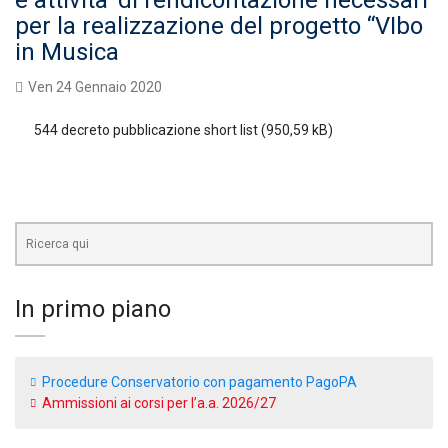
e attività’ di rendicontazione necessari
per la realizzazione del progetto “VIbo
in Musica
Ven 24 Gennaio 2020
544 decreto pubblicazione short list
In primo piano
Procedure Conservatorio con pagamento PagoPA
Ammissioni ai corsi per l’a.a. 2026/27