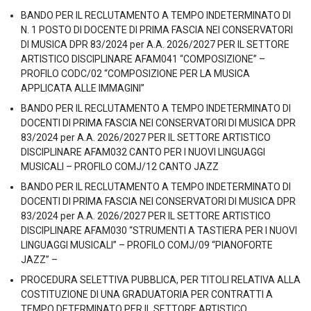
BANDO PER IL RECLUTAMENTO A TEMPO INDETERMINATO DI
N. 1 POSTO DI DOCENTE DI PRIMA FASCIA NEI CONSERVATORI
DI MUSICA DPR 83/2024 per A.A. 2026/2027 PER IL SETTORE
ARTISTICO DISCIPLINARE AFAM041 “COMPOSIZIONE” –
PROFILO CODC/02 “COMPOSIZIONE PER LA MUSICA
APPLICATA ALLE IMMAGINI”
BANDO PER IL RECLUTAMENTO A TEMPO INDETERMINATO DI
DOCENTI DI PRIMA FASCIA NEI CONSERVATORI DI MUSICA DPR
83/2024 per A.A. 2026/2027 PER IL SETTORE ARTISTICO
DISCIPLINARE AFAM032 CANTO PER I NUOVI LINGUAGGI
MUSICALI – PROFILO COMJ/12 CANTO JAZZ
BANDO PER IL RECLUTAMENTO A TEMPO INDETERMINATO DI
DOCENTI DI PRIMA FASCIA NEI CONSERVATORI DI MUSICA DPR
83/2024 per A.A. 2026/2027 PER IL SETTORE ARTISTICO
DISCIPLINARE AFAM030 “STRUMENTI A TASTIERA PER I NUOVI
LINGUAGGI MUSICALI” – PROFILO COMJ/09 “PIANOFORTE
JAZZ” –
PROCEDURA SELETTIVA PUBBLICA, PER TITOLI RELATIVA ALLA
COSTITUZIONE DI UNA GRADUATORIA PER CONTRATTI A
TEMPO DETERMINATO PER IL SETTORE ARTISTICO