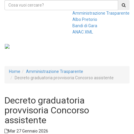
Amministrazione Trasparente
Albo Pretorio
Bandi di Gara
ANAC XML
Toggl
navig
Home
Amministrazione Trasparente
Decreto graduatoria provvisoria Concorso assistente
Decreto graduatoria
provvisoria Concorso
assistente
Mar 27 Gennaio 2026