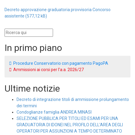
Decreto approvazione graduatoria provvisoria Concorso
assistente
In primo piano
Procedure Conservatorio con pagamento PagoPA
Ammissioni ai corsi per l’a.a. 2026/27
Ultime notizie
Decreto di integrazione titoli di ammissione prolungamento
dei termini
Condoglianze famiglia ANDREA MINASI
SELEZIONE PUBBLICA PER TITOLI ED ESAMI PER UNA
GRADUATORIA DI IDONEI NEL PROFILO DELL’AREA DEGLI
OPERATORI PER ASSUNZIONI A TEMPO DETERMINATO