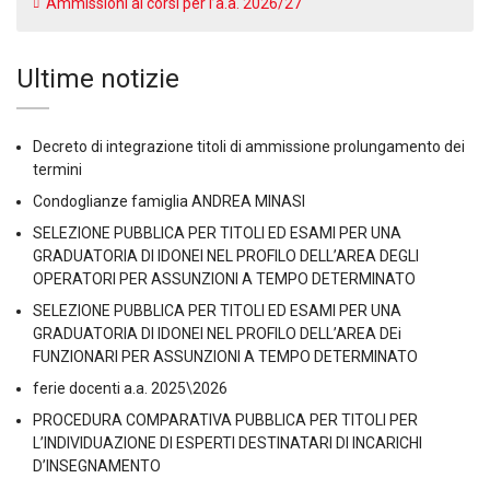
Ammissioni ai corsi per l’a.a. 2026/27
Ultime notizie
Decreto di integrazione titoli di ammissione prolungamento dei
termini
Condoglianze famiglia ANDREA MINASI
SELEZIONE PUBBLICA PER TITOLI ED ESAMI PER UNA
GRADUATORIA DI IDONEI NEL PROFILO DELL’AREA DEGLI
OPERATORI PER ASSUNZIONI A TEMPO DETERMINATO
SELEZIONE PUBBLICA PER TITOLI ED ESAMI PER UNA
GRADUATORIA DI IDONEI NEL PROFILO DELL’AREA DEi
FUNZIONARI PER ASSUNZIONI A TEMPO DETERMINATO
ferie docenti a.a. 2025\2026
PROCEDURA COMPARATIVA PUBBLICA PER TITOLI PER
L’INDIVIDUAZIONE DI ESPERTI DESTINATARI DI INCARICHI
D’INSEGNAMENTO