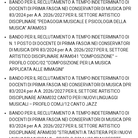
BANDO PER IL RECLUTAMENTO A TEMPO INDETERMINATO DI
DOCENTI DI PRIMA FASCIA NEI CONSERVATORI DI MUSICA DPR
83/2024 per A.A. 2026/2027 PER IL SETTORE ARTISTICO
DISCIPLINARE “PEDAGOGIA MUSICALE E PSICOLOGIA DELLA
MUSICA” AFAM053
BANDO PER IL RECLUTAMENTO A TEMPO INDETERMINATO DI
N. 1 POSTO DI DOCENTE DI PRIMA FASCIA NEI CONSERVATORI
DI MUSICA DPR 83/2024 per A.A. 2026/2027 PER IL SETTORE
ARTISTICO DISCIPLINARE AFAM041 “COMPOSIZIONE” –
PROFILO CODC/02 “COMPOSIZIONE PER LA MUSICA
APPLICATA ALLE IMMAGINI”
BANDO PER IL RECLUTAMENTO A TEMPO INDETERMINATO DI
DOCENTI DI PRIMA FASCIA NEI CONSERVATORI DI MUSICA DPR
83/2024 per A.A. 2026/2027 PER IL SETTORE ARTISTICO
DISCIPLINARE AFAM032 CANTO PER I NUOVI LINGUAGGI
MUSICALI – PROFILO COMJ/12 CANTO JAZZ
BANDO PER IL RECLUTAMENTO A TEMPO INDETERMINATO DI
DOCENTI DI PRIMA FASCIA NEI CONSERVATORI DI MUSICA DPR
83/2024 per A.A. 2026/2027 PER IL SETTORE ARTISTICO
DISCIPLINARE AFAM030 “STRUMENTI A TASTIERA PER I NUOVI