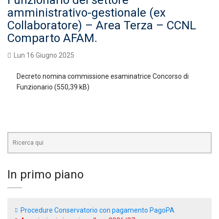
Funzionario del settore
amministrativo-gestionale (ex
Collaboratore) – Area Terza – CCNL
Comparto AFAM.
Lun 16 Giugno 2025
Decreto nomina commissione esaminatrice Concorso di
Funzionario
In primo piano
Procedure Conservatorio con pagamento PagoPA