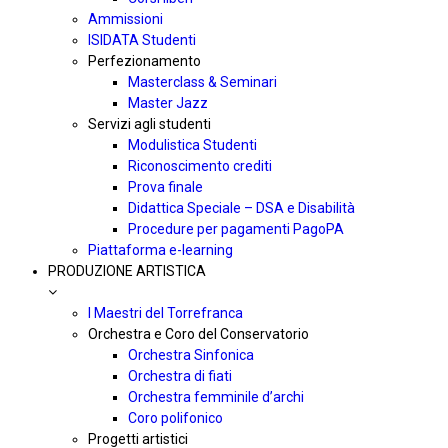
Ammissioni
ISIDATA Studenti
Perfezionamento
Masterclass & Seminari
Master Jazz
Servizi agli studenti
Modulistica Studenti
Riconoscimento crediti
Prova finale
Didattica Speciale – DSA e Disabilità
Procedure per pagamenti PagoPA
Piattaforma e-learning
PRODUZIONE ARTISTICA
I Maestri del Torrefranca
Orchestra e Coro del Conservatorio
Orchestra Sinfonica
Orchestra di fiati
Orchestra femminile d’archi
Coro polifonico
Progetti artistici