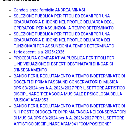
Condoglianze famiglia ANDREA MINASI
SELEZIONE PUBBLICA PER TITOLI ED ESAMI PER UNA
GRADUATORIA DI IDONEI NEL PROFILO DELL’AREA DEGLI
OPERATORI PER ASSUNZIONI A TEMPO DETERMINATO
SELEZIONE PUBBLICA PER TITOLI ED ESAMI PER UNA
GRADUATORIA DI IDONEI NEL PROFILO DELL’AREA DEi
FUNZIONARI PER ASSUNZIONI A TEMPO DETERMINATO
ferie docenti a.a. 2025\2026
PROCEDURA COMPARATIVA PUBBLICA PER TITOLI PER
L’INDIVIDUAZIONE DI ESPERTI DESTINATARI DI INCARICHI
D’INSEGNAMENTO
BANDO PER IL RECLUTAMENTO A TEMPO INDETERMINATO DI
DOCENTI DI PRIMA FASCIA NEI CONSERVATORI DI MUSICA
DPR 83/2024 per A.A. 2026/2027 PER IL SETTORE ARTISTICO
DISCIPLINARE “PEDAGOGIA MUSICALE E PSICOLOGIA DELLA
MUSICA” AFAM053
BANDO PER IL RECLUTAMENTO A TEMPO INDETERMINATO DI
N. 1 POSTO DI DOCENTE DI PRIMA FASCIA NEI CONSERVATORI
DI MUSICA DPR 83/2024 per A.A. 2026/2027 PER IL SETTORE
ARTISTICO DISCIPLINARE AFAM041 “COMPOSIZIONE” –