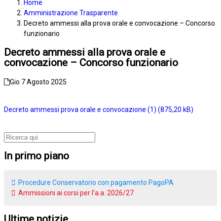
Home
Amministrazione Trasparente
Decreto ammessi alla prova orale e convocazione – Concorso
funzionario
Decreto ammessi alla prova orale e
convocazione – Concorso funzionario
Gio 7 Agosto 2025
Decreto ammessi prova orale e convocazione (1)
In primo piano
Procedure Conservatorio con pagamento PagoPA
Ammissioni ai corsi per l’a.a. 2026/27
Ultime notizie