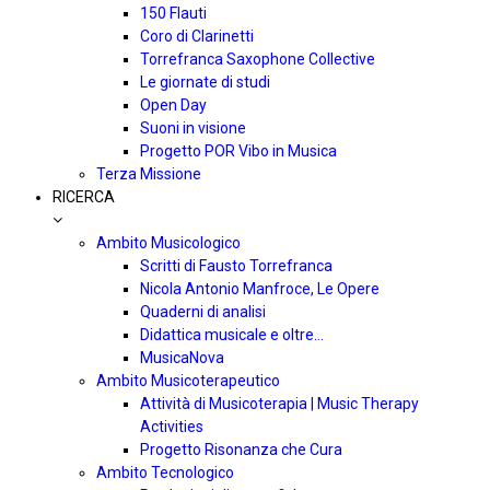
150 Flauti
Coro di Clarinetti
Torrefranca Saxophone Collective
Le giornate di studi
Open Day
Suoni in visione
Progetto POR Vibo in Musica
Terza Missione
RICERCA
Ambito Musicologico
Scritti di Fausto Torrefranca
Nicola Antonio Manfroce, Le Opere
Quaderni di analisi
Didattica musicale e oltre…
MusicaNova
Ambito Musicoterapeutico
Attività di Musicoterapia | Music Therapy
Activities
Progetto Risonanza che Cura
Ambito Tecnologico