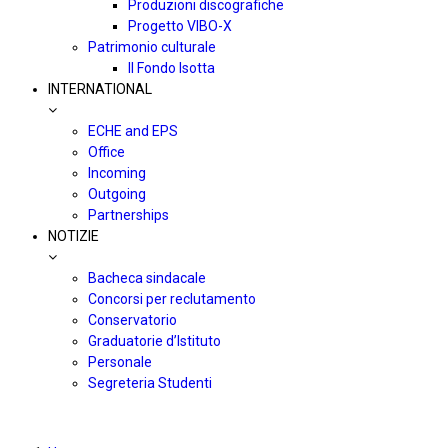
Produzioni discografiche
Progetto VIBO-X
Patrimonio culturale
Il Fondo Isotta
INTERNATIONAL
ECHE and EPS
Office
Incoming
Outgoing
Partnerships
NOTIZIE
Bacheca sindacale
Concorsi per reclutamento
Conservatorio
Graduatorie d’Istituto
Personale
Segreteria Studenti