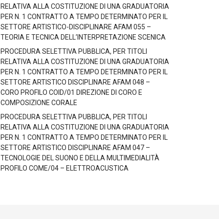
RELATIVA ALLA COSTITUZIONE DI UNA GRADUATORIA
PER N. 1 CONTRATTO A TEMPO DETERMINATO PER IL
SETTORE ARTISTICO-DISCIPLINARE AFAM 055 –
TEORIA E TECNICA DELL’INTERPRETAZIONE SCENICA
PROCEDURA SELETTIVA PUBBLICA, PER TITOLI
RELATIVA ALLA COSTITUZIONE DI UNA GRADUATORIA
PER N. 1 CONTRATTO A TEMPO DETERMINATO PER IL
SETTORE ARTISTICO DISCIPLINARE AFAM 048 –
CORO PROFILO COID/01 DIREZIONE DI CORO E
COMPOSIZIONE CORALE
PROCEDURA SELETTIVA PUBBLICA, PER TITOLI
RELATIVA ALLA COSTITUZIONE DI UNA GRADUATORIA
PER N. 1 CONTRATTO A TEMPO DETERMINATO PER IL
SETTORE ARTISTICO DISCIPLINARE AFAM 047 –
TECNOLOGIE DEL SUONO E DELLA MULTIMEDIALITÀ
PROFILO COME/04 – ELETTROACUSTICA