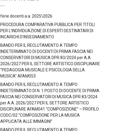
ferie docenti a.a. 2025\2026
PROCEDURA COMPARATIVA PUBBLICA PER TITOLI
PER L’INDIVIDUAZIONE DI ESPERTI DESTINATARI DI
INCARICHI D’INSEGNAMENTO
BANDO PER IL RECLUTAMENTO A TEMPO
INDETERMINATO DI DOCENTI DI PRIMA FASCIA NEI
CONSERVATORI DI MUSICA DPR 83/2024 per A.A.
2026/2027 PER IL SETTORE ARTISTICO DISCIPLINARE
“PEDAGOGIA MUSICALE E PSICOLOGIA DELLA
MUSICA” AFAM053
BANDO PER IL RECLUTAMENTO A TEMPO
INDETERMINATO DI N. 1 POSTO DI DOCENTE DI PRIMA
FASCIA NEI CONSERVATORI DI MUSICA DPR 83/2024
per A.A. 2026/2027 PER IL SETTORE ARTISTICO
DISCIPLINARE AFAM041 “COMPOSIZIONE” – PROFILO
CODC/02 “COMPOSIZIONE PER LA MUSICA
APPLICATA ALLE IMMAGINI”
BANDO PER IL RECLUTAMENTO A TEMPO