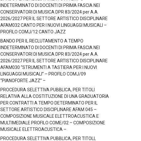
INDETERMINATO DI DOCENTI DI PRIMA FASCIA NEI
CONSERVATORI DI MUSICA DPR 83/2024 per A.A.
2026/2027 PER IL SETTORE ARTISTICO DISCIPLINARE
AFAM032 CANTO PER I NUOVI LINGUAGGI MUSICALI –
PROFILO COMJ/12 CANTO JAZZ
BANDO PER IL RECLUTAMENTO A TEMPO
INDETERMINATO DI DOCENTI DI PRIMA FASCIA NEI
CONSERVATORI DI MUSICA DPR 83/2024 per A.A.
2026/2027 PER IL SETTORE ARTISTICO DISCIPLINARE
AFAM030 “STRUMENTI A TASTIERA PER I NUOVI
LINGUAGGI MUSICALI” – PROFILO COMJ/09
“PIANOFORTE JAZZ” –
PROCEDURA SELETTIVA PUBBLICA, PER TITOLI
RELATIVA ALLA COSTITUZIONE DI UNA GRADUATORIA
PER CONTRATTI A TEMPO DETERMINATO PER IL
SETTORE ARTISTICO DISCIPLINARE AFAM 045 –
COMPOSIZIONE MUSICALE ELETTROACUSTICA E
MULTIMEDIALE PROFILO COME/02 – COMPOSIZIONE
MUSICALE ELETTROACUSTICA –
PROCEDURA SELETTIVA PUBBLICA, PER TITOLI,