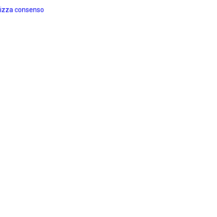
izza consenso