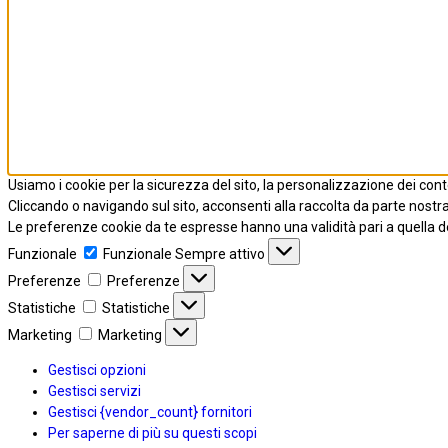
Usiamo i cookie per la sicurezza del sito, la personalizzazione dei contenu
Cliccando o navigando sul sito, acconsenti alla raccolta da parte nostra
Le preferenze cookie da te espresse hanno una validità pari a quella d
Funzionale
Funzionale
Sempre attivo
Preferenze
Preferenze
Statistiche
Statistiche
Marketing
Marketing
Gestisci opzioni
Gestisci servizi
Gestisci {vendor_count} fornitori
Per saperne di più su questi scopi