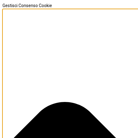
Gestisci Consenso Cookie