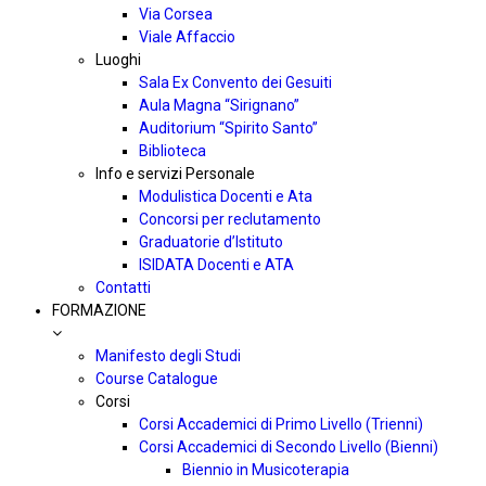
Via Corsea
Viale Affaccio
Luoghi
Sala Ex Convento dei Gesuiti
Aula Magna “Sirignano”
Auditorium “Spirito Santo”
Biblioteca
Info e servizi Personale
Modulistica Docenti e Ata
Concorsi per reclutamento
Graduatorie d’Istituto
ISIDATA Docenti e ATA
Contatti
FORMAZIONE
Manifesto degli Studi
Course Catalogue
Corsi
Corsi Accademici di Primo Livello (Trienni)
Corsi Accademici di Secondo Livello (Bienni)
Biennio in Musicoterapia