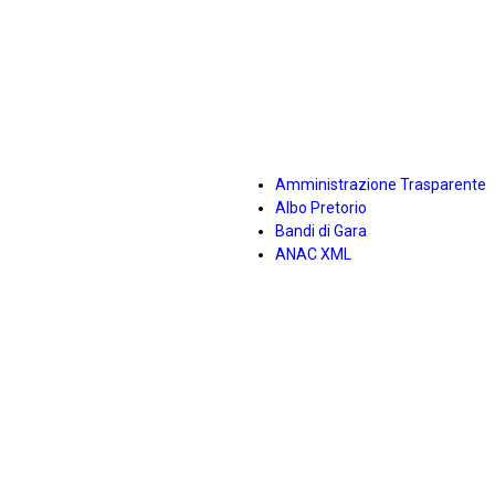
Amministrazione Trasparente
Albo Pretorio
Bandi di Gara
ANAC XML