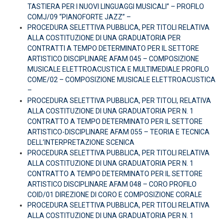
TASTIERA PER I NUOVI LINGUAGGI MUSICALI” – PROFILO
COMJ/09 “PIANOFORTE JAZZ” –
PROCEDURA SELETTIVA PUBBLICA, PER TITOLI RELATIVA
ALLA COSTITUZIONE DI UNA GRADUATORIA PER
CONTRATTI A TEMPO DETERMINATO PER IL SETTORE
ARTISTICO DISCIPLINARE AFAM 045 – COMPOSIZIONE
MUSICALE ELETTROACUSTICA E MULTIMEDIALE PROFILO
COME/02 – COMPOSIZIONE MUSICALE ELETTROACUSTICA
–
PROCEDURA SELETTIVA PUBBLICA, PER TITOLI, RELATIVA
ALLA COSTITUZIONE DI UNA GRADUATORIA PER N. 1
CONTRATTO A TEMPO DETERMINATO PER IL SETTORE
ARTISTICO-DISCIPLINARE AFAM 055 – TEORIA E TECNICA
DELL’INTERPRETAZIONE SCENICA
PROCEDURA SELETTIVA PUBBLICA, PER TITOLI RELATIVA
ALLA COSTITUZIONE DI UNA GRADUATORIA PER N. 1
CONTRATTO A TEMPO DETERMINATO PER IL SETTORE
ARTISTICO DISCIPLINARE AFAM 048 – CORO PROFILO
COID/01 DIREZIONE DI CORO E COMPOSIZIONE CORALE
PROCEDURA SELETTIVA PUBBLICA, PER TITOLI RELATIVA
ALLA COSTITUZIONE DI UNA GRADUATORIA PER N. 1