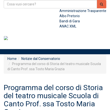
Amministrazione Trasparente
Albo Pretorio
Bandi di Gara
ANAC XML
Toggl
Home
Notizie dal Conservatorio
Programma del corso di Storia del teatro musicale Scuola
di Canto Prof. ssa Tosto Maria Grazia
Programma del corso di Storia
del teatro musicale Scuola di
Canto Prof. ssa Tosto Maria