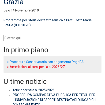
Grazia
Gio 14 Novembre 2019
Programma per Storis del teatro Musicale Prof. Tosto Maria
Grazia
In primo piano
Procedure Conservatorio con pagamento PagoPA
Ammissioni ai corsi per l’a.a. 2026/27
Ultime notizie
ferie docenti a.a. 2025\2026
PROCEDURA COMPARATIVA PUBBLICA PER TITOLI PER
L’INDIVIDUAZIONE DI ESPERTI DESTINATARI DI INCARICHI
D’INSEGNAMENTO