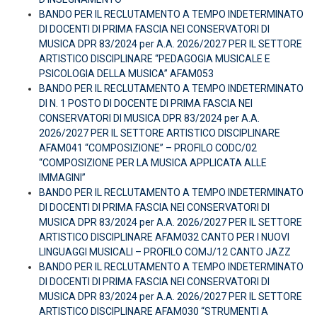
BANDO PER IL RECLUTAMENTO A TEMPO INDETERMINATO
DI DOCENTI DI PRIMA FASCIA NEI CONSERVATORI DI
MUSICA DPR 83/2024 per A.A. 2026/2027 PER IL SETTORE
ARTISTICO DISCIPLINARE “PEDAGOGIA MUSICALE E
PSICOLOGIA DELLA MUSICA” AFAM053
BANDO PER IL RECLUTAMENTO A TEMPO INDETERMINATO
DI N. 1 POSTO DI DOCENTE DI PRIMA FASCIA NEI
CONSERVATORI DI MUSICA DPR 83/2024 per A.A.
2026/2027 PER IL SETTORE ARTISTICO DISCIPLINARE
AFAM041 “COMPOSIZIONE” – PROFILO CODC/02
“COMPOSIZIONE PER LA MUSICA APPLICATA ALLE
IMMAGINI”
BANDO PER IL RECLUTAMENTO A TEMPO INDETERMINATO
DI DOCENTI DI PRIMA FASCIA NEI CONSERVATORI DI
MUSICA DPR 83/2024 per A.A. 2026/2027 PER IL SETTORE
ARTISTICO DISCIPLINARE AFAM032 CANTO PER I NUOVI
LINGUAGGI MUSICALI – PROFILO COMJ/12 CANTO JAZZ
BANDO PER IL RECLUTAMENTO A TEMPO INDETERMINATO
DI DOCENTI DI PRIMA FASCIA NEI CONSERVATORI DI
MUSICA DPR 83/2024 per A.A. 2026/2027 PER IL SETTORE
ARTISTICO DISCIPLINARE AFAM030 “STRUMENTI A