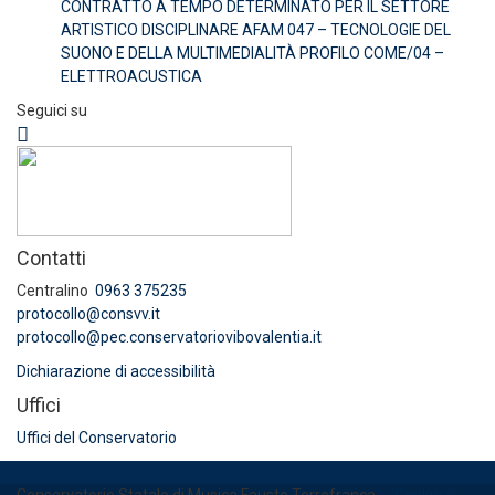
CONTRATTO A TEMPO DETERMINATO PER IL SETTORE
ARTISTICO DISCIPLINARE AFAM 047 – TECNOLOGIE DEL
SUONO E DELLA MULTIMEDIALITÀ PROFILO COME/04 –
ELETTROACUSTICA
Seguici su
Contatti
Centralino
0963 375235
protocollo@consvv.it
protocollo@pec.conservatoriovibovalentia.it
Dichiarazione di accessibilità
Uffici
Uffici del Conservatorio