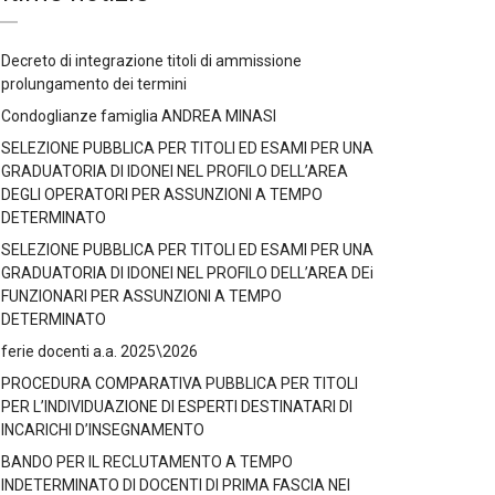
Decreto di integrazione titoli di ammissione
prolungamento dei termini
Condoglianze famiglia ANDREA MINASI
SELEZIONE PUBBLICA PER TITOLI ED ESAMI PER UNA
GRADUATORIA DI IDONEI NEL PROFILO DELL’AREA
DEGLI OPERATORI PER ASSUNZIONI A TEMPO
DETERMINATO
SELEZIONE PUBBLICA PER TITOLI ED ESAMI PER UNA
GRADUATORIA DI IDONEI NEL PROFILO DELL’AREA DEi
FUNZIONARI PER ASSUNZIONI A TEMPO
DETERMINATO
ferie docenti a.a. 2025\2026
PROCEDURA COMPARATIVA PUBBLICA PER TITOLI
PER L’INDIVIDUAZIONE DI ESPERTI DESTINATARI DI
INCARICHI D’INSEGNAMENTO
BANDO PER IL RECLUTAMENTO A TEMPO
INDETERMINATO DI DOCENTI DI PRIMA FASCIA NEI