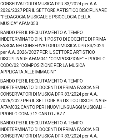
CONSERVATORI DI MUSICA DPR 83/2024 per A.A.
2026/2027 PER IL SETTORE ARTISTICO DISCIPLINARE
“PEDAGOGIA MUSICALE E PSICOLOGIA DELLA
MUSICA” AFAM053
BANDO PER IL RECLUTAMENTO A TEMPO
INDETERMINATO DI N. 1 POSTO DI DOCENTE DI PRIMA
FASCIA NEI CONSERVATORI DI MUSICA DPR 83/2024
per A.A. 2026/2027 PER IL SETTORE ARTISTICO
DISCIPLINARE AFAM041 “COMPOSIZIONE” – PROFILO
CODC/02 “COMPOSIZIONE PER LA MUSICA
APPLICATA ALLE IMMAGINI”
BANDO PER IL RECLUTAMENTO A TEMPO
INDETERMINATO DI DOCENTI DI PRIMA FASCIA NEI
CONSERVATORI DI MUSICA DPR 83/2024 per A.A.
2026/2027 PER IL SETTORE ARTISTICO DISCIPLINARE
AFAM032 CANTO PER I NUOVI LINGUAGGI MUSICALI –
PROFILO COMJ/12 CANTO JAZZ
BANDO PER IL RECLUTAMENTO A TEMPO
INDETERMINATO DI DOCENTI DI PRIMA FASCIA NEI
CONSERVATORI DI MUSICA DPR 83/2024 per A.A.