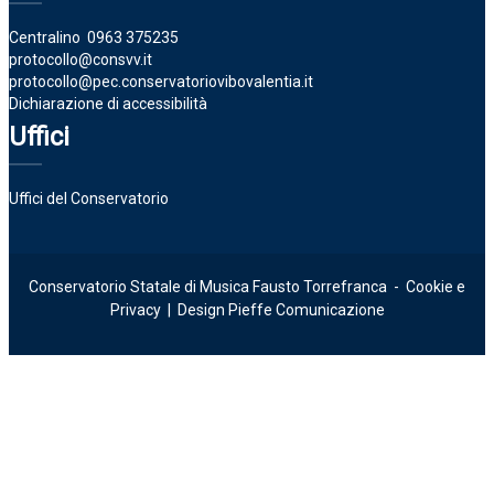
Centralino
0963 375235
protocollo@consvv.it
protocollo@pec.conservatoriovibovalentia.it
Dichiarazione di accessibilità
Uffici
Uffici del Conservatorio
Conservatorio Statale di Musica Fausto Torrefranca -
Cookie e
Privacy
| Design
Pieffe Comunicazione