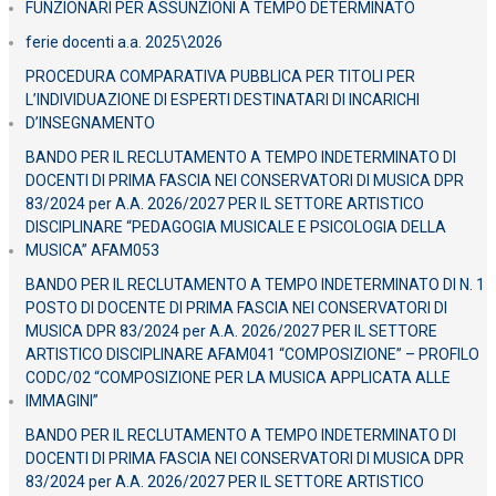
FUNZIONARI PER ASSUNZIONI A TEMPO DETERMINATO
ferie docenti a.a. 2025\2026
PROCEDURA COMPARATIVA PUBBLICA PER TITOLI PER
L’INDIVIDUAZIONE DI ESPERTI DESTINATARI DI INCARICHI
D’INSEGNAMENTO
BANDO PER IL RECLUTAMENTO A TEMPO INDETERMINATO DI
DOCENTI DI PRIMA FASCIA NEI CONSERVATORI DI MUSICA DPR
83/2024 per A.A. 2026/2027 PER IL SETTORE ARTISTICO
DISCIPLINARE “PEDAGOGIA MUSICALE E PSICOLOGIA DELLA
MUSICA” AFAM053
BANDO PER IL RECLUTAMENTO A TEMPO INDETERMINATO DI N. 1
POSTO DI DOCENTE DI PRIMA FASCIA NEI CONSERVATORI DI
MUSICA DPR 83/2024 per A.A. 2026/2027 PER IL SETTORE
ARTISTICO DISCIPLINARE AFAM041 “COMPOSIZIONE” – PROFILO
CODC/02 “COMPOSIZIONE PER LA MUSICA APPLICATA ALLE
IMMAGINI”
BANDO PER IL RECLUTAMENTO A TEMPO INDETERMINATO DI
DOCENTI DI PRIMA FASCIA NEI CONSERVATORI DI MUSICA DPR
83/2024 per A.A. 2026/2027 PER IL SETTORE ARTISTICO