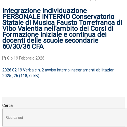
Integrazione Individuazione
PERSONALE INTERNO Conservatorio
Statale di Musica Fausto Torrefranca di
Vibo Valentia nell’ambito dei Corsi di
Formazione iniziale e continua dei
docenti delle scuole secondarie
60/30/36 CFA
Gio 19 Febbraio 2026
2026 02 19 Verbale n. 2 avviso interno insegnamenti abilitazioni
2025_26
Cerca