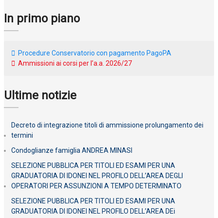
In primo piano
Procedure Conservatorio con pagamento PagoPA
Ammissioni ai corsi per l’a.a. 2026/27
Ultime notizie
Decreto di integrazione titoli di ammissione prolungamento dei
termini
Condoglianze famiglia ANDREA MINASI
SELEZIONE PUBBLICA PER TITOLI ED ESAMI PER UNA
GRADUATORIA DI IDONEI NEL PROFILO DELL’AREA DEGLI
OPERATORI PER ASSUNZIONI A TEMPO DETERMINATO
SELEZIONE PUBBLICA PER TITOLI ED ESAMI PER UNA
GRADUATORIA DI IDONEI NEL PROFILO DELL’AREA DEi