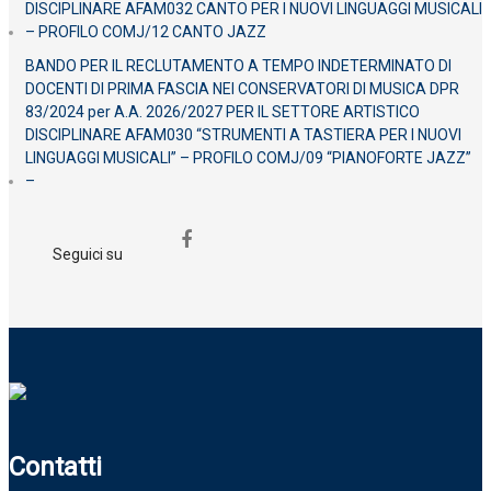
DISCIPLINARE AFAM032 CANTO PER I NUOVI LINGUAGGI MUSICALI
– PROFILO COMJ/12 CANTO JAZZ
BANDO PER IL RECLUTAMENTO A TEMPO INDETERMINATO DI
DOCENTI DI PRIMA FASCIA NEI CONSERVATORI DI MUSICA DPR
83/2024 per A.A. 2026/2027 PER IL SETTORE ARTISTICO
DISCIPLINARE AFAM030 “STRUMENTI A TASTIERA PER I NUOVI
LINGUAGGI MUSICALI” – PROFILO COMJ/09 “PIANOFORTE JAZZ”
–
Seguici su
Contatti