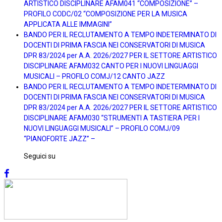
ARTISTICO DISCIPLINARE AFAM041 “COMPOSIZIONE” –
PROFILO CODC/02 “COMPOSIZIONE PER LA MUSICA
APPLICATA ALLE IMMAGINI”
BANDO PER IL RECLUTAMENTO A TEMPO INDETERMINATO DI
DOCENTI DI PRIMA FASCIA NEI CONSERVATORI DI MUSICA
DPR 83/2024 per A.A. 2026/2027 PER IL SETTORE ARTISTICO
DISCIPLINARE AFAM032 CANTO PER I NUOVI LINGUAGGI
MUSICALI – PROFILO COMJ/12 CANTO JAZZ
BANDO PER IL RECLUTAMENTO A TEMPO INDETERMINATO DI
DOCENTI DI PRIMA FASCIA NEI CONSERVATORI DI MUSICA
DPR 83/2024 per A.A. 2026/2027 PER IL SETTORE ARTISTICO
DISCIPLINARE AFAM030 “STRUMENTI A TASTIERA PER I
NUOVI LINGUAGGI MUSICALI” – PROFILO COMJ/09
“PIANOFORTE JAZZ” –
Seguici su