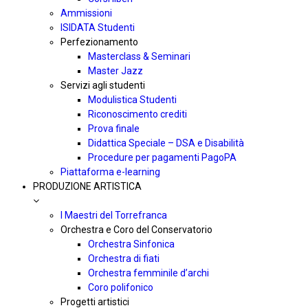
Ammissioni
ISIDATA Studenti
Perfezionamento
Masterclass & Seminari
Master Jazz
Servizi agli studenti
Modulistica Studenti
Riconoscimento crediti
Prova finale
Didattica Speciale – DSA e Disabilità
Procedure per pagamenti PagoPA
Piattaforma e-learning
PRODUZIONE ARTISTICA
I Maestri del Torrefranca
Orchestra e Coro del Conservatorio
Orchestra Sinfonica
Orchestra di fiati
Orchestra femminile d’archi
Coro polifonico
Progetti artistici