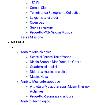
150 Flauti
Coro di Clarinetti
Torrefranca Saxophone Collective
Le giornate di studi
Open Day
Suoni in visione
Progetto POR Vibo in Musica
Terza Missione
RICERCA
Ambito Musicologico
Scritti di Fausto Torrefranca
Nicola Antonio Manfroce, Le Opere
Quaderni di analisi
Didattica musicale e oltre…
MusicaNova
Ambito Musicoterapeutico
Attività di Musicoterapia | Music Therapy
Activities
Progetto Risonanza che Cura
Ambito Tecnologico