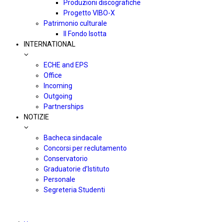
Produzioni discografiche
Progetto VIBO-X
Patrimonio culturale
Il Fondo Isotta
INTERNATIONAL
ECHE and EPS
Office
Incoming
Outgoing
Partnerships
NOTIZIE
Bacheca sindacale
Concorsi per reclutamento
Conservatorio
Graduatorie d’Istituto
Personale
Segreteria Studenti