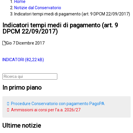
Home
Notizie dal Conservatorio
Indicatori tempi medi di pagamento (art. 9 DPCM 22/09/2017)
Indicatori tempi medi di pagamento (art. 9
DPCM 22/09/2017)
Gio 7 Dicembre 2017
INDICATORI
In primo piano
Procedure Conservatorio con pagamento PagoPA
Ammissioni ai corsi per l’a.a. 2026/27
Ultime notizie