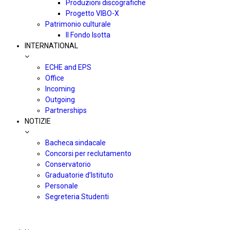
Produzioni discografiche
Progetto VIBO-X
Patrimonio culturale
Il Fondo Isotta
INTERNATIONAL
ECHE and EPS
Office
Incoming
Outgoing
Partnerships
NOTIZIE
Bacheca sindacale
Concorsi per reclutamento
Conservatorio
Graduatorie d’Istituto
Personale
Segreteria Studenti