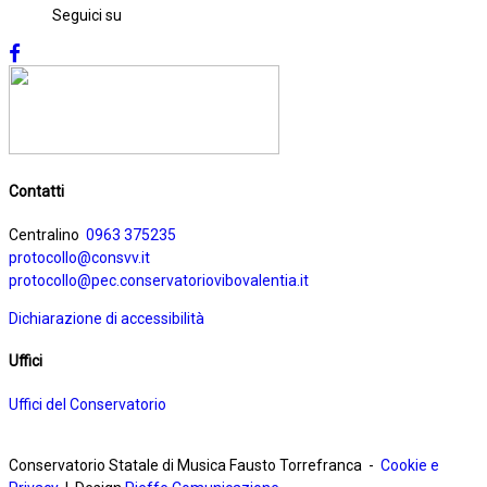
Seguici su
Contatti
Centralino
0963 375235
protocollo@consvv.it
protocollo@pec.conservatoriovibovalentia.it
Dichiarazione di accessibilità
Uffici
Uffici del Conservatorio
Conservatorio Statale di Musica Fausto Torrefranca -
Cookie e