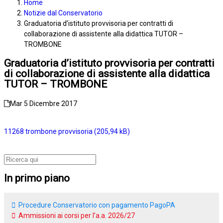
Home
Notizie dal Conservatorio
Graduatoria d’istituto provvisoria per contratti di
collaborazione di assistente alla didattica TUTOR –
TROMBONE
Graduatoria d’istituto provvisoria per contratti
di collaborazione di assistente alla didattica
TUTOR – TROMBONE
Mar 5 Dicembre 2017
11268 trombone provvisoria
In primo piano
Procedure Conservatorio con pagamento PagoPA
Ammissioni ai corsi per l’a.a. 2026/27