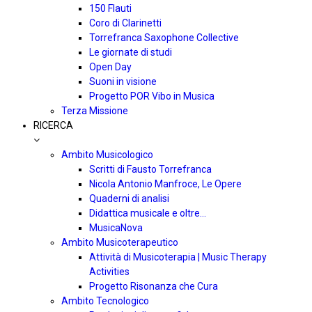
150 Flauti
Coro di Clarinetti
Torrefranca Saxophone Collective
Le giornate di studi
Open Day
Suoni in visione
Progetto POR Vibo in Musica
Terza Missione
RICERCA
Ambito Musicologico
Scritti di Fausto Torrefranca
Nicola Antonio Manfroce, Le Opere
Quaderni di analisi
Didattica musicale e oltre…
MusicaNova
Ambito Musicoterapeutico
Attività di Musicoterapia | Music Therapy
Activities
Progetto Risonanza che Cura
Ambito Tecnologico