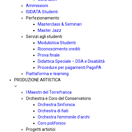
Ammissioni
ISIDATA Studenti
Perfezionamento
Masterclass & Seminari
Master Jazz
Servizi agli studenti
Modulistica Studenti
Riconoscimento crediti
Prova finale
Didattica Speciale – DSA e Disabilità
Procedure per pagamenti PagoPA
Piattaforma e-learning
PRODUZIONE ARTISTICA
I Maestri del Torrefranca
Orchestra e Coro del Conservatorio
Orchestra Sinfonica
Orchestra di fiati
Orchestra femminile d’archi
Coro polifonico
Progetti artistici