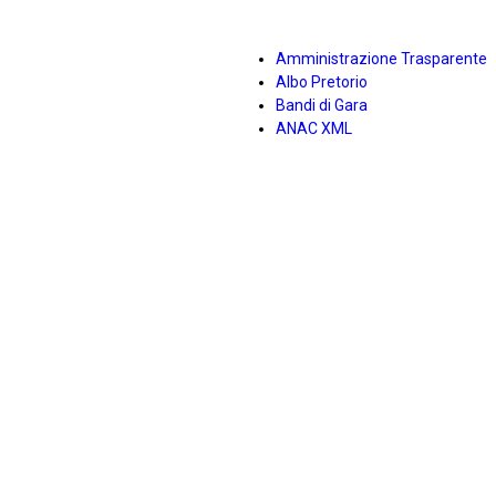
Amministrazione Trasparente
Albo Pretorio
Bandi di Gara
ANAC XML