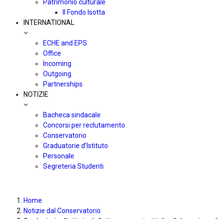
Patrimonio culturale
Il Fondo Isotta
INTERNATIONAL
ECHE and EPS
Office
Incoming
Outgoing
Partnerships
NOTIZIE
Bacheca sindacale
Concorsi per reclutamento
Conservatorio
Graduatorie d’Istituto
Personale
Segreteria Studenti
Home
Notizie dal Conservatorio