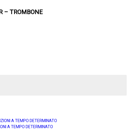
TUTOR – TROMBONE
UNZIONI A TEMPO DETERMINATO
ZIONI A TEMPO DETERMINATO