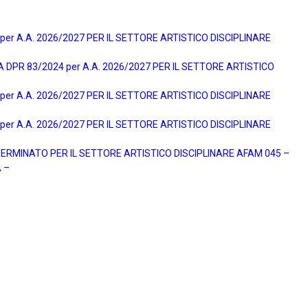
r A.A. 2026/2027 PER IL SETTORE ARTISTICO DISCIPLINARE
DPR 83/2024 per A.A. 2026/2027 PER IL SETTORE ARTISTICO
r A.A. 2026/2027 PER IL SETTORE ARTISTICO DISCIPLINARE
r A.A. 2026/2027 PER IL SETTORE ARTISTICO DISCIPLINARE
ERMINATO PER IL SETTORE ARTISTICO DISCIPLINARE AFAM 045 –
 –