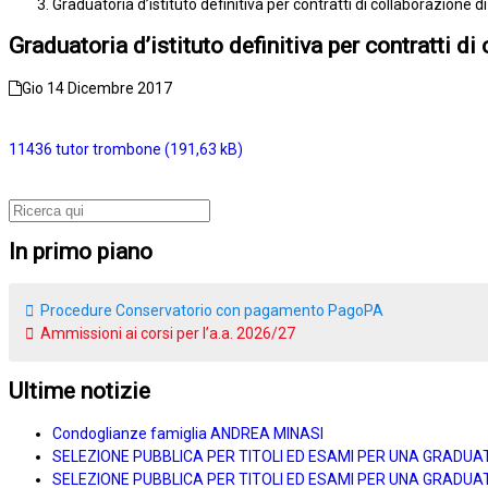
Graduatoria d’istituto definitiva per contratti di collaborazion
Graduatoria d’istituto definitiva per contratti
Gio 14 Dicembre 2017
11436 tutor trombone
In primo piano
Procedure Conservatorio con pagamento PagoPA
Ammissioni ai corsi per l’a.a. 2026/27
Ultime notizie
Condoglianze famiglia ANDREA MINASI
SELEZIONE PUBBLICA PER TITOLI ED ESAMI PER UNA GRADUA
SELEZIONE PUBBLICA PER TITOLI ED ESAMI PER UNA GRADUAT