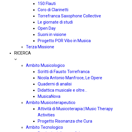
150 Flauti
Coro di Clarinetti
Torrefranca Saxophone Collective
Le giornate di studi
Open Day
Suoni in visione
Progetto POR Vibo in Musica
Terza Missione
RICERCA
Ambito Musicologico
Scritti di Fausto Torrefranca
Nicola Antonio Manfroce, Le Opere
Quaderni di analisi
Didattica musicale e oltre…
MusicaNova
Ambito Musicoterapeutico
Attività di Musicoterapia | Music Therapy
Activities
Progetto Risonanza che Cura
Ambito Tecnologico