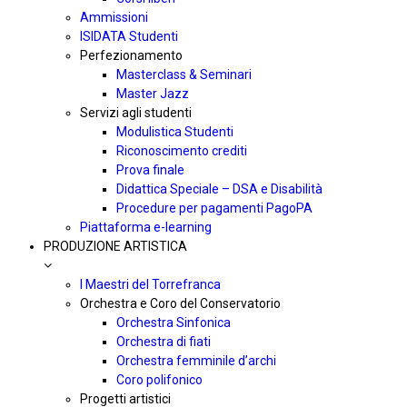
Ammissioni
ISIDATA Studenti
Perfezionamento
Masterclass & Seminari
Master Jazz
Servizi agli studenti
Modulistica Studenti
Riconoscimento crediti
Prova finale
Didattica Speciale – DSA e Disabilità
Procedure per pagamenti PagoPA
Piattaforma e-learning
PRODUZIONE ARTISTICA
I Maestri del Torrefranca
Orchestra e Coro del Conservatorio
Orchestra Sinfonica
Orchestra di fiati
Orchestra femminile d’archi
Coro polifonico
Progetti artistici