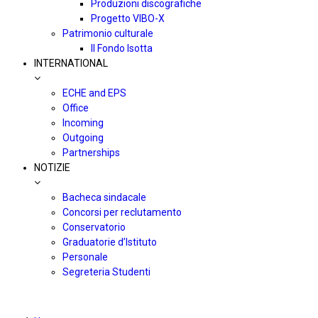
Produzioni discografiche
Progetto VIBO-X
Patrimonio culturale
Il Fondo Isotta
INTERNATIONAL
ECHE and EPS
Office
Incoming
Outgoing
Partnerships
NOTIZIE
Bacheca sindacale
Concorsi per reclutamento
Conservatorio
Graduatorie d’Istituto
Personale
Segreteria Studenti