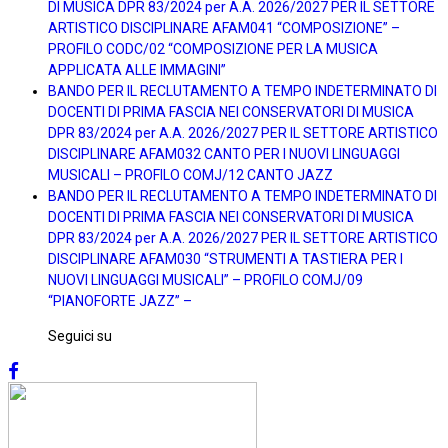
DI MUSICA DPR 83/2024 per A.A. 2026/2027 PER IL SETTORE
ARTISTICO DISCIPLINARE AFAM041 “COMPOSIZIONE” –
PROFILO CODC/02 “COMPOSIZIONE PER LA MUSICA
APPLICATA ALLE IMMAGINI”
BANDO PER IL RECLUTAMENTO A TEMPO INDETERMINATO DI
DOCENTI DI PRIMA FASCIA NEI CONSERVATORI DI MUSICA
DPR 83/2024 per A.A. 2026/2027 PER IL SETTORE ARTISTICO
DISCIPLINARE AFAM032 CANTO PER I NUOVI LINGUAGGI
MUSICALI – PROFILO COMJ/12 CANTO JAZZ
BANDO PER IL RECLUTAMENTO A TEMPO INDETERMINATO DI
DOCENTI DI PRIMA FASCIA NEI CONSERVATORI DI MUSICA
DPR 83/2024 per A.A. 2026/2027 PER IL SETTORE ARTISTICO
DISCIPLINARE AFAM030 “STRUMENTI A TASTIERA PER I
NUOVI LINGUAGGI MUSICALI” – PROFILO COMJ/09
“PIANOFORTE JAZZ” –
Seguici su