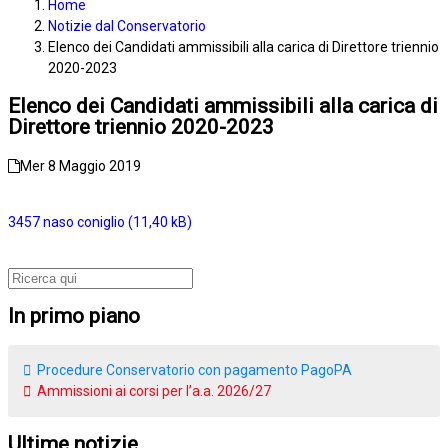
Home
Notizie dal Conservatorio
Elenco dei Candidati ammissibili alla carica di Direttore triennio
2020-2023
Elenco dei Candidati ammissibili alla carica di
Direttore triennio 2020-2023
Mer 8 Maggio 2019
3457 naso coniglio
In primo piano
Procedure Conservatorio con pagamento PagoPA
Ammissioni ai corsi per l’a.a. 2026/27
Ultime notizie