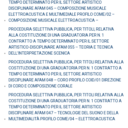
TEMPO DETERMINATO PER IL SETTORE ARTISTICO
DISCIPLINARE AFAM 045 – COMPOSIZIONE MUSICALE
ELETTROACUSTICA E MULTIMEDIALE PROFILO COME/02 –
COMPOSIZIONE MUSICALE ELETTROACUSTICA –
PROCEDURA SELETTIVA PUBBLICA, PER TITOLI, RELATIVA
ALLA COSTITUZIONE DI UNA GRADUATORIA PER N. 1
CONTRATTO A TEMPO DETERMINATO PER IL SETTORE
ARTISTICO-DISCIPLINARE AFAM 055 – TEORIA E TECNICA
DELL’INTERPRETAZIONE SCENICA
PROCEDURA SELETTIVA PUBBLICA, PER TITOLI RELATIVA ALLA
COSTITUZIONE DI UNA GRADUATORIA PER N. 1 CONTRATTO A
TEMPO DETERMINATO PER IL SETTORE ARTISTICO
DISCIPLINARE AFAM 048 – CORO PROFILO COID/01 DIREZIONE
DI CORO E COMPOSIZIONE CORALE
PROCEDURA SELETTIVA PUBBLICA, PER TITOLI RELATIVA ALLA
COSTITUZIONE DI UNA GRADUATORIA PER N. 1 CONTRATTO A
TEMPO DETERMINATO PER IL SETTORE ARTISTICO
DISCIPLINARE AFAM 047 – TECNOLOGIE DEL SUONO E DELLA
MULTIMEDIALITÀ PROFILO COME/04 – ELETTROACUSTICA