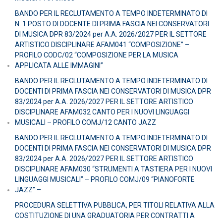
BANDO PER IL RECLUTAMENTO A TEMPO INDETERMINATO DI
N. 1 POSTO DI DOCENTE DI PRIMA FASCIA NEI CONSERVATORI
DI MUSICA DPR 83/2024 per A.A. 2026/2027 PER IL SETTORE
ARTISTICO DISCIPLINARE AFAM041 “COMPOSIZIONE” –
PROFILO CODC/02 “COMPOSIZIONE PER LA MUSICA
APPLICATA ALLE IMMAGINI”
BANDO PER IL RECLUTAMENTO A TEMPO INDETERMINATO DI
DOCENTI DI PRIMA FASCIA NEI CONSERVATORI DI MUSICA DPR
83/2024 per A.A. 2026/2027 PER IL SETTORE ARTISTICO
DISCIPLINARE AFAM032 CANTO PER I NUOVI LINGUAGGI
MUSICALI – PROFILO COMJ/12 CANTO JAZZ
BANDO PER IL RECLUTAMENTO A TEMPO INDETERMINATO DI
DOCENTI DI PRIMA FASCIA NEI CONSERVATORI DI MUSICA DPR
83/2024 per A.A. 2026/2027 PER IL SETTORE ARTISTICO
DISCIPLINARE AFAM030 “STRUMENTI A TASTIERA PER I NUOVI
LINGUAGGI MUSICALI” – PROFILO COMJ/09 “PIANOFORTE
JAZZ” –
PROCEDURA SELETTIVA PUBBLICA, PER TITOLI RELATIVA ALLA
COSTITUZIONE DI UNA GRADUATORIA PER CONTRATTI A