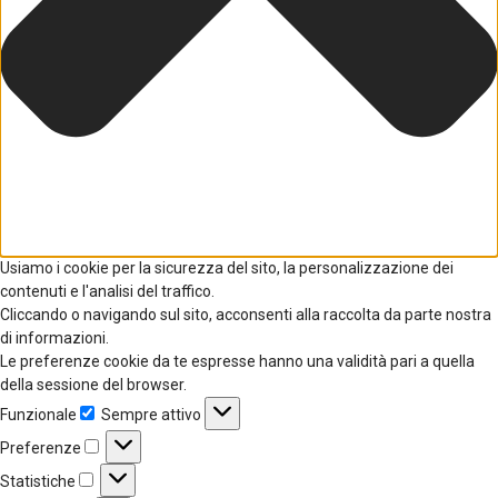
Usiamo i cookie per la sicurezza del sito, la personalizzazione dei
contenuti e l'analisi del traffico.
Cliccando o navigando sul sito, acconsenti alla raccolta da parte nostra
di informazioni.
Le preferenze cookie da te espresse hanno una validità pari a quella
della sessione del browser.
Funzionale
Sempre attivo
Funzionale
Preferenze
Preferenze
Statistiche
Statistiche