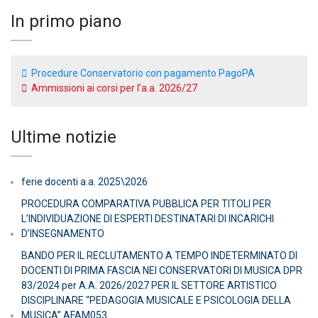
In primo piano
Procedure Conservatorio con pagamento PagoPA
Ammissioni ai corsi per l’a.a. 2026/27
Ultime notizie
ferie docenti a.a. 2025\2026
PROCEDURA COMPARATIVA PUBBLICA PER TITOLI PER
L’INDIVIDUAZIONE DI ESPERTI DESTINATARI DI INCARICHI
D’INSEGNAMENTO
BANDO PER IL RECLUTAMENTO A TEMPO INDETERMINATO DI
DOCENTI DI PRIMA FASCIA NEI CONSERVATORI DI MUSICA DPR
83/2024 per A.A. 2026/2027 PER IL SETTORE ARTISTICO
DISCIPLINARE “PEDAGOGIA MUSICALE E PSICOLOGIA DELLA
MUSICA” AFAM053