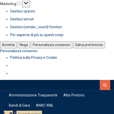
Marketing
Marketing
Gestisci opzioni
Gestisci servizi
Gestisci {vendor_count} fornitori
Per saperne di più su questi scopi
Accetta
Nega
Personalizza consenso
Salva preferenze
Personalizza consenso
Politica sulla Privacy e Cookie
Amministrazione Trasparente
Albo Pretorio
Bandi di Gara
ANAC XML