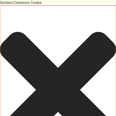
Gestisci Consenso Cookie