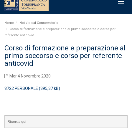
Toggl
navig
Home
Notizie dal Conservatorio
Corso di formazione e preparazione al primo soccorso e corso per
referente anticovid
Corso di formazione e preparazione al
primo soccorso e corso per referente
anticovid
Mer 4 Novembre 2020
8722 PERSONALE